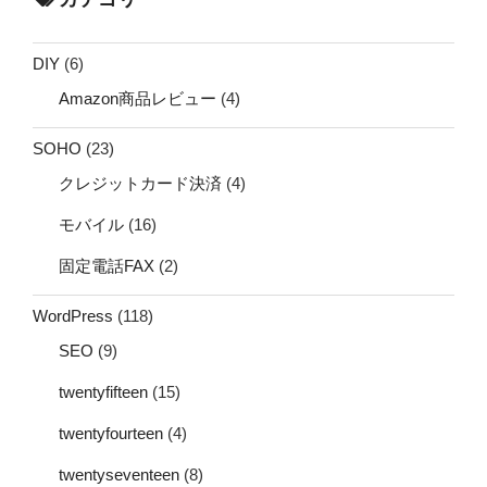
DIY
(6)
Amazon商品レビュー
(4)
SOHO
(23)
クレジットカード決済
(4)
モバイル
(16)
固定電話FAX
(2)
WordPress
(118)
SEO
(9)
twentyfifteen
(15)
twentyfourteen
(4)
twentyseventeen
(8)