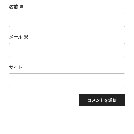
名前
※
メール
※
サイト
投