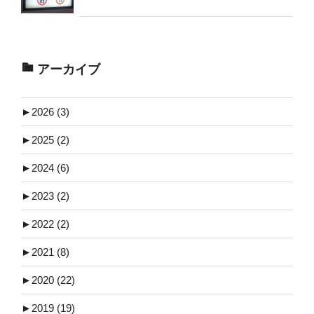
アーカイブ
►
2026 (3)
►
2025 (2)
►
2024 (6)
►
2023 (2)
►
2022 (2)
►
2021 (8)
►
2020 (22)
►
2019 (19)