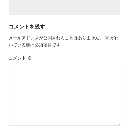
コメントを残す
メールアドレスが公開されることはありません。
※
が付
いている欄は必須項目です
コメント
※