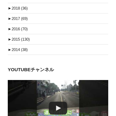
►
2018 (36)
►
2017 (69)
►
2016 (70)
►
2015 (130)
►
2014 (38)
YOUTUBEチャンネル