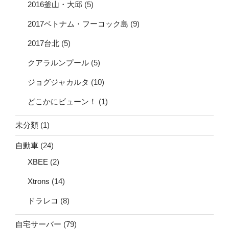
2016釜山・大邱
(5)
2017ベトナム・フーコック島
(9)
2017台北
(5)
クアラルンプール
(5)
ジョグジャカルタ
(10)
どこかにビューン！
(1)
未分類
(1)
自動車
(24)
XBEE
(2)
Xtrons
(14)
ドラレコ
(8)
自宅サーバー
(79)