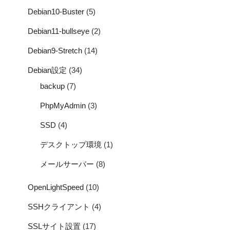
Debian10-Buster
(5)
Debian11-bullseye
(2)
Debian9-Stretch
(14)
Debian設定
(34)
backup
(7)
PhpMyAdmin
(3)
SSD
(4)
デスクトップ環境
(1)
メールサーバー
(8)
OpenLightSpeed
(10)
SSHクライアント
(4)
SSLサイト設置
(17)