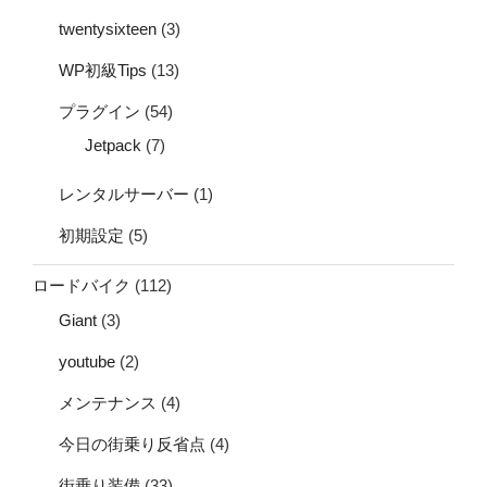
twentysixteen
(3)
WP初級Tips
(13)
プラグイン
(54)
Jetpack
(7)
レンタルサーバー
(1)
初期設定
(5)
ロードバイク
(112)
Giant
(3)
youtube
(2)
メンテナンス
(4)
今日の街乗り反省点
(4)
街乗り装備
(33)