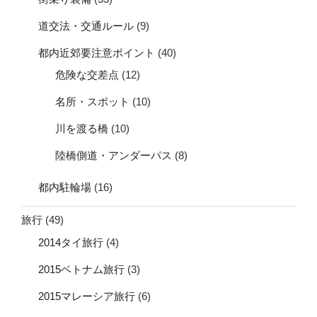
道交法・交通ルール
(9)
都内近郊要注意ポイント
(40)
危険な交差点
(12)
名所・スポット
(10)
川を渡る橋
(10)
陸橋側道・アンダーパス
(8)
都内駐輪場
(16)
旅行
(49)
2014タイ旅行
(4)
2015ベトナム旅行
(3)
2015マレーシア旅行
(6)