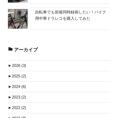
自転車でも前後同時録画したい！バイク
用中華ドラレコを購入してみた
アーカイブ
►
2026 (3)
►
2025 (2)
►
2024 (6)
►
2023 (2)
►
2022 (2)