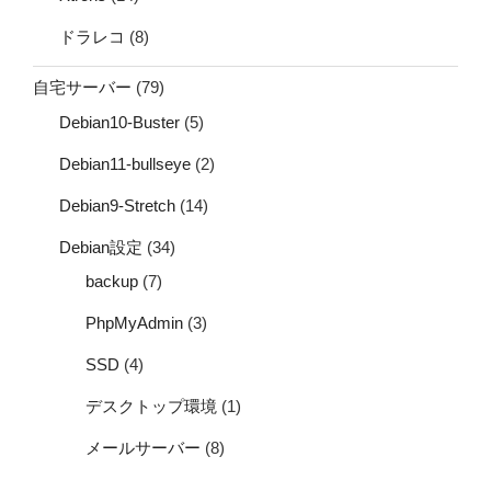
ドラレコ
(8)
自宅サーバー
(79)
Debian10-Buster
(5)
Debian11-bullseye
(2)
Debian9-Stretch
(14)
Debian設定
(34)
backup
(7)
PhpMyAdmin
(3)
SSD
(4)
デスクトップ環境
(1)
メールサーバー
(8)