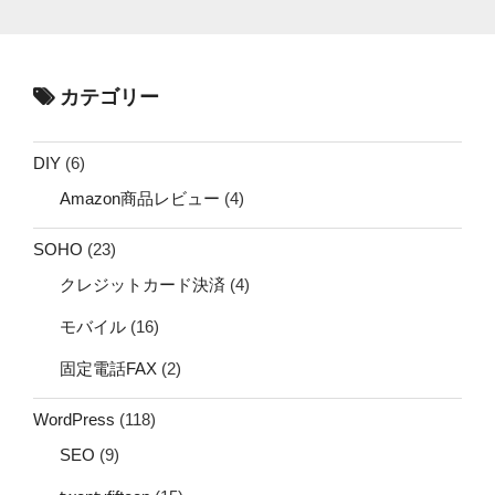
カテゴリー
DIY
(6)
Amazon商品レビュー
(4)
SOHO
(23)
クレジットカード決済
(4)
モバイル
(16)
固定電話FAX
(2)
WordPress
(118)
SEO
(9)