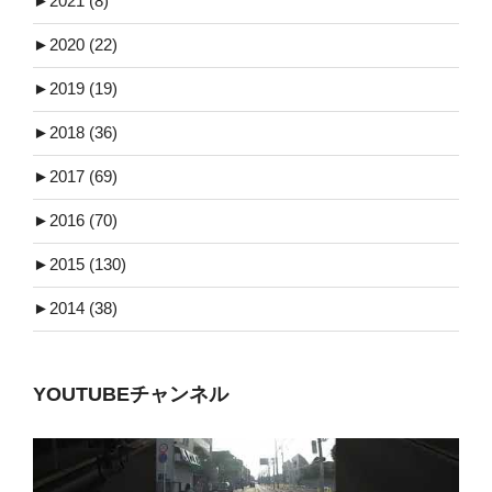
►
2021 (8)
►
2020 (22)
►
2019 (19)
►
2018 (36)
►
2017 (69)
►
2016 (70)
►
2015 (130)
►
2014 (38)
YOUTUBEチャンネル