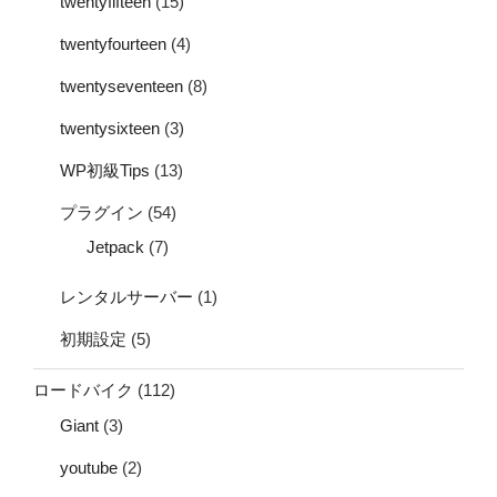
twentyfifteen
(15)
twentyfourteen
(4)
twentyseventeen
(8)
twentysixteen
(3)
WP初級Tips
(13)
プラグイン
(54)
Jetpack
(7)
レンタルサーバー
(1)
初期設定
(5)
ロードバイク
(112)
Giant
(3)
youtube
(2)