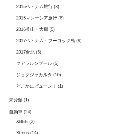
2015ベトナム旅行
(3)
2015マレーシア旅行
(6)
2016釜山・大邱
(5)
2017ベトナム・フーコック島
(9)
2017台北
(5)
クアラルンプール
(5)
ジョグジャカルタ
(10)
どこかにビューン！
(1)
未分類
(1)
自動車
(24)
XBEE
(2)
Xtrons
(14)