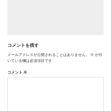
コメントを残す
メールアドレスが公開されることはありません。
※
が付
いている欄は必須項目です
コメント
※