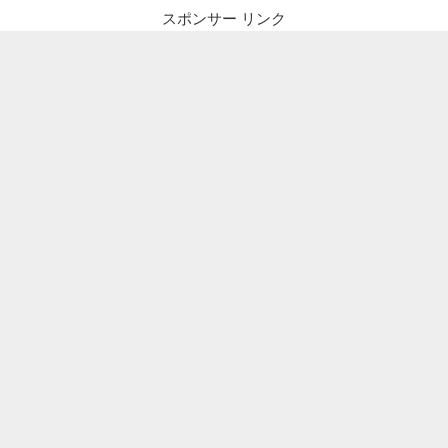
スポンサー リンク