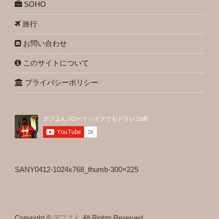
SOHO
旅行
お問い合わせ
このサイトについて
プライバシーポリシー
SANY0412-1024x768_thumb-300×225
Copyright ©
デフよん
All Rights Reserved.