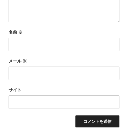
名前
※
メール
※
サイト