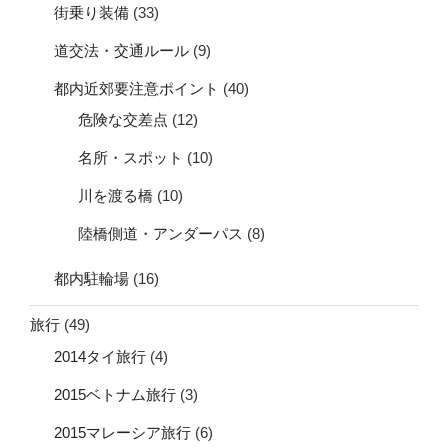
街乗り装備
(33)
道交法・交通ルール
(9)
都内近郊要注意ポイント
(40)
危険な交差点
(12)
名所・スポット
(10)
川を渡る橋
(10)
陸橋側道・アンダーパス
(8)
都内駐輪場
(16)
旅行
(49)
2014タイ旅行
(4)
2015ベトナム旅行
(3)
2015マレーシア旅行
(6)