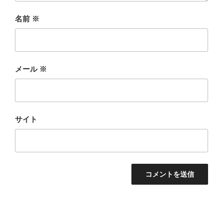
名前
※
メール
※
サイト