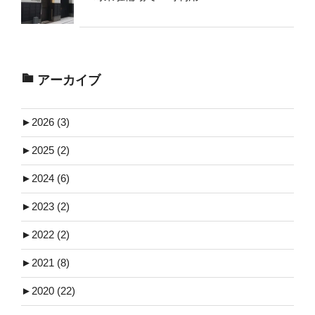
アーカイブ
►
2026 (3)
►
2025 (2)
►
2024 (6)
►
2023 (2)
►
2022 (2)
►
2021 (8)
►
2020 (22)