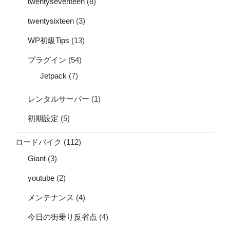
twentyseventeen
(8)
twentysixteen
(3)
WP初級Tips
(13)
プラグイン
(54)
Jetpack
(7)
レンタルサーバー
(1)
初期設定
(5)
ロードバイク
(112)
Giant
(3)
youtube
(2)
メンテナンス
(4)
今日の街乗り反省点
(4)