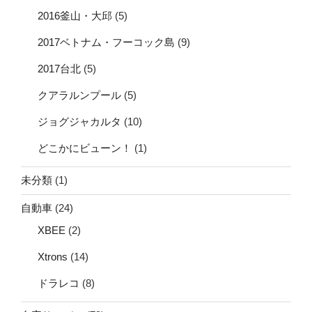
2016釜山・大邱
(5)
2017ベトナム・フーコック島
(9)
2017台北
(5)
クアラルンプール
(5)
ジョグジャカルタ
(10)
どこかにビューン！
(1)
未分類
(1)
自動車
(24)
XBEE
(2)
Xtrons
(14)
ドラレコ
(8)