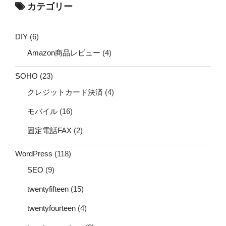
カテゴリー
DIY
(6)
Amazon商品レビュー
(4)
SOHO
(23)
クレジットカード決済
(4)
モバイル
(16)
固定電話FAX
(2)
WordPress
(118)
SEO
(9)
twentyfifteen
(15)
twentyfourteen
(4)