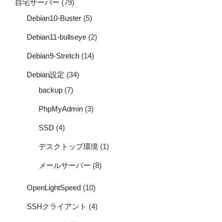
自宅サーバー
(79)
Debian10-Buster
(5)
Debian11-bullseye
(2)
Debian9-Stretch
(14)
Debian設定
(34)
backup
(7)
PhpMyAdmin
(3)
SSD
(4)
デスクトップ環境
(1)
メールサーバー
(8)
OpenLightSpeed
(10)
SSHクライアント
(4)