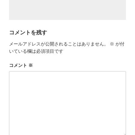
コメントを残す
メールアドレスが公開されることはありません。
※
が付
いている欄は必須項目です
コメント
※