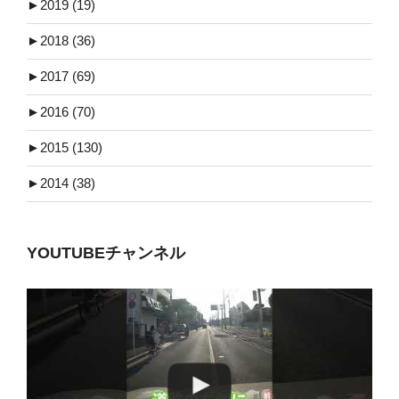
►
2019 (19)
►
2018 (36)
►
2017 (69)
►
2016 (70)
►
2015 (130)
►
2014 (38)
YOUTUBEチャンネル