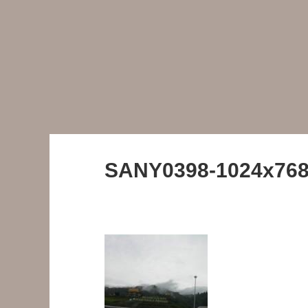
SANY0398-1024x768