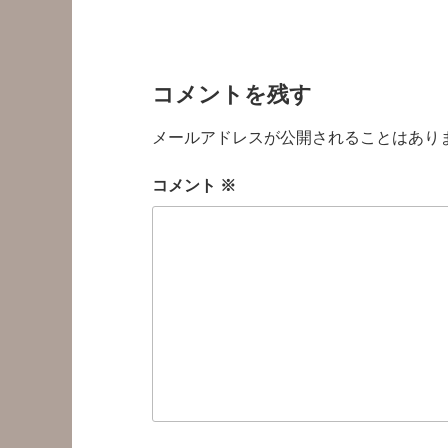
コメントを残す
メールアドレスが公開されることはあり
コメント
※