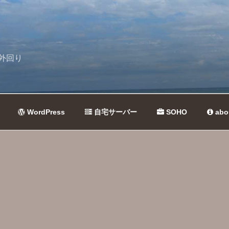
外回り
WordPress
自宅サーバー
SOHO
abo