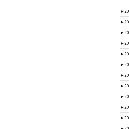
►
20
►
20
►
20
►
20
►
20
►
20
►
20
►
20
►
20
►
20
►
20
►
20