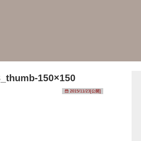
_thumb-150×150
2015/11/23[公開]