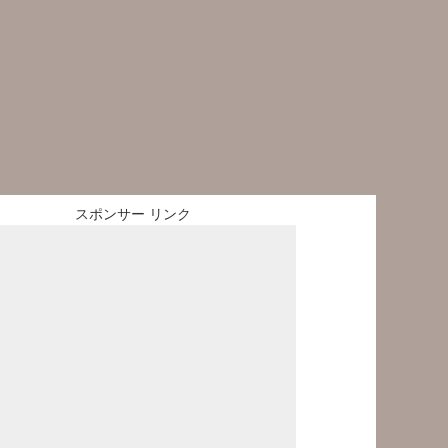
スポンサー リンク