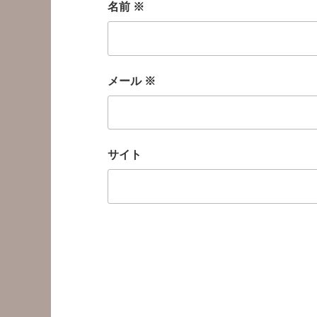
名前
※
メール
※
サイト