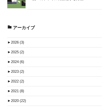
アーカイブ
►
2026 (3)
►
2025 (2)
►
2024 (6)
►
2023 (2)
►
2022 (2)
►
2021 (8)
►
2020 (22)