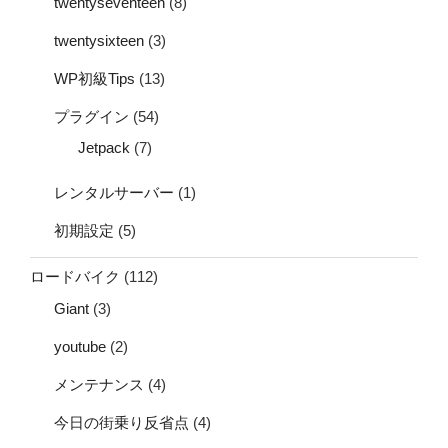
twentyseventeen
(8)
twentysixteen
(3)
WP初級Tips
(13)
プラグイン
(54)
Jetpack
(7)
レンタルサーバー
(1)
初期設定
(5)
ロードバイク
(112)
Giant
(3)
youtube
(2)
メンテナンス
(4)
今日の街乗り反省点
(4)