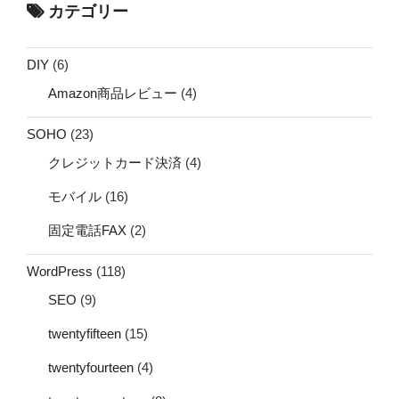
カテゴリー
DIY
(6)
Amazon商品レビュー
(4)
SOHO
(23)
クレジットカード決済
(4)
モバイル
(16)
固定電話FAX
(2)
WordPress
(118)
SEO
(9)
twentyfifteen
(15)
twentyfourteen
(4)