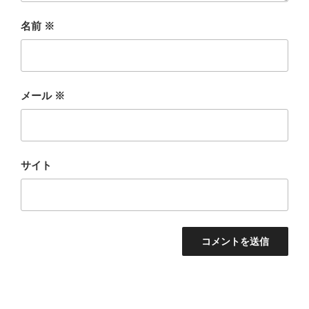
名前
※
メール
※
サイト