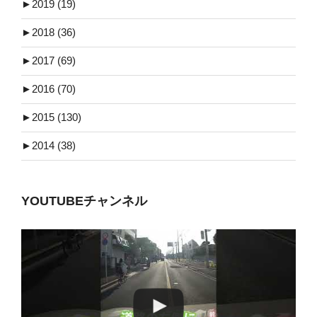
►
2019 (19)
►
2018 (36)
►
2017 (69)
►
2016 (70)
►
2015 (130)
►
2014 (38)
YOUTUBEチャンネル