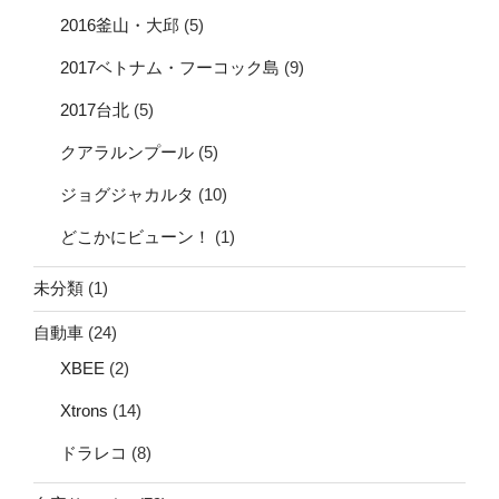
2016釜山・大邱
(5)
2017ベトナム・フーコック島
(9)
2017台北
(5)
クアラルンプール
(5)
ジョグジャカルタ
(10)
どこかにビューン！
(1)
未分類
(1)
自動車
(24)
XBEE
(2)
Xtrons
(14)
ドラレコ
(8)