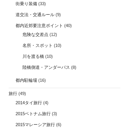
街乗り装備
(33)
道交法・交通ルール
(9)
都内近郊要注意ポイント
(40)
危険な交差点
(12)
名所・スポット
(10)
川を渡る橋
(10)
陸橋側道・アンダーパス
(8)
都内駐輪場
(16)
旅行
(49)
2014タイ旅行
(4)
2015ベトナム旅行
(3)
2015マレーシア旅行
(6)