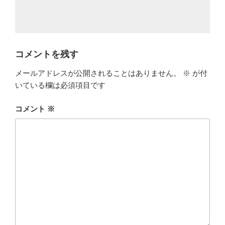
コメントを残す
メールアドレスが公開されることはありません。
※
が付
いている欄は必須項目です
コメント
※