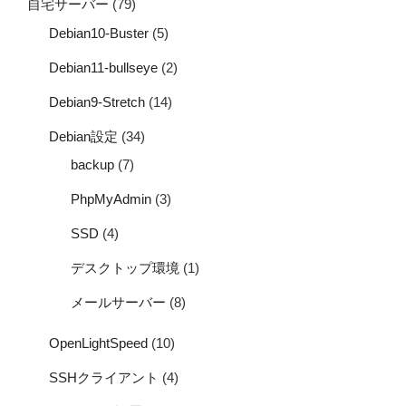
自宅サーバー
(79)
Debian10-Buster
(5)
Debian11-bullseye
(2)
Debian9-Stretch
(14)
Debian設定
(34)
backup
(7)
PhpMyAdmin
(3)
SSD
(4)
デスクトップ環境
(1)
メールサーバー
(8)
OpenLightSpeed
(10)
SSHクライアント
(4)