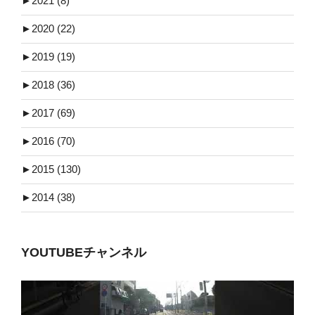
►
2021 (8)
►
2020 (22)
►
2019 (19)
►
2018 (36)
►
2017 (69)
►
2016 (70)
►
2015 (130)
►
2014 (38)
YOUTUBEチャンネル