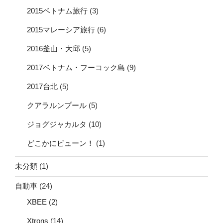
2015ベトナム旅行
(3)
2015マレーシア旅行
(6)
2016釜山・大邱
(5)
2017ベトナム・フーコック島
(9)
2017台北
(5)
クアラルンプール
(5)
ジョグジャカルタ
(10)
どこかにビューン！
(1)
未分類
(1)
自動車
(24)
XBEE
(2)
Xtrons
(14)