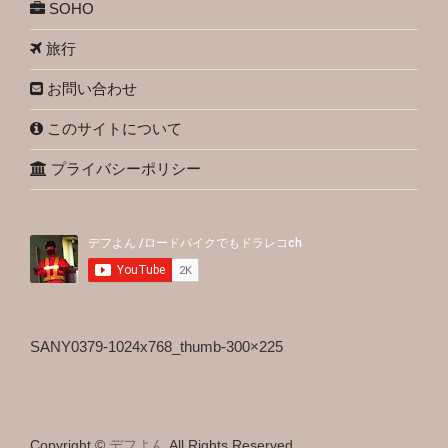
SOHO
旅行
お問い合わせ
このサイトについて
プライバシーポリシー
SANY0379-1024x768_thumb-300×225
Copyright ©
デフよん
All Rights Reserved.