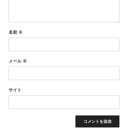
名前
※
メール
※
サイト