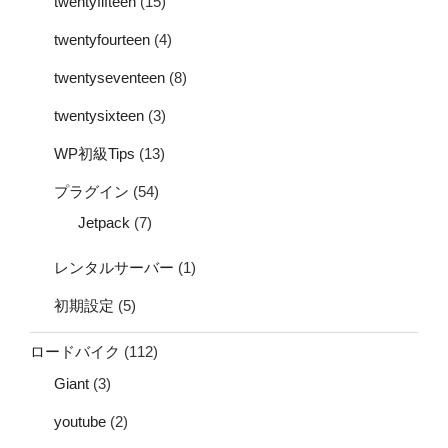
twentyfifteen
(15)
twentyfourteen
(4)
twentyseventeen
(8)
twentysixteen
(3)
WP初級Tips
(13)
プラグイン
(54)
Jetpack
(7)
レンタルサーバー
(1)
初期設定
(5)
ロードバイク
(112)
Giant
(3)
youtube
(2)