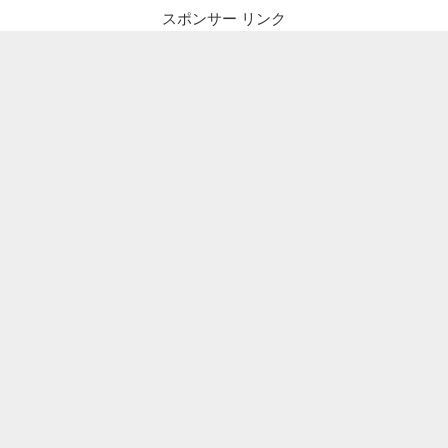
スポンサー リンク