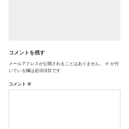
コメントを残す
メールアドレスが公開されることはありません。
※
が付
いている欄は必須項目です
コメント
※