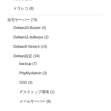
ドラレコ
(8)
自宅サーバー
(79)
Debian10-Buster
(5)
Debian11-bullseye
(2)
Debian9-Stretch
(14)
Debian設定
(34)
backup
(7)
PhpMyAdmin
(3)
SSD
(4)
デスクトップ環境
(1)
メールサーバー
(8)