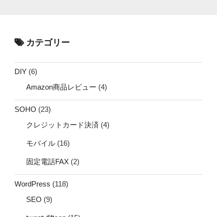
カテゴリー
DIY
(6)
Amazon商品レビュー
(4)
SOHO
(23)
クレジットカード決済
(4)
モバイル
(16)
固定電話FAX
(2)
WordPress
(118)
SEO
(9)