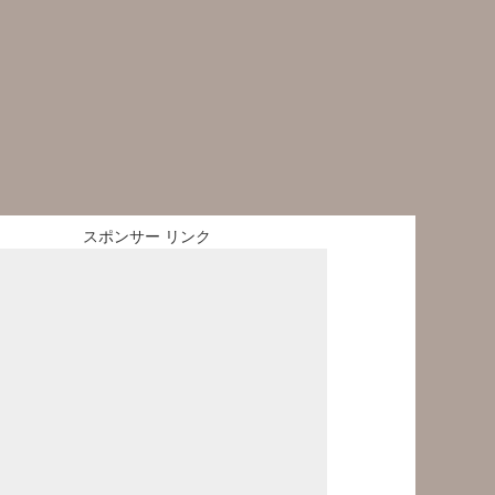
スポンサー リンク