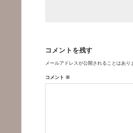
コメントを残す
メールアドレスが公開されることはあり
コメント
※