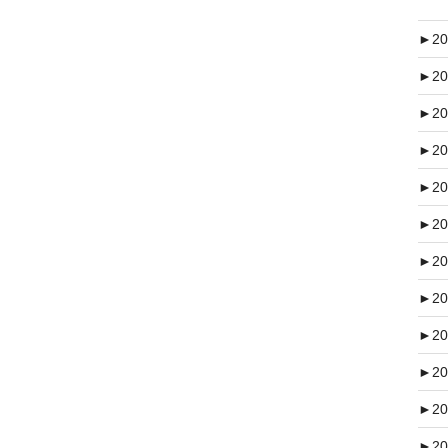
►
20
►
20
►
20
►
20
►
20
►
20
►
20
►
20
►
20
►
20
►
20
►
20