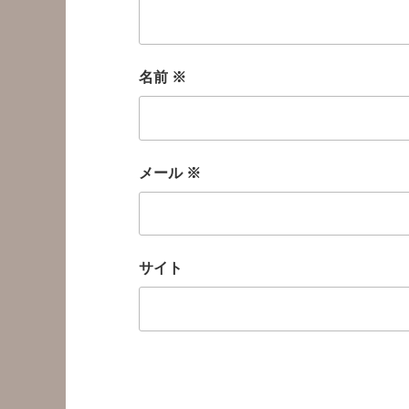
名前
※
メール
※
サイト