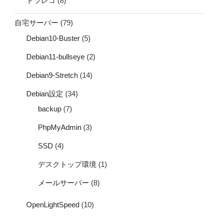
ドラレコ
(8)
自宅サーバー
(79)
Debian10-Buster
(5)
Debian11-bullseye
(2)
Debian9-Stretch
(14)
Debian設定
(34)
backup
(7)
PhpMyAdmin
(3)
SSD
(4)
デスクトップ環境
(1)
メールサーバー
(8)
OpenLightSpeed
(10)