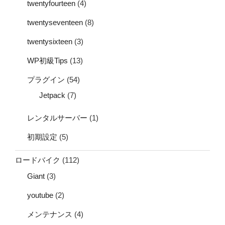
twentyfourteen
(4)
twentyseventeen
(8)
twentysixteen
(3)
WP初級Tips
(13)
プラグイン
(54)
Jetpack
(7)
レンタルサーバー
(1)
初期設定
(5)
ロードバイク
(112)
Giant
(3)
youtube
(2)
メンテナンス
(4)