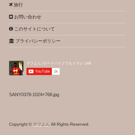
旅行
お問い合わせ
このサイトについて
プライバシーポリシー
SANY0378-1024×768.jpg
Copyright ©
デフよん
All Rights Reserved.