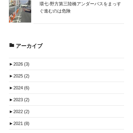
環七-野方第三陸橋アンダーパスをまっす
ぐ進むのは危険
アーカイブ
►
2026 (3)
►
2025 (2)
►
2024 (6)
►
2023 (2)
►
2022 (2)
►
2021 (8)