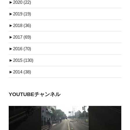
►
2020 (22)
►
2019 (19)
►
2018 (36)
►
2017 (69)
►
2016 (70)
►
2015 (130)
►
2014 (38)
YOUTUBEチャンネル