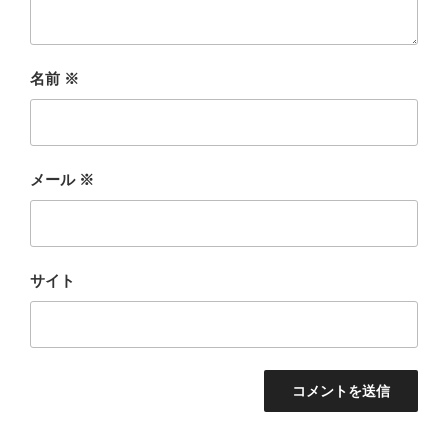
名前
※
メール
※
サイト