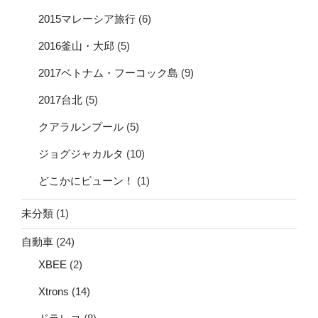
2015マレーシア旅行
(6)
2016釜山・大邱
(5)
2017ベトナム・フーコック島
(9)
2017台北
(5)
クアラルンプール
(5)
ジョグジャカルタ
(10)
どこかにビューン！
(1)
未分類
(1)
自動車
(24)
XBEE
(2)
Xtrons
(14)