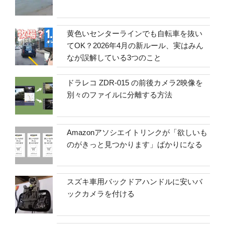
黄色いセンターラインでも自転車を抜い
てOK？2026年4月の新ルール、実はみん
なが誤解している3つのこと
ドラレコ ZDR-015 の前後カメラ2映像を
別々のファイルに分離する方法
Amazonアソシエイトリンクが「欲しいも
のがきっと見つかります」ばかりになる
スズキ車用バックドアハンドルに安いバ
ックカメラを付ける