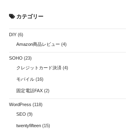
カテゴリー
DIY
(6)
Amazon商品レビュー
(4)
SOHO
(23)
クレジットカード決済
(4)
モバイル
(16)
固定電話FAX
(2)
WordPress
(118)
SEO
(9)
twentyfifteen
(15)