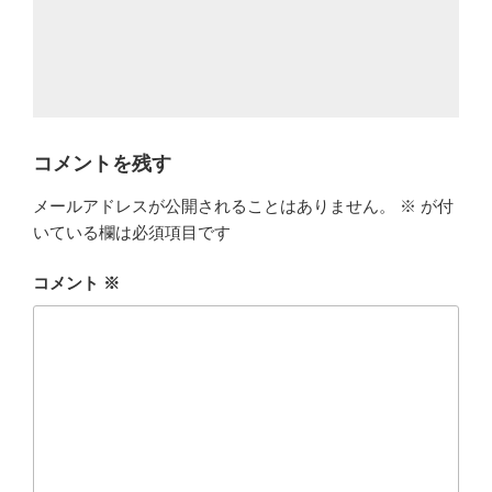
コメントを残す
メールアドレスが公開されることはありません。
※
が付
いている欄は必須項目です
コメント
※