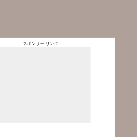
スポンサー リンク