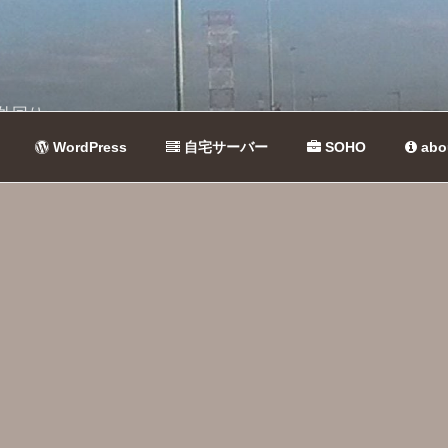
外回り
WordPress
自宅サーバー
SOHO
abo