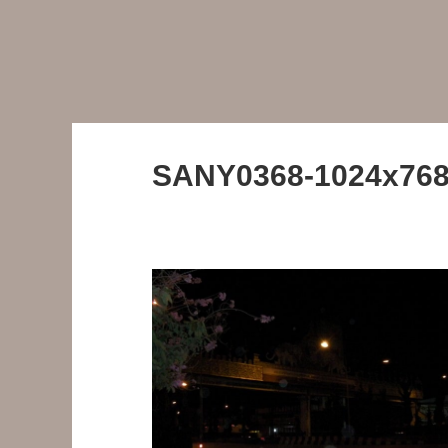
SANY0368-1024x76