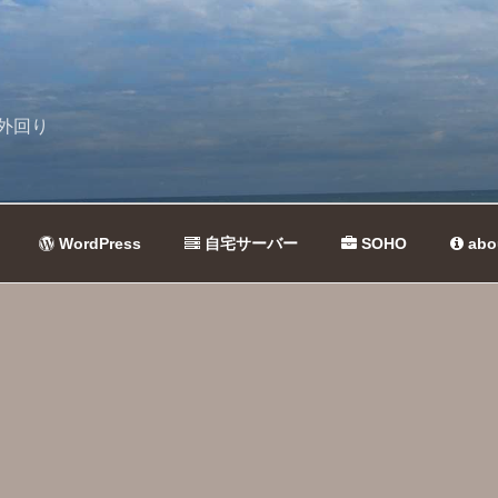
外回り
WordPress
自宅サーバー
SOHO
abo