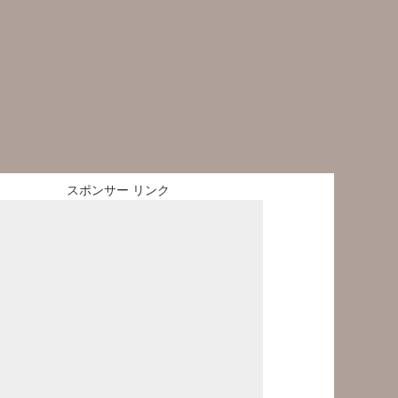
スポンサー リンク