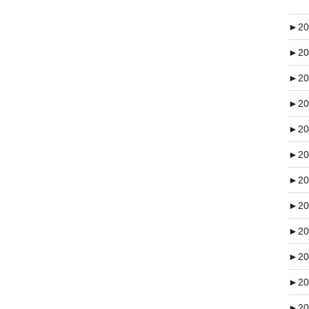
►
20
►
20
►
20
►
20
►
20
►
20
►
20
►
20
►
20
►
20
►
20
►
20