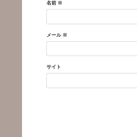
名前
※
メール
※
サイト