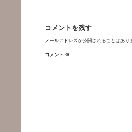
コメントを残す
メールアドレスが公開されることはあり
コメント
※