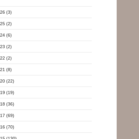
26 (3)
25 (2)
24 (6)
23 (2)
22 (2)
21 (8)
20 (22)
19 (19)
18 (36)
17 (69)
16 (70)
15 (130)