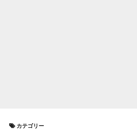
カテゴリー