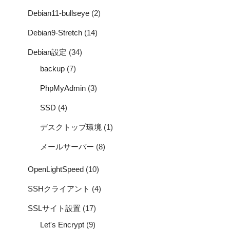
Debian11-bullseye
(2)
Debian9-Stretch
(14)
Debian設定
(34)
backup
(7)
PhpMyAdmin
(3)
SSD
(4)
デスクトップ環境
(1)
メールサーバー
(8)
OpenLightSpeed
(10)
SSHクライアント
(4)
SSLサイト設置
(17)
Let's Encrypt
(9)