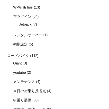
WP初級Tips
(13)
プラグイン
(54)
Jetpack
(7)
レンタルサーバー
(1)
初期設定
(5)
ロードバイク
(112)
Giant
(3)
youtube
(2)
メンテナンス
(4)
今日の街乗り反省点
(4)
街乗り装備
(33)