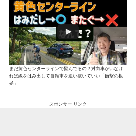
まだ黄色センターラインで悩んでるの？対向車がいなけ
れば線をはみ出して自転車を追い抜いていい「衝撃の根
拠」
スポンサー リンク