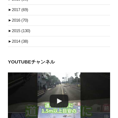
►
2017 (69)
►
2016 (70)
►
2015 (130)
►
2014 (38)
YOUTUBEチャンネル