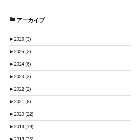
アーカイブ
►
2026 (3)
►
2025 (2)
►
2024 (6)
►
2023 (2)
►
2022 (2)
►
2021 (8)
►
2020 (22)
►
2019 (19)
►
2018 (36)