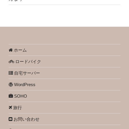
ホーム
ロードバイク
自宅サーバー
WordPress
SOHO
旅行
お問い合わせ