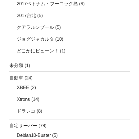
2017ベトナム・フーコック島
(9)
2017台北
(5)
クアラルンプール
(5)
ジョグジャカルタ
(10)
どこかにビューン！
(1)
未分類
(1)
自動車
(24)
XBEE
(2)
Xtrons
(14)
ドラレコ
(8)
自宅サーバー
(79)
Debian10-Buster
(5)