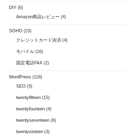
DIY
(6)
Amazon商品レビュー
(4)
SOHO
(23)
クレジットカード決済
(4)
モバイル
(16)
固定電話FAX
(2)
WordPress
(118)
SEO
(9)
twentyfifteen
(15)
twentyfourteen
(4)
twentyseventeen
(8)
twentysixteen
(3)