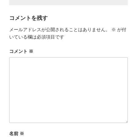
コメントを残す
メールアドレスが公開されることはありません。
※
が付
いている欄は必須項目です
コメント
※
名前
※