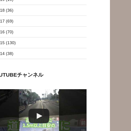
18 (36)
17 (69)
16 (70)
15 (130)
14 (38)
OUTUBEチャンネル