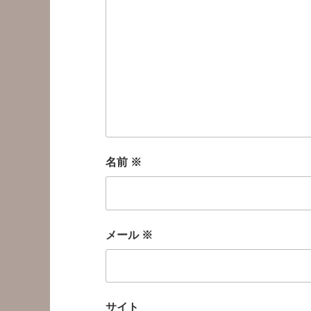
名前
※
メール
※
サイト