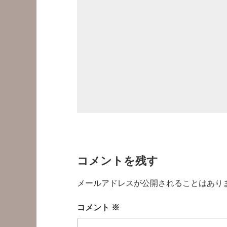
コメントを残す
メールアドレスが公開されることはあり
コメント
※