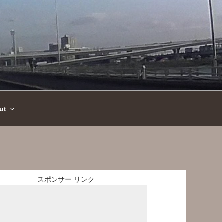
ut
スポンサー リンク