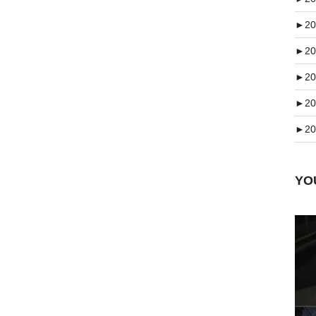
►
20
►
20
►
20
►
20
►
20
Y