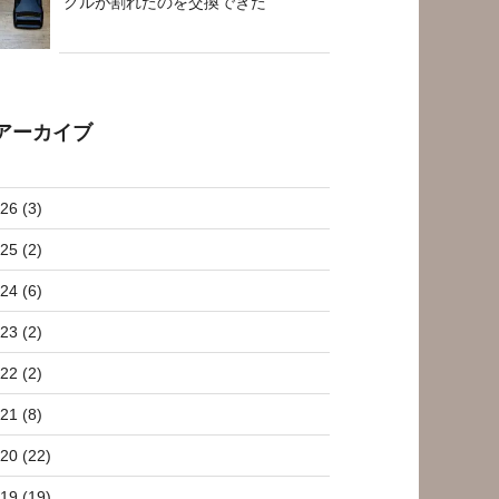
クルが割れたのを交換できた
アーカイブ
26 (3)
25 (2)
24 (6)
23 (2)
22 (2)
21 (8)
20 (22)
19 (19)