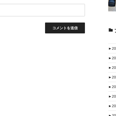
►
20
►
20
►
20
►
20
►
20
►
20
►
20
►
20