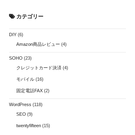
カテゴリー
DIY
(6)
Amazon商品レビュー
(4)
SOHO
(23)
クレジットカード決済
(4)
モバイル
(16)
固定電話FAX
(2)
WordPress
(118)
SEO
(9)
twentyfifteen
(15)