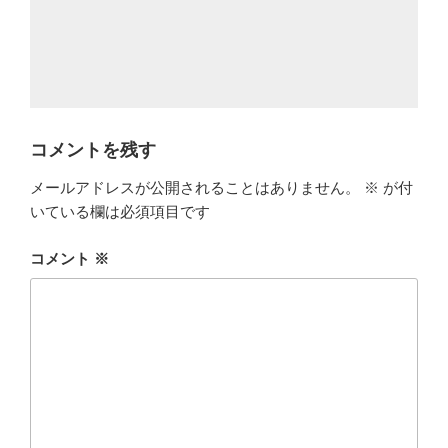
コメントを残す
メールアドレスが公開されることはありません。
※
が付
いている欄は必須項目です
コメント
※