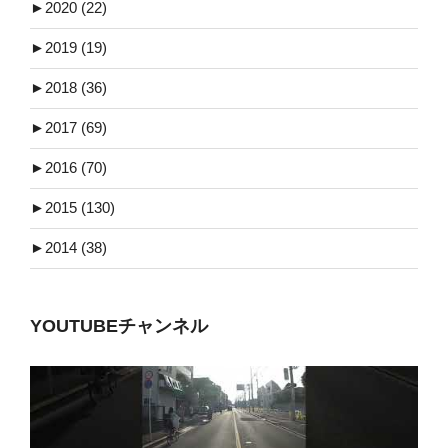
►
2020 (22)
►
2019 (19)
►
2018 (36)
►
2017 (69)
►
2016 (70)
►
2015 (130)
►
2014 (38)
YOUTUBEチャンネル