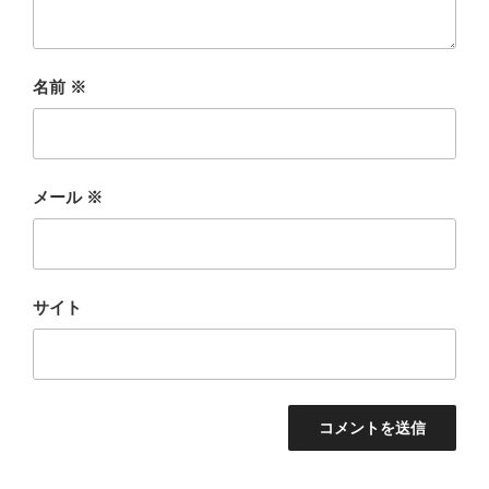
名前
※
メール
※
サイト