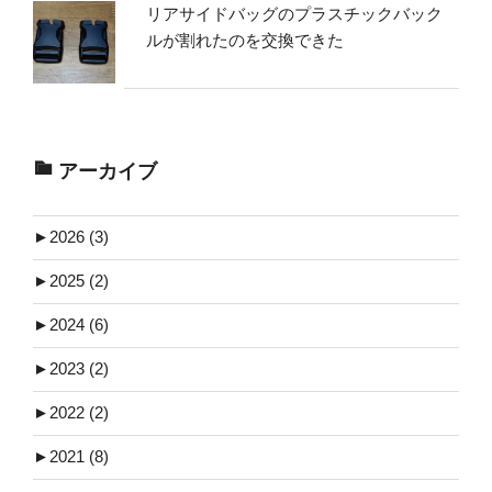
リアサイドバッグのプラスチックバック
ルが割れたのを交換できた
アーカイブ
►
2026 (3)
►
2025 (2)
►
2024 (6)
►
2023 (2)
►
2022 (2)
►
2021 (8)