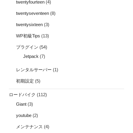
twentyfourteen
(4)
twentyseventeen
(8)
twentysixteen
(3)
WP初級Tips
(13)
プラグイン
(54)
Jetpack
(7)
レンタルサーバー
(1)
初期設定
(5)
ロードバイク
(112)
Giant
(3)
youtube
(2)
メンテナンス
(4)