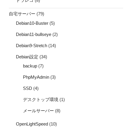
ドラレコ
(8)
自宅サーバー
(79)
Debian10-Buster
(5)
Debian11-bullseye
(2)
Debian9-Stretch
(14)
Debian設定
(34)
backup
(7)
PhpMyAdmin
(3)
SSD
(4)
デスクトップ環境
(1)
メールサーバー
(8)
OpenLightSpeed
(10)