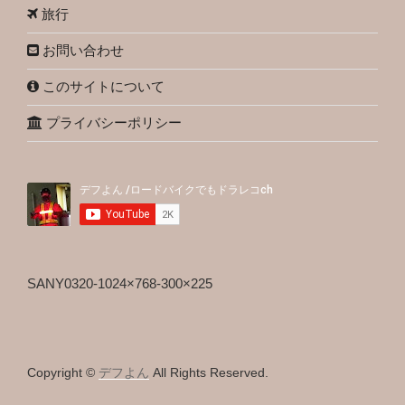
旅行
お問い合わせ
このサイトについて
プライバシーポリシー
SANY0320-1024×768-300×225
Copyright ©
デフよん
All Rights Reserved.