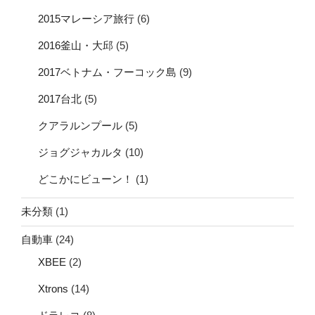
2015マレーシア旅行
(6)
2016釜山・大邱
(5)
2017ベトナム・フーコック島
(9)
2017台北
(5)
クアラルンプール
(5)
ジョグジャカルタ
(10)
どこかにビューン！
(1)
未分類
(1)
自動車
(24)
XBEE
(2)
Xtrons
(14)