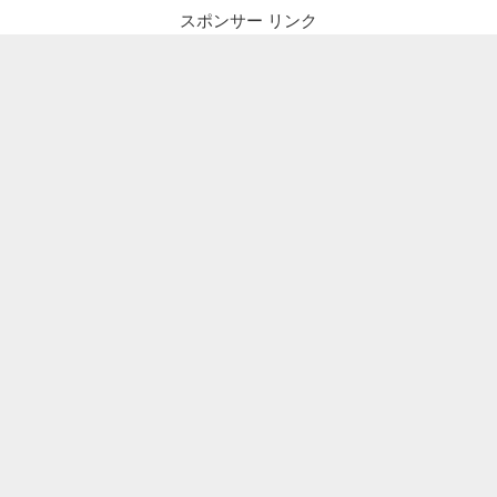
スポンサー リンク