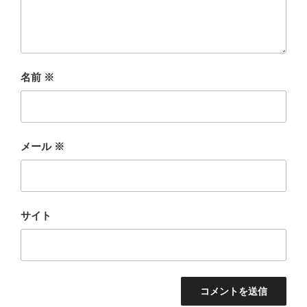
名前
※
メール
※
サイト