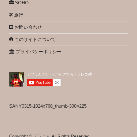
SOHO
旅行
お問い合わせ
このサイトについて
プライバシーポリシー
SANY0315-1024x768_thumb-300×225
Copyright ©
デフよん
All Rights Reserved.