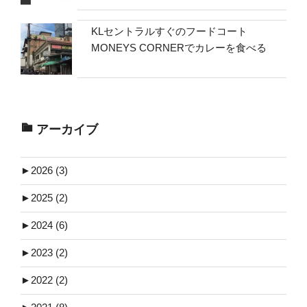
KLセントラルすぐのフードコート
MONEYS CORNERでカレーを食べる
アーカイブ
►
2026 (3)
►
2025 (2)
►
2024 (6)
►
2023 (2)
►
2022 (2)