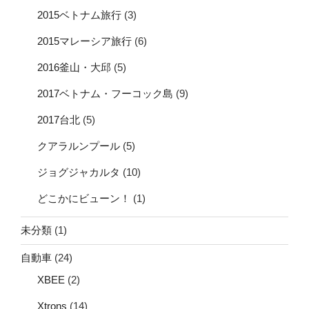
2015ベトナム旅行
(3)
2015マレーシア旅行
(6)
2016釜山・大邱
(5)
2017ベトナム・フーコック島
(9)
2017台北
(5)
クアラルンプール
(5)
ジョグジャカルタ
(10)
どこかにビューン！
(1)
未分類
(1)
自動車
(24)
XBEE
(2)
Xtrons
(14)