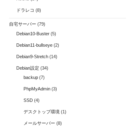
ドラレコ
(8)
自宅サーバー
(79)
Debian10-Buster
(5)
Debian11-bullseye
(2)
Debian9-Stretch
(14)
Debian設定
(34)
backup
(7)
PhpMyAdmin
(3)
SSD
(4)
デスクトップ環境
(1)
メールサーバー
(8)