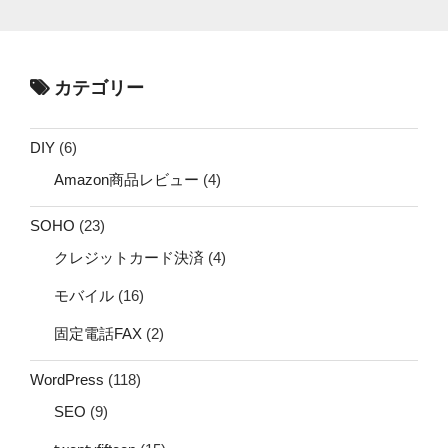
カテゴリー
DIY
(6)
Amazon商品レビュー
(4)
SOHO
(23)
クレジットカード決済
(4)
モバイル
(16)
固定電話FAX
(2)
WordPress
(118)
SEO
(9)