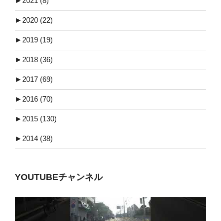
►
2021 (8)
►
2020 (22)
►
2019 (19)
►
2018 (36)
►
2017 (69)
►
2016 (70)
►
2015 (130)
►
2014 (38)
YOUTUBEチャンネル