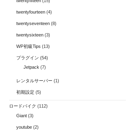
twentyfifteen
(15)
twentyfourteen
(4)
twentyseventeen
(8)
twentysixteen
(3)
WP初級Tips
(13)
プラグイン
(54)
Jetpack
(7)
レンタルサーバー
(1)
初期設定
(5)
ロードバイク
(112)
Giant
(3)
youtube
(2)