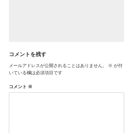
コメントを残す
メールアドレスが公開されることはありません。
※
が付
いている欄は必須項目です
コメント
※