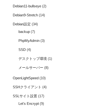
Debian11-bullseye
(2)
Debian9-Stretch
(14)
Debian設定
(34)
backup
(7)
PhpMyAdmin
(3)
SSD
(4)
デスクトップ環境
(1)
メールサーバー
(8)
OpenLightSpeed
(10)
SSHクライアント
(4)
SSLサイト設置
(17)
Let's Encrypt
(9)