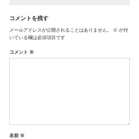
コメントを残す
メールアドレスが公開されることはありません。
※
が付
いている欄は必須項目です
コメント
※
名前
※