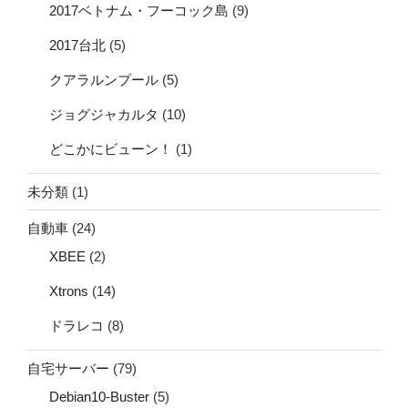
2017ベトナム・フーコック島
(9)
2017台北
(5)
クアラルンプール
(5)
ジョグジャカルタ
(10)
どこかにビューン！
(1)
未分類
(1)
自動車
(24)
XBEE
(2)
Xtrons
(14)
ドラレコ
(8)
自宅サーバー
(79)
Debian10-Buster
(5)