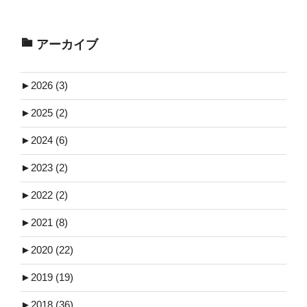
アーカイブ
►
2026 (3)
►
2025 (2)
►
2024 (6)
►
2023 (2)
►
2022 (2)
►
2021 (8)
►
2020 (22)
►
2019 (19)
►
2018 (36)