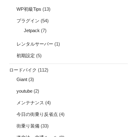
WP初級Tips
(13)
プラグイン
(54)
Jetpack
(7)
レンタルサーバー
(1)
初期設定
(5)
ロードバイク
(112)
Giant
(3)
youtube
(2)
メンテナンス
(4)
今日の街乗り反省点
(4)
街乗り装備
(33)