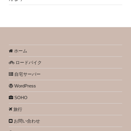
ホーム
ロードバイク
自宅サーバー
WordPress
SOHO
旅行
お問い合わせ