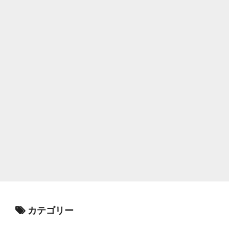
カテゴリー