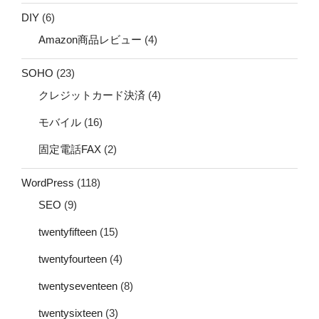
DIY
(6)
Amazon商品レビュー
(4)
SOHO
(23)
クレジットカード決済
(4)
モバイル
(16)
固定電話FAX
(2)
WordPress
(118)
SEO
(9)
twentyfifteen
(15)
twentyfourteen
(4)
twentyseventeen
(8)
twentysixteen
(3)