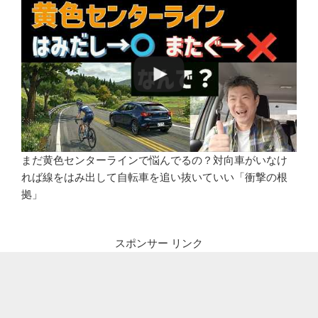
まだ黄色センターラインで悩んでるの？対向車がいなけ
れば線をはみ出して自転車を追い抜いていい「衝撃の根
拠」
スポンサー リンク