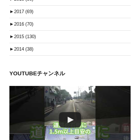
►
2017 (69)
►
2016 (70)
►
2015 (130)
►
2014 (38)
YOUTUBEチャンネル