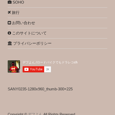
SOHO
旅行
お問い合わせ
このサイトについて
プライバシーポリシー
SANY0235-1280x960_thumb-300×225
Copyright ©
デフよん
All Rights Reserved.