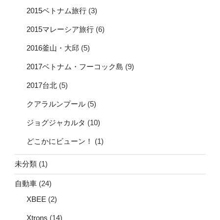
2015ベトナム旅行
(3)
2015マレーシア旅行
(6)
2016釜山・大邱
(5)
2017ベトナム・フーコック島
(9)
2017台北
(5)
クアラルンプール
(5)
ジョグジャカルタ
(10)
どこかにビューン！
(1)
未分類
(1)
自動車
(24)
XBEE
(2)
Xtrons
(14)