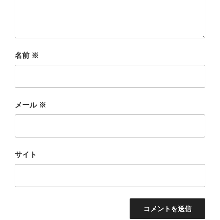
名前
※
メール
※
サイト