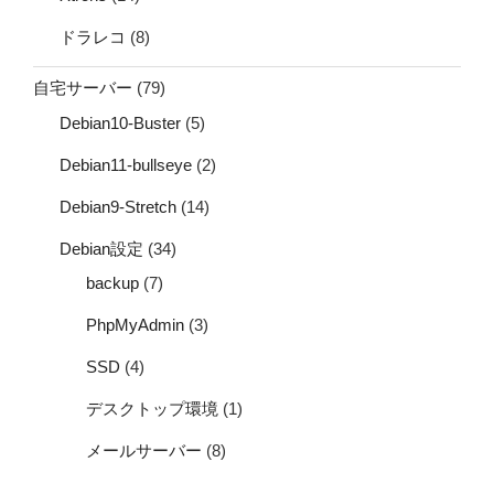
ドラレコ
(8)
自宅サーバー
(79)
Debian10-Buster
(5)
Debian11-bullseye
(2)
Debian9-Stretch
(14)
Debian設定
(34)
backup
(7)
PhpMyAdmin
(3)
SSD
(4)
デスクトップ環境
(1)
メールサーバー
(8)