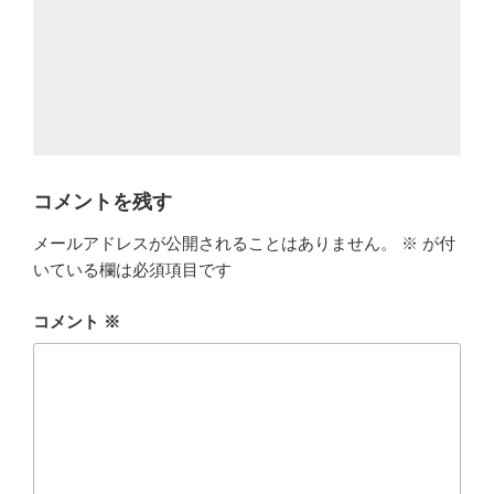
コメントを残す
メールアドレスが公開されることはありません。
※
が付
いている欄は必須項目です
コメント
※