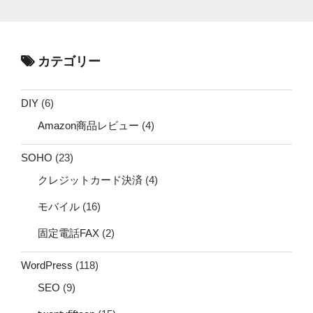
カテゴリー
DIY
(6)
Amazon商品レビュー
(4)
SOHO
(23)
クレジットカード決済
(4)
モバイル
(16)
固定電話FAX
(2)
WordPress
(118)
SEO
(9)