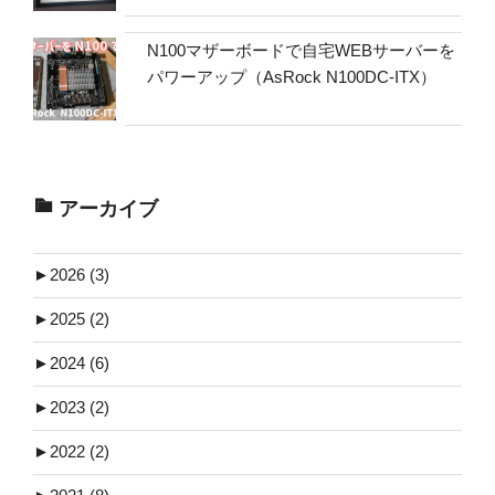
N100マザーボードで自宅WEBサーバーを
パワーアップ（AsRock N100DC-ITX）
アーカイブ
►
2026 (3)
►
2025 (2)
►
2024 (6)
►
2023 (2)
►
2022 (2)