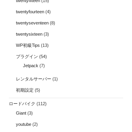
twentyfifteen
(15)
twentyfourteen
(4)
twentyseventeen
(8)
twentysixteen
(3)
WP初級Tips
(13)
プラグイン
(54)
Jetpack
(7)
レンタルサーバー
(1)
初期設定
(5)
ロードバイク
(112)
Giant
(3)
youtube
(2)