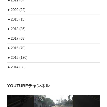
►
2021 (8)
►
2020 (22)
►
2019 (19)
►
2018 (36)
►
2017 (69)
►
2016 (70)
►
2015 (130)
►
2014 (38)
YOUTUBEチャンネル