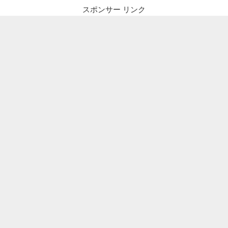
スポンサー リンク