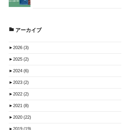
アーカイブ
►
2026 (3)
►
2025 (2)
►
2024 (6)
►
2023 (2)
►
2022 (2)
►
2021 (8)
►
2020 (22)
►
2019 (19)