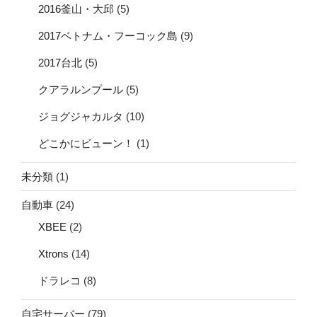
2016釜山・大邱
(5)
2017ベトナム・フーコック島
(9)
2017台北
(5)
クアラルンプール
(5)
ジョグジャカルタ
(10)
どこかにビューン！
(1)
未分類
(1)
自動車
(24)
XBEE
(2)
Xtrons
(14)
ドラレコ
(8)
自宅サーバー
(79)