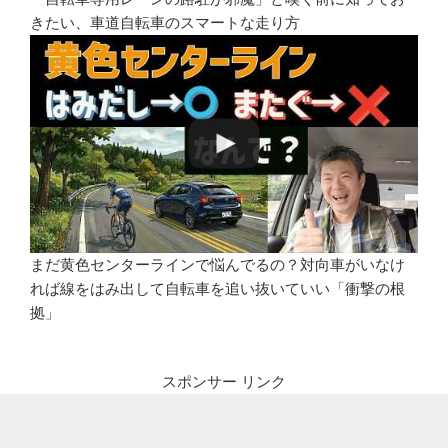
きたい、車道自転車のスマートな走り方
まだ黄色センターラインで悩んでるの？対向車がいなけ
れば線をはみ出して自転車を追い抜いていい「衝撃の根
拠」
スポンサー リンク