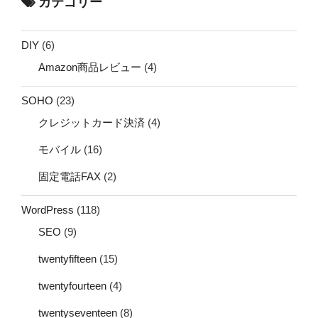
カテゴリー
DIY
(6)
Amazon商品レビュー
(4)
SOHO
(23)
クレジットカード決済
(4)
モバイル
(16)
固定電話FAX
(2)
WordPress
(118)
SEO
(9)
twentyfifteen
(15)
twentyfourteen
(4)
twentyseventeen
(8)