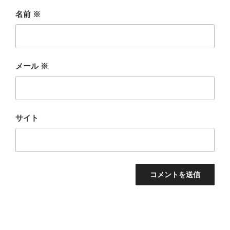
名前
※
メール
※
サイト