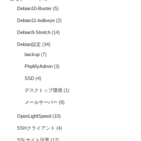
Debian10-Buster
(5)
Debian11-bullseye
(2)
Debian9-Stretch
(14)
Debian設定
(34)
backup
(7)
PhpMyAdmin
(3)
SSD
(4)
デスクトップ環境
(1)
メールサーバー
(8)
OpenLightSpeed
(10)
SSHクライアント
(4)
SSLサイト設置
(17)