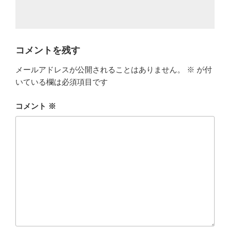
コメントを残す
メールアドレスが公開されることはありません。
※
が付
いている欄は必須項目です
コメント
※