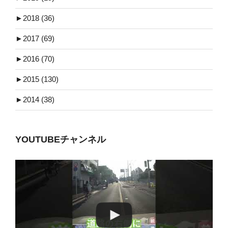
►
2018 (36)
►
2017 (69)
►
2016 (70)
►
2015 (130)
►
2014 (38)
YOUTUBEチャンネル