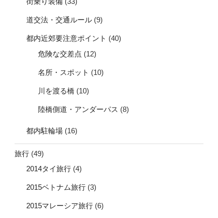
街乗り装備
(33)
道交法・交通ルール
(9)
都内近郊要注意ポイント
(40)
危険な交差点
(12)
名所・スポット
(10)
川を渡る橋
(10)
陸橋側道・アンダーパス
(8)
都内駐輪場
(16)
旅行
(49)
2014タイ旅行
(4)
2015ベトナム旅行
(3)
2015マレーシア旅行
(6)