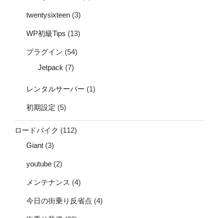
twentysixteen
(3)
WP初級Tips
(13)
プラグイン
(54)
Jetpack
(7)
レンタルサーバー
(1)
初期設定
(5)
ロードバイク
(112)
Giant
(3)
youtube
(2)
メンテナンス
(4)
今日の街乗り反省点
(4)