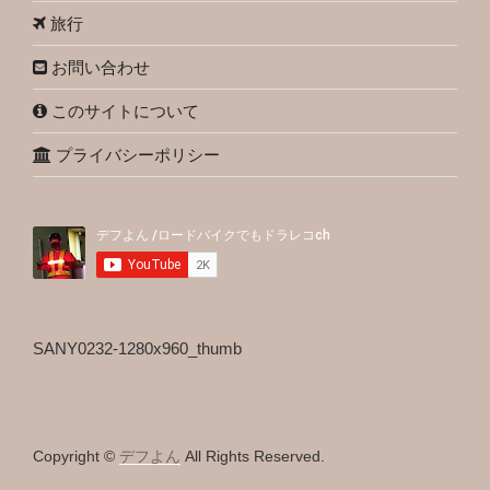
旅行
お問い合わせ
このサイトについて
プライバシーポリシー
SANY0232-1280x960_thumb
Copyright ©
デフよん
All Rights Reserved.