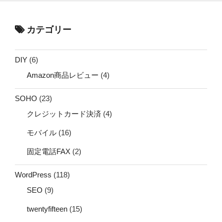
カテゴリー
DIY
(6)
Amazon商品レビュー
(4)
SOHO
(23)
クレジットカード決済
(4)
モバイル
(16)
固定電話FAX
(2)
WordPress
(118)
SEO
(9)
twentyfifteen
(15)