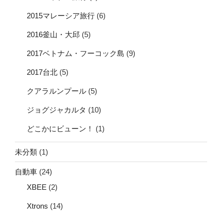
2015マレーシア旅行
(6)
2016釜山・大邱
(5)
2017ベトナム・フーコック島
(9)
2017台北
(5)
クアラルンプール
(5)
ジョグジャカルタ
(10)
どこかにビューン！
(1)
未分類
(1)
自動車
(24)
XBEE
(2)
Xtrons
(14)