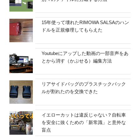
15年使って壊れたRIMOWA SALSAのハン
ドルを正規修理してもらえた
Youtubeにアップした動画の一部音声をあ
とから消す（かぶせる）編集方法
リアサイドバッグのプラスチックバック
ルが割れたのを交換できた
イエローカットは違反じゃない？自転車
を安全に抜くための「新常識」と意外な
盲点