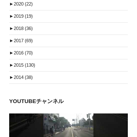
►
2020 (22)
►
2019 (19)
►
2018 (36)
►
2017 (69)
►
2016 (70)
►
2015 (130)
►
2014 (38)
YOUTUBEチャンネル