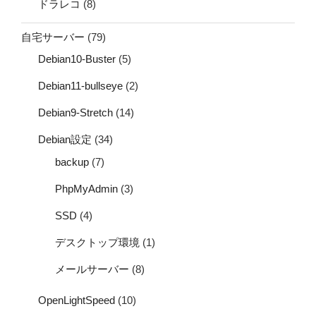
ドラレコ
(8)
自宅サーバー
(79)
Debian10-Buster
(5)
Debian11-bullseye
(2)
Debian9-Stretch
(14)
Debian設定
(34)
backup
(7)
PhpMyAdmin
(3)
SSD
(4)
デスクトップ環境
(1)
メールサーバー
(8)
OpenLightSpeed
(10)