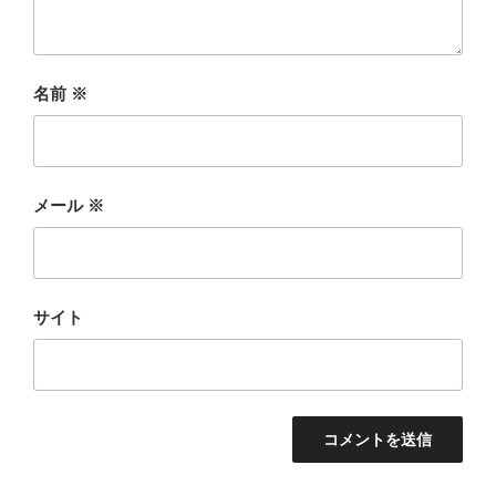
名前
※
メール
※
サイト