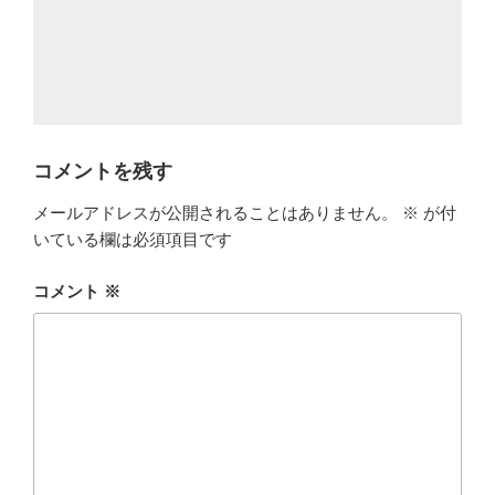
コメントを残す
メールアドレスが公開されることはありません。
※
が付
いている欄は必須項目です
コメント
※