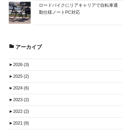
ロードバイクにリアキャリアで自転車通
勤仕様ノートPC対応
アーカイブ
►
2026 (3)
►
2025 (2)
►
2024 (6)
►
2023 (2)
►
2022 (2)
►
2021 (8)