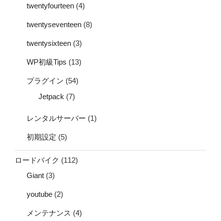
twentyfourteen
(4)
twentyseventeen
(8)
twentysixteen
(3)
WP初級Tips
(13)
プラグイン
(54)
Jetpack
(7)
レンタルサーバー
(1)
初期設定
(5)
ロードバイク
(112)
Giant
(3)
youtube
(2)
メンテナンス
(4)