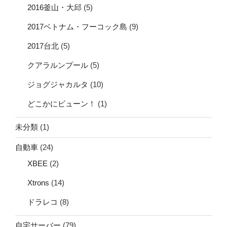
2016釜山・大邱
(5)
2017ベトナム・フーコック島
(9)
2017台北
(5)
クアラルンプール
(5)
ジョグジャカルタ
(10)
どこかにビューン！
(1)
未分類
(1)
自動車
(24)
XBEE
(2)
Xtrons
(14)
ドラレコ
(8)
自宅サーバー
(79)