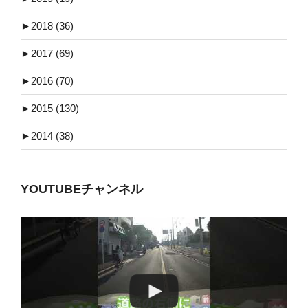
►
2018 (36)
►
2017 (69)
►
2016 (70)
►
2015 (130)
►
2014 (38)
YOUTUBEチャンネル