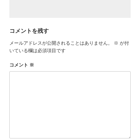
コメントを残す
メールアドレスが公開されることはありません。
※
が付
いている欄は必須項目です
コメント
※