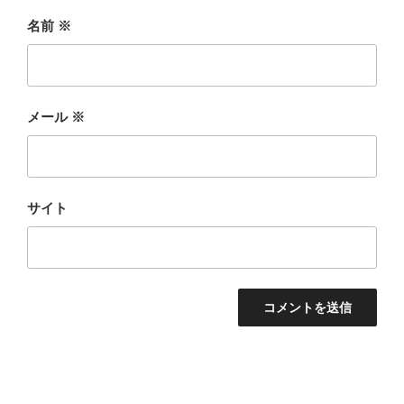
名前
※
メール
※
サイト