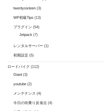
twentysixteen
(3)
WP初級Tips
(13)
プラグイン
(54)
Jetpack
(7)
レンタルサーバー
(1)
初期設定
(5)
ロードバイク
(112)
Giant
(3)
youtube
(2)
メンテナンス
(4)
今日の街乗り反省点
(4)