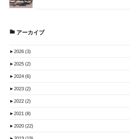
アーカイブ
►
2026 (3)
►
2025 (2)
►
2024 (6)
►
2023 (2)
►
2022 (2)
►
2021 (8)
►
2020 (22)
►
2019 (19)