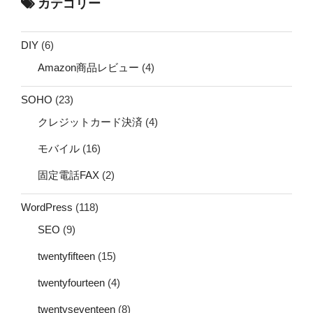
カテゴリー
DIY
(6)
Amazon商品レビュー
(4)
SOHO
(23)
クレジットカード決済
(4)
モバイル
(16)
固定電話FAX
(2)
WordPress
(118)
SEO
(9)
twentyfifteen
(15)
twentyfourteen
(4)
twentyseventeen
(8)