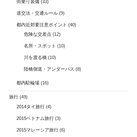
街乗り装備
(33)
道交法・交通ルール
(9)
都内近郊要注意ポイント
(40)
危険な交差点
(12)
名所・スポット
(10)
川を渡る橋
(10)
陸橋側道・アンダーパス
(8)
都内駐輪場
(16)
旅行
(49)
2014タイ旅行
(4)
2015ベトナム旅行
(3)
2015マレーシア旅行
(6)