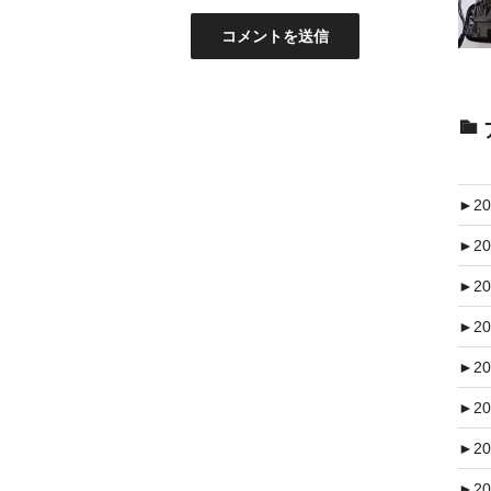
►
20
►
20
►
20
►
20
►
20
►
20
►
20
►
20