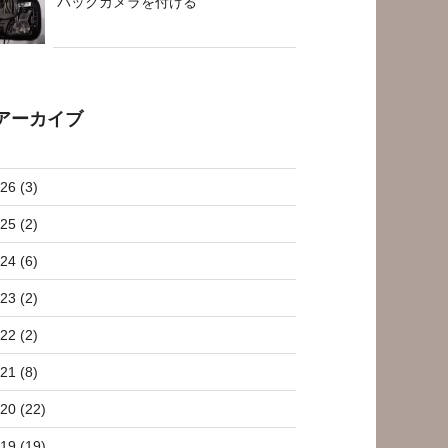
バックカメラを付ける
アーカイブ
26 (3)
25 (2)
24 (6)
23 (2)
22 (2)
21 (8)
20 (22)
19 (19)