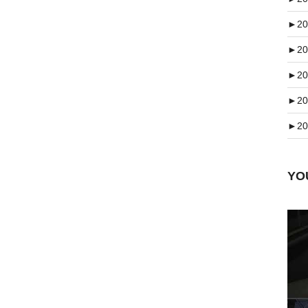
►
20
►
20
►
20
►
20
►
20
Y