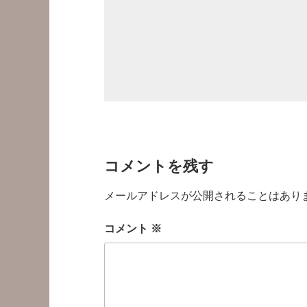
コメントを残す
メールアドレスが公開されることはあり
コメント
※