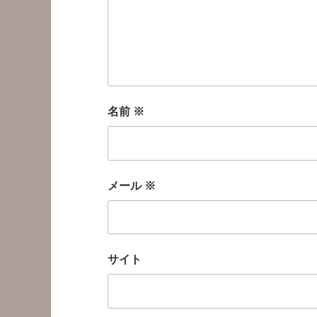
名前
※
メール
※
サイト