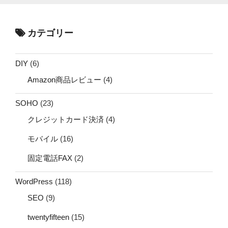
カテゴリー
DIY
(6)
Amazon商品レビュー
(4)
SOHO
(23)
クレジットカード決済
(4)
モバイル
(16)
固定電話FAX
(2)
WordPress
(118)
SEO
(9)
twentyfifteen
(15)