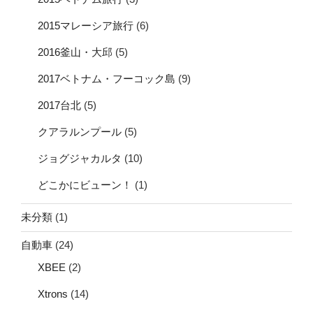
2015マレーシア旅行
(6)
2016釜山・大邱
(5)
2017ベトナム・フーコック島
(9)
2017台北
(5)
クアラルンプール
(5)
ジョグジャカルタ
(10)
どこかにビューン！
(1)
未分類
(1)
自動車
(24)
XBEE
(2)
Xtrons
(14)