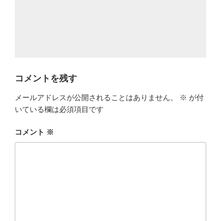
コメントを残す
メールアドレスが公開されることはありません。
※
が付
いている欄は必須項目です
コメント
※