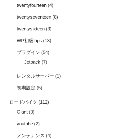
twentyfourteen
(4)
twentyseventeen
(8)
twentysixteen
(3)
WP初級Tips
(13)
プラグイン
(54)
Jetpack
(7)
レンタルサーバー
(1)
初期設定
(5)
ロードバイク
(112)
Giant
(3)
youtube
(2)
メンテナンス
(4)