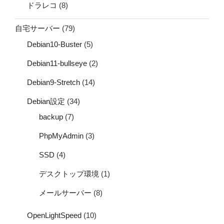
ドラレコ
(8)
自宅サーバー
(79)
Debian10-Buster
(5)
Debian11-bullseye
(2)
Debian9-Stretch
(14)
Debian設定
(34)
backup
(7)
PhpMyAdmin
(3)
SSD
(4)
デスクトップ環境
(1)
メールサーバー
(8)
OpenLightSpeed
(10)