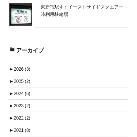
東新宿駅すぐイーストサイドスクエア一
時利用駐輪場
アーカイブ
►
2026 (3)
►
2025 (2)
►
2024 (6)
►
2023 (2)
►
2022 (2)
►
2021 (8)