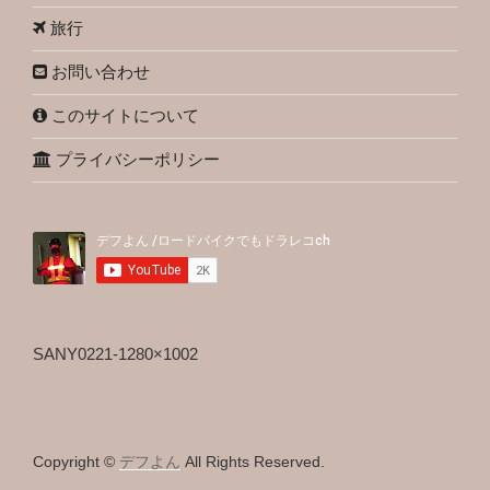
旅行
お問い合わせ
このサイトについて
プライバシーポリシー
SANY0221-1280×1002
Copyright ©
デフよん
All Rights Reserved.