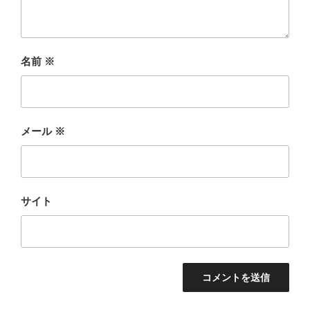
名前
※
メール
※
サイト