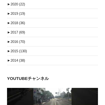
►
2020 (22)
►
2019 (19)
►
2018 (36)
►
2017 (69)
►
2016 (70)
►
2015 (130)
►
2014 (38)
YOUTUBEチャンネル