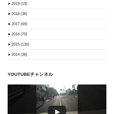
►
2019 (19)
►
2018 (36)
►
2017 (69)
►
2016 (70)
►
2015 (130)
►
2014 (38)
YOUTUBEチャンネル