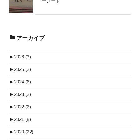
ーフード
アーカイブ
►
2026 (3)
►
2025 (2)
►
2024 (6)
►
2023 (2)
►
2022 (2)
►
2021 (8)
►
2020 (22)