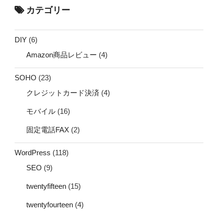
カテゴリー
DIY
(6)
Amazon商品レビュー
(4)
SOHO
(23)
クレジットカード決済
(4)
モバイル
(16)
固定電話FAX
(2)
WordPress
(118)
SEO
(9)
twentyfifteen
(15)
twentyfourteen
(4)