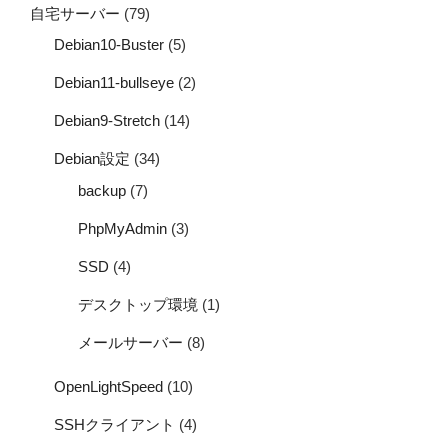
自宅サーバー
(79)
Debian10-Buster
(5)
Debian11-bullseye
(2)
Debian9-Stretch
(14)
Debian設定
(34)
backup
(7)
PhpMyAdmin
(3)
SSD
(4)
デスクトップ環境
(1)
メールサーバー
(8)
OpenLightSpeed
(10)
SSHクライアント
(4)