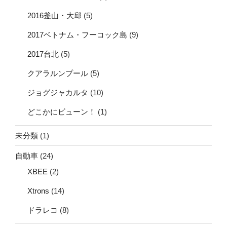
2016釜山・大邱
(5)
2017ベトナム・フーコック島
(9)
2017台北
(5)
クアラルンプール
(5)
ジョグジャカルタ
(10)
どこかにビューン！
(1)
未分類
(1)
自動車
(24)
XBEE
(2)
Xtrons
(14)
ドラレコ
(8)