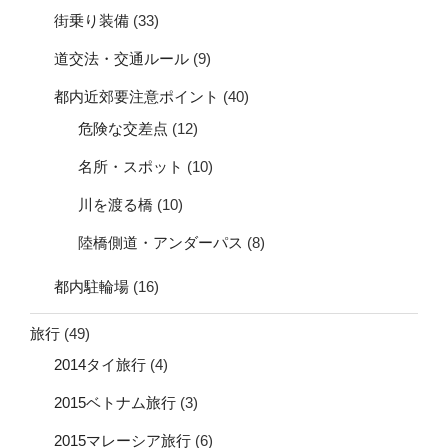
街乗り装備
(33)
道交法・交通ルール
(9)
都内近郊要注意ポイント
(40)
危険な交差点
(12)
名所・スポット
(10)
川を渡る橋
(10)
陸橋側道・アンダーパス
(8)
都内駐輪場
(16)
旅行
(49)
2014タイ旅行
(4)
2015ベトナム旅行
(3)
2015マレーシア旅行
(6)