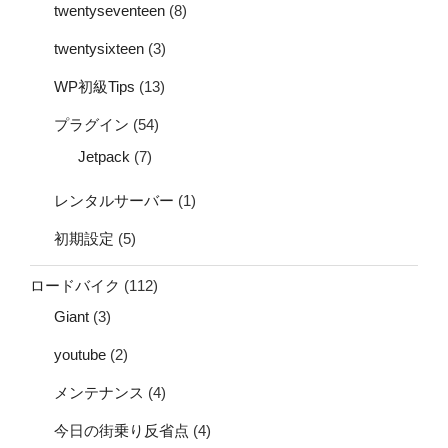
twentyseventeen
(8)
twentysixteen
(3)
WP初級Tips
(13)
プラグイン
(54)
Jetpack
(7)
レンタルサーバー
(1)
初期設定
(5)
ロードバイク
(112)
Giant
(3)
youtube
(2)
メンテナンス
(4)
今日の街乗り反省点
(4)