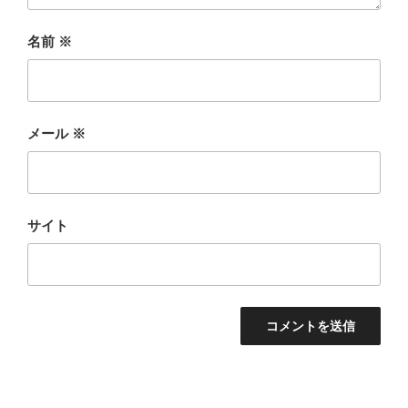
名前
※
メール
※
サイト