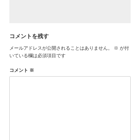
コメントを残す
メールアドレスが公開されることはありません。
※
が付
いている欄は必須項目です
コメント
※