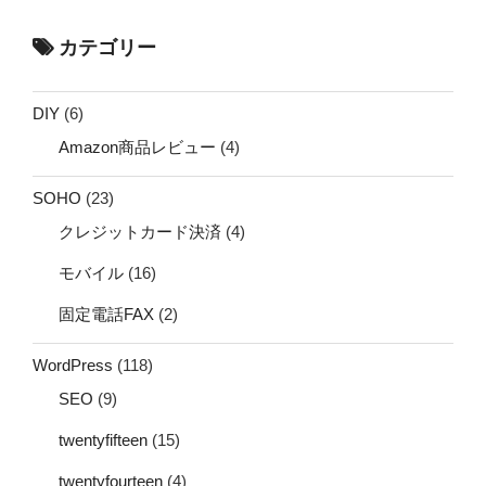
カテゴリー
DIY
(6)
Amazon商品レビュー
(4)
SOHO
(23)
クレジットカード決済
(4)
モバイル
(16)
固定電話FAX
(2)
WordPress
(118)
SEO
(9)
twentyfifteen
(15)
twentyfourteen
(4)