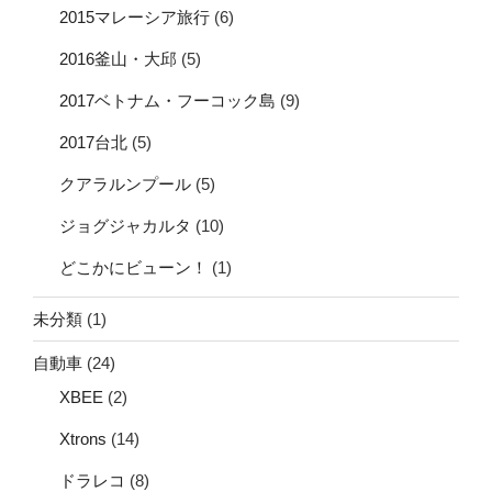
2015マレーシア旅行
(6)
2016釜山・大邱
(5)
2017ベトナム・フーコック島
(9)
2017台北
(5)
クアラルンプール
(5)
ジョグジャカルタ
(10)
どこかにビューン！
(1)
未分類
(1)
自動車
(24)
XBEE
(2)
Xtrons
(14)
ドラレコ
(8)