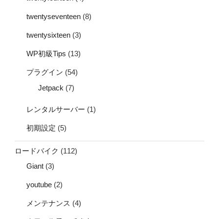
twentyseventeen
(8)
twentysixteen
(3)
WP初級Tips
(13)
プラグイン
(54)
Jetpack
(7)
レンタルサーバー
(1)
初期設定
(5)
ロードバイク
(112)
Giant
(3)
youtube
(2)
メンテナンス
(4)