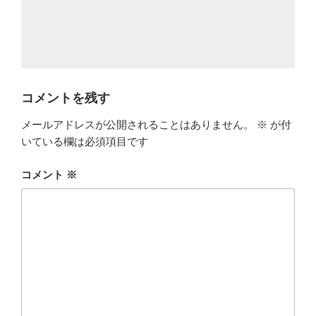
コメントを残す
メールアドレスが公開されることはありません。
※
が付
いている欄は必須項目です
コメント
※