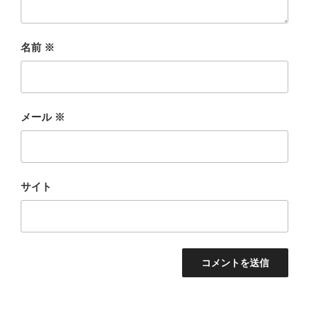
名前
※
メール
※
サイト