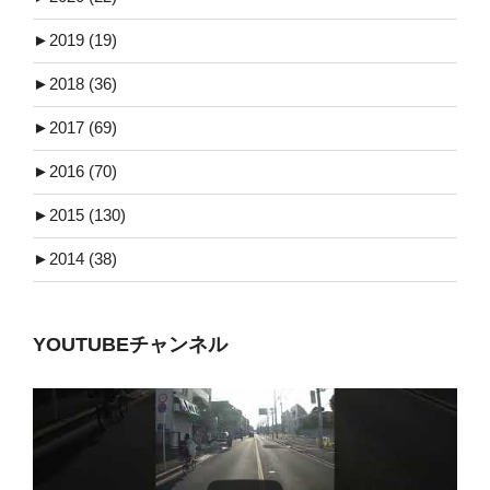
►
2019 (19)
►
2018 (36)
►
2017 (69)
►
2016 (70)
►
2015 (130)
►
2014 (38)
YOUTUBEチャンネル