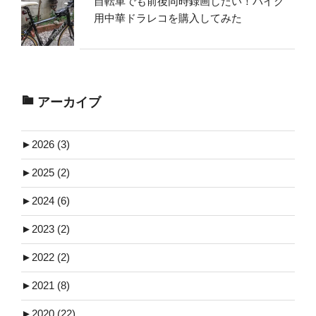
自転車でも前後同時録画したい！バイク
用中華ドラレコを購入してみた
アーカイブ
►
2026 (3)
►
2025 (2)
►
2024 (6)
►
2023 (2)
►
2022 (2)
►
2021 (8)
►
2020 (22)