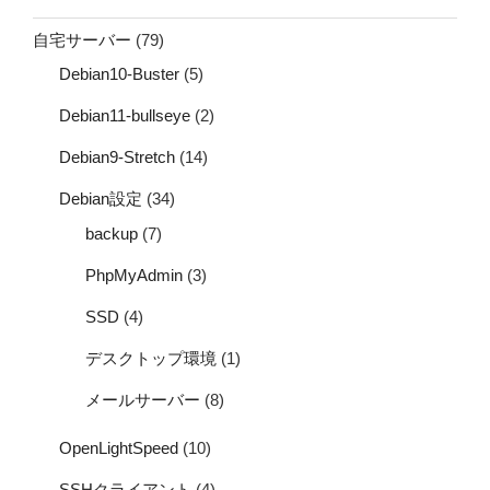
自宅サーバー
(79)
Debian10-Buster
(5)
Debian11-bullseye
(2)
Debian9-Stretch
(14)
Debian設定
(34)
backup
(7)
PhpMyAdmin
(3)
SSD
(4)
デスクトップ環境
(1)
メールサーバー
(8)
OpenLightSpeed
(10)
SSHクライアント
(4)