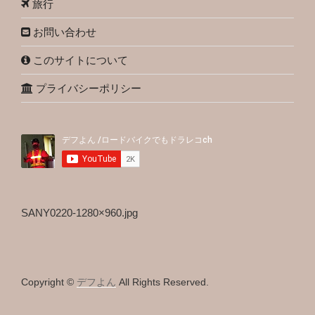
旅行
お問い合わせ
このサイトについて
プライバシーポリシー
SANY0220-1280×960.jpg
Copyright ©
デフよん
All Rights Reserved.