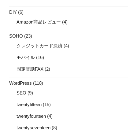
DIY
(6)
Amazon商品レビュー
(4)
SOHO
(23)
クレジットカード決済
(4)
モバイル
(16)
固定電話FAX
(2)
WordPress
(118)
SEO
(9)
twentyfifteen
(15)
twentyfourteen
(4)
twentyseventeen
(8)