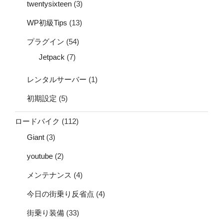
twentysixteen
(3)
WP初級Tips
(13)
プラグイン
(54)
Jetpack
(7)
レンタルサーバー
(1)
初期設定
(5)
ロードバイク
(112)
Giant
(3)
youtube
(2)
メンテナンス
(4)
今日の街乗り反省点
(4)
街乗り装備
(33)