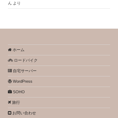
ん
より
ホーム
ロードバイク
自宅サーバー
WordPress
SOHO
旅行
お問い合わせ