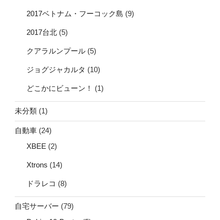
2017ベトナム・フーコック島
(9)
2017台北
(5)
クアラルンプール
(5)
ジョグジャカルタ
(10)
どこかにビューン！
(1)
未分類
(1)
自動車
(24)
XBEE
(2)
Xtrons
(14)
ドラレコ
(8)
自宅サーバー
(79)