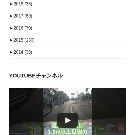
►
2018 (36)
►
2017 (69)
►
2016 (70)
►
2015 (130)
►
2014 (38)
YOUTUBEチャンネル