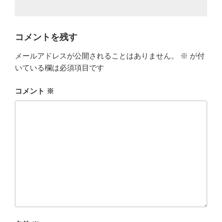
コメントを残す
メールアドレスが公開されることはありません。
※
が付
いている欄は必須項目です
コメント
※