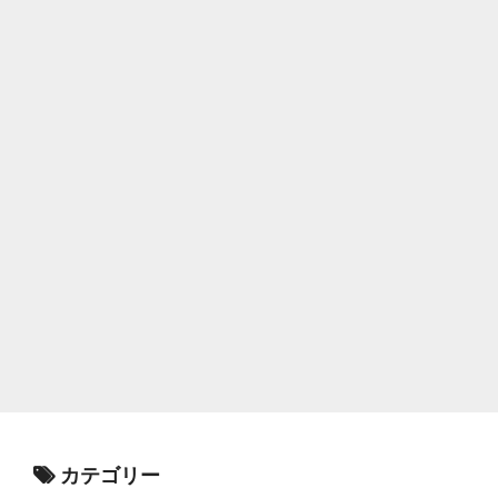
カテゴリー