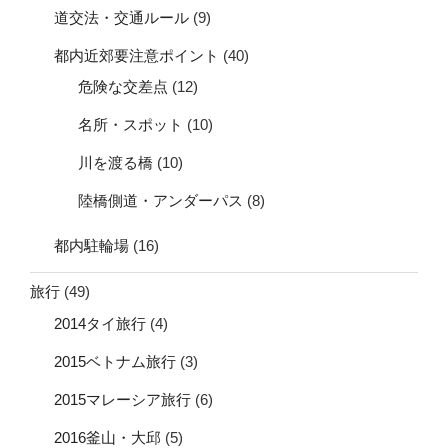
道交法・交通ルール
(9)
都内近郊要注意ポイント
(40)
危険な交差点
(12)
名所・スポット
(10)
川を渡る橋
(10)
陸橋側道・アンダーパス
(8)
都内駐輪場
(16)
旅行
(49)
2014タイ旅行
(4)
2015ベトナム旅行
(3)
2015マレーシア旅行
(6)
2016釜山・大邱
(5)