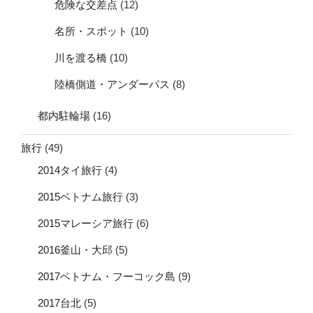
危険な交差点
(12)
名所・スポット
(10)
川を渡る橋
(10)
陸橋側道・アンダーパス
(8)
都内駐輪場
(16)
旅行
(49)
2014タイ旅行
(4)
2015ベトナム旅行
(3)
2015マレーシア旅行
(6)
2016釜山・大邱
(5)
2017ベトナム・フーコック島
(9)
2017台北
(5)