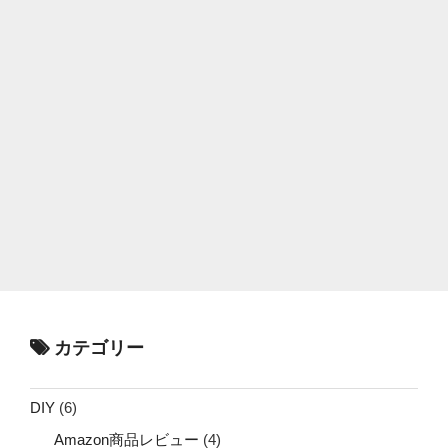
カテゴリー
DIY
(6)
Amazon商品レビュー
(4)