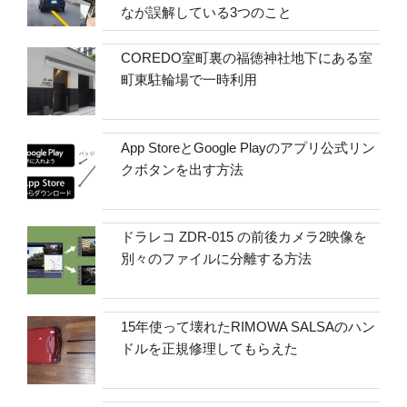
なが誤解している3つのこと
COREDO室町裏の福徳神社地下にある室
町東駐輪場で一時利用
App StoreとGoogle Playのアプリ公式リン
クボタンを出す方法
ドラレコ ZDR-015 の前後カメラ2映像を
別々のファイルに分離する方法
15年使って壊れたRIMOWA SALSAのハン
ドルを正規修理してもらえた