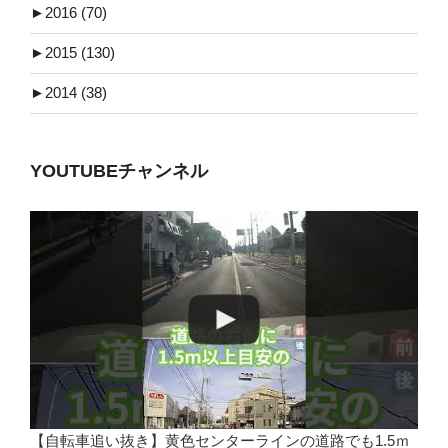
►
2016 (70)
►
2015 (130)
►
2014 (38)
YOUTUBEチャンネル
【自転車追い抜き】黄色センターラインの道路でも1.5ｍ