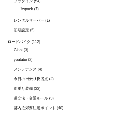
プラグイン
(54)
Jetpack
(7)
レンタルサーバー
(1)
初期設定
(5)
ロードバイク
(112)
Giant
(3)
youtube
(2)
メンテナンス
(4)
今日の街乗り反省点
(4)
街乗り装備
(33)
道交法・交通ルール
(9)
都内近郊要注意ポイント
(40)