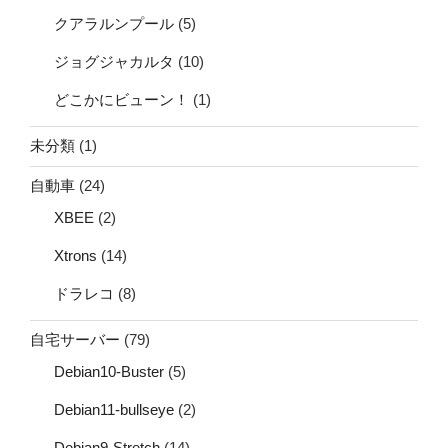
クアラルンプール
(5)
ジョグジャカルタ
(10)
どこかにビューン！
(1)
未分類
(1)
自動車
(24)
XBEE
(2)
Xtrons
(14)
ドラレコ
(8)
自宅サーバー
(79)
Debian10-Buster
(5)
Debian11-bullseye
(2)
Debian9-Stretch
(14)