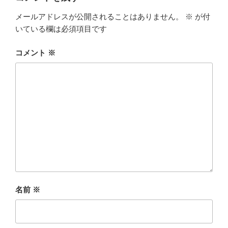
メールアドレスが公開されることはありません。
※
が付
いている欄は必須項目です
コメント
※
名前
※