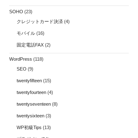
SOHO
(23)
クレジットカード決済
(4)
モバイル
(16)
固定電話FAX
(2)
WordPress
(118)
SEO
(9)
twentyfifteen
(15)
twentyfourteen
(4)
twentyseventeen
(8)
twentysixteen
(3)
WP初級Tips
(13)