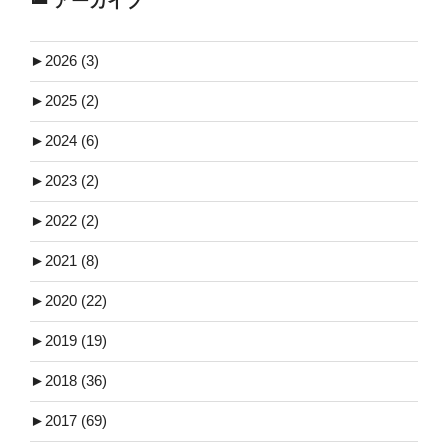
アーカイブ
►
2026 (3)
►
2025 (2)
►
2024 (6)
►
2023 (2)
►
2022 (2)
►
2021 (8)
►
2020 (22)
►
2019 (19)
►
2018 (36)
►
2017 (69)