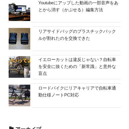
Youtubeにアップした動画の一部音声をあ
とから消す（かぶせる）編集方法
リアサイドバッグのプラスチックバック
ルが割れたのを交換できた
イエローカットは違反じゃない？自転車
を安全に抜くための「新常識」と意外な
盲点
ロードバイクにリアキャリアで自転車通
勤仕様ノートPC対応