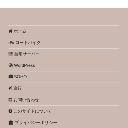
ホーム
ロードバイク
自宅サーバー
WordPress
SOHO
旅行
お問い合わせ
このサイトについて
プライバシーポリシー