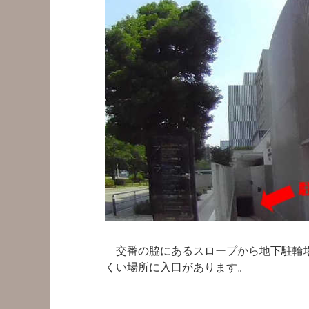
交番の脇にあるスロープから地下駐輪場
くい場所に入口があります。