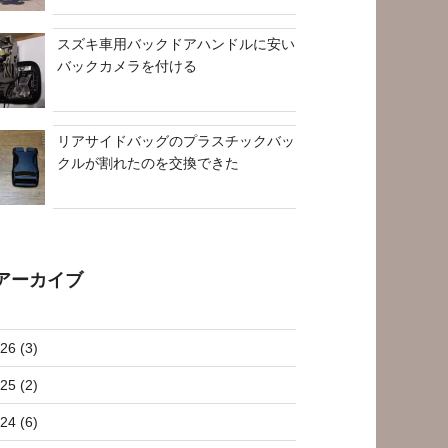
スズキ車用バックドアハンドルに安い
バックカメラを付ける
リアサイドバッグのプラスチックバッ
クルが割れたのを交換できた
アーカイブ
26 (3)
25 (2)
24 (6)