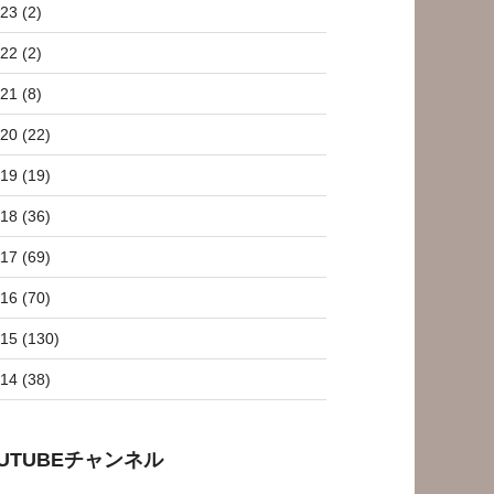
23 (2)
22 (2)
21 (8)
20 (22)
19 (19)
18 (36)
17 (69)
16 (70)
15 (130)
14 (38)
OUTUBEチャンネル