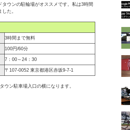
タウンの駐輪場がオススメです。私は3時間
ました。
3時間まで無料
100円/60分
7：00～24：30
〒107-0052 東京都港区赤坂9-7-1
ッドタウン駐車場入口の横になります。