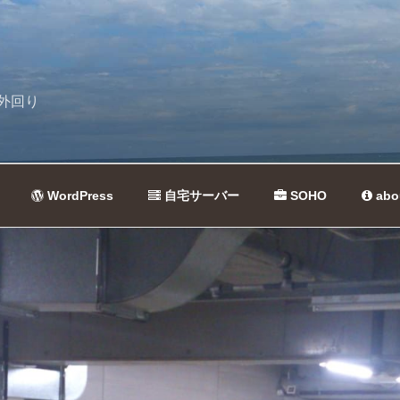
外回り
WordPress
自宅サーバー
SOHO
abo