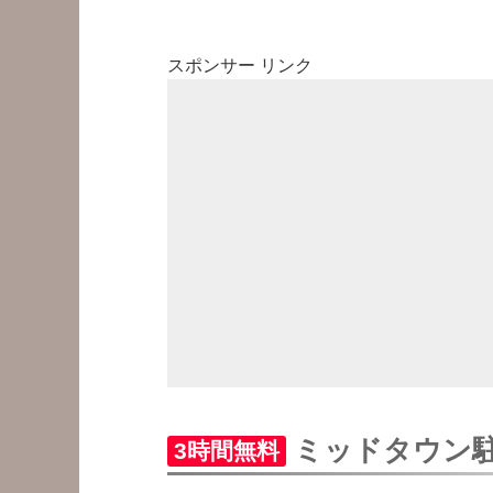
スポンサー リンク
ミッドタウン
3時間無料