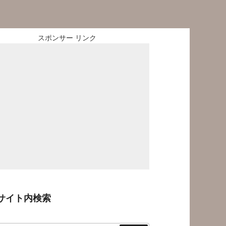
スポンサー リンク
サイト内検索