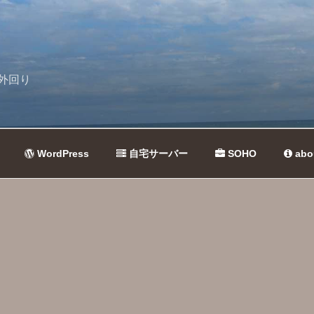
外回り
WordPress
自宅サーバー
SOHO
abo