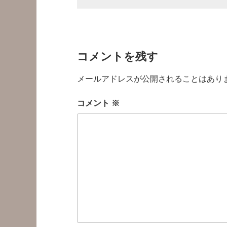
コメントを残す
メールアドレスが公開されることはあり
コメント
※