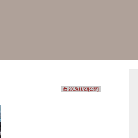
2015/11/23[公開]