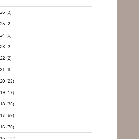
26 (3)
25 (2)
24 (6)
23 (2)
22 (2)
21 (8)
20 (22)
19 (19)
18 (36)
17 (69)
16 (70)
15 (130)