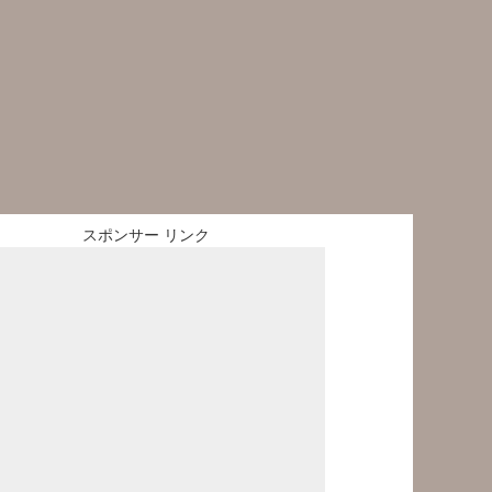
スポンサー リンク