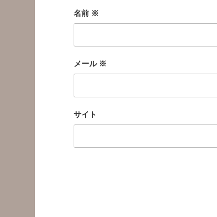
名前
※
メール
※
サイト