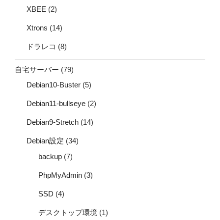
XBEE
(2)
Xtrons
(14)
ドラレコ
(8)
自宅サーバー
(79)
Debian10-Buster
(5)
Debian11-bullseye
(2)
Debian9-Stretch
(14)
Debian設定
(34)
backup
(7)
PhpMyAdmin
(3)
SSD
(4)
デスクトップ環境
(1)