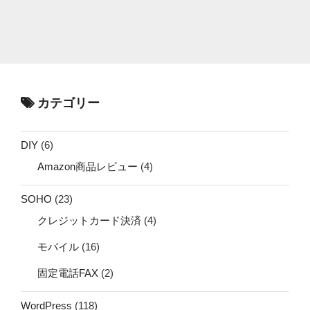
カテゴリー
DIY
(6)
Amazon商品レビュー
(4)
SOHO
(23)
クレジットカード決済
(4)
モバイル
(16)
固定電話FAX
(2)
WordPress
(118)