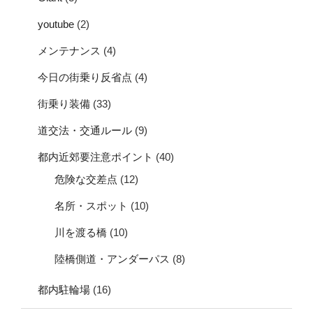
youtube
(2)
メンテナンス
(4)
今日の街乗り反省点
(4)
街乗り装備
(33)
道交法・交通ルール
(9)
都内近郊要注意ポイント
(40)
危険な交差点
(12)
名所・スポット
(10)
川を渡る橋
(10)
陸橋側道・アンダーパス
(8)
都内駐輪場
(16)