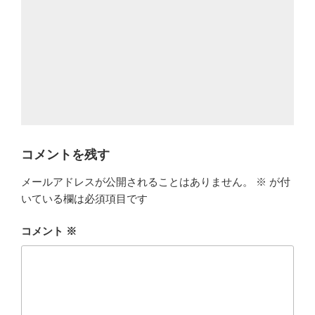
コメントを残す
メールアドレスが公開されることはありません。
※
が付
いている欄は必須項目です
コメント
※