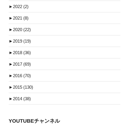
►
2022 (2)
►
2021 (8)
►
2020 (22)
►
2019 (19)
►
2018 (36)
►
2017 (69)
►
2016 (70)
►
2015 (130)
►
2014 (38)
YOUTUBEチャンネル