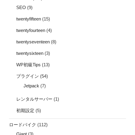
SEO
(9)
twentyfifteen
(15)
twentyfourteen
(4)
twentyseventeen
(8)
twentysixteen
(3)
WP初級Tips
(13)
プラグイン
(54)
Jetpack
(7)
レンタルサーバー
(1)
初期設定
(5)
ロードバイク
(112)
Giant
(3)