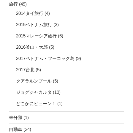
旅行
(49)
2014タイ旅行
(4)
2015ベトナム旅行
(3)
2015マレーシア旅行
(6)
2016釜山・大邱
(5)
2017ベトナム・フーコック島
(9)
2017台北
(5)
クアラルンプール
(5)
ジョグジャカルタ
(10)
どこかにビューン！
(1)
未分類
(1)
自動車
(24)