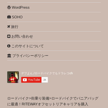
WordPress
SOHO
旅行
お問い合わせ
このサイトについて
プライバシーポリシー
ロードバイク
>
街乗り装備
>
ロードバイクでパニアバッグ
に最適！RITEWAYオフセットリアキャリアを購入