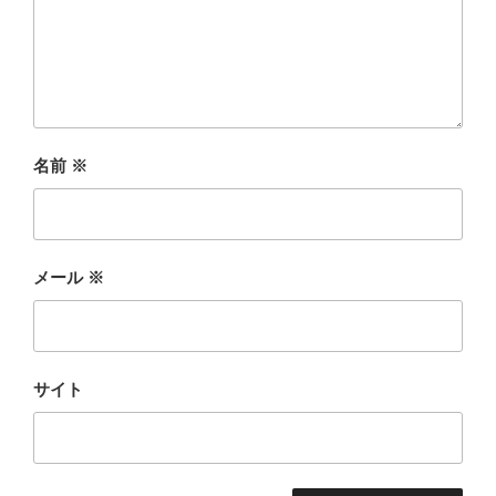
名前
※
メール
※
サイト