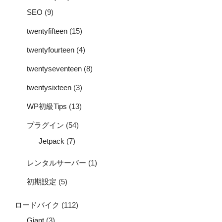
SEO
(9)
twentyfifteen
(15)
twentyfourteen
(4)
twentyseventeen
(8)
twentysixteen
(3)
WP初級Tips
(13)
プラグイン
(54)
Jetpack
(7)
レンタルサーバー
(1)
初期設定
(5)
ロードバイク
(112)
Giant
(3)