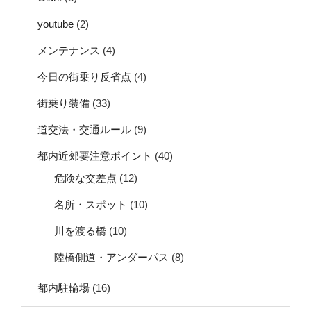
youtube
(2)
メンテナンス
(4)
今日の街乗り反省点
(4)
街乗り装備
(33)
道交法・交通ルール
(9)
都内近郊要注意ポイント
(40)
危険な交差点
(12)
名所・スポット
(10)
川を渡る橋
(10)
陸橋側道・アンダーパス
(8)
都内駐輪場
(16)