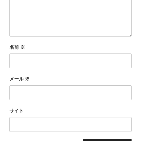
名前
※
メール
※
サイト