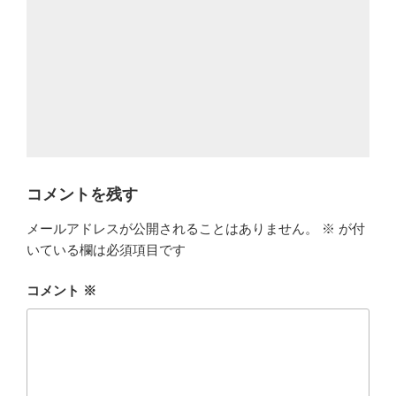
コメントを残す
メールアドレスが公開されることはありません。
※
が付
いている欄は必須項目です
コメント
※