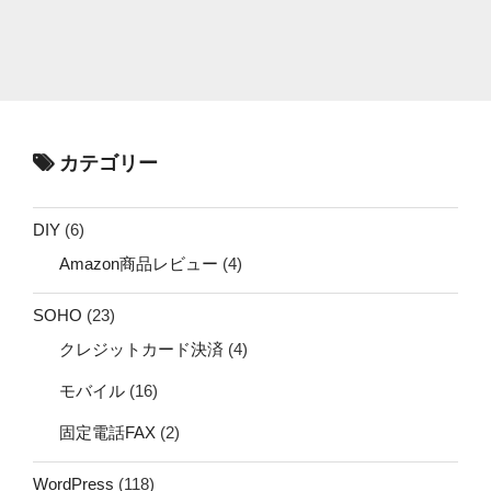
カテゴリー
DIY
(6)
Amazon商品レビュー
(4)
SOHO
(23)
クレジットカード決済
(4)
モバイル
(16)
固定電話FAX
(2)
WordPress
(118)