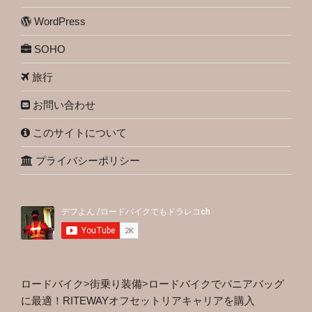
WordPress
SOHO
旅行
お問い合わせ
このサイトについて
プライバシーポリシー
ロードバイク
>
街乗り装備
>
ロードバイクでパニアバッグ
に最適！RITEWAYオフセットリアキャリアを購入