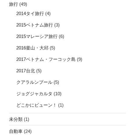
旅行
(49)
2014タイ旅行
(4)
2015ベトナム旅行
(3)
2015マレーシア旅行
(6)
2016釜山・大邱
(5)
2017ベトナム・フーコック島
(9)
2017台北
(5)
クアラルンプール
(5)
ジョグジャカルタ
(10)
どこかにビューン！
(1)
未分類
(1)
自動車
(24)