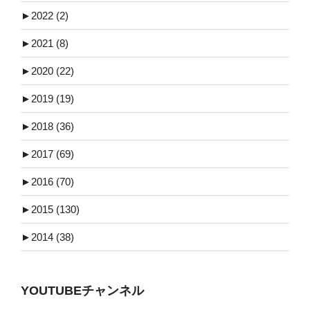
►
2022 (2)
►
2021 (8)
►
2020 (22)
►
2019 (19)
►
2018 (36)
►
2017 (69)
►
2016 (70)
►
2015 (130)
►
2014 (38)
YOUTUBEチャンネル