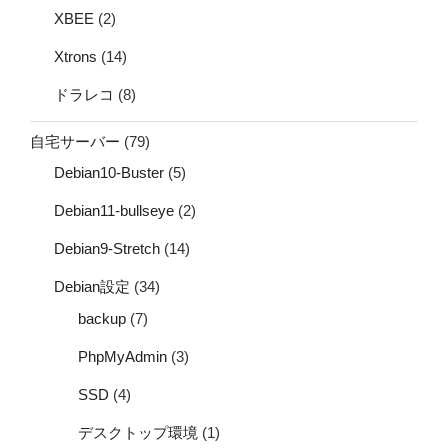
XBEE
(2)
Xtrons
(14)
ドラレコ
(8)
自宅サーバー
(79)
Debian10-Buster
(5)
Debian11-bullseye
(2)
Debian9-Stretch
(14)
Debian設定
(34)
backup
(7)
PhpMyAdmin
(3)
SSD
(4)
デスクトップ環境
(1)