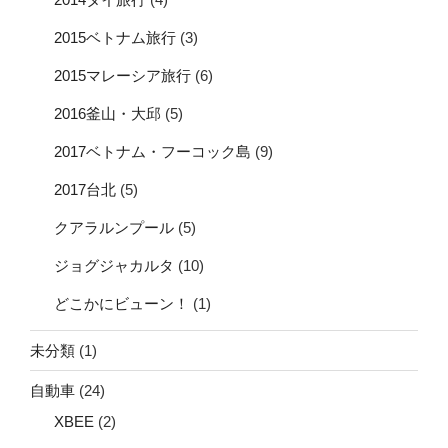
2015ベトナム旅行
(3)
2015マレーシア旅行
(6)
2016釜山・大邱
(5)
2017ベトナム・フーコック島
(9)
2017台北
(5)
クアラルンプール
(5)
ジョグジャカルタ
(10)
どこかにビューン！
(1)
未分類
(1)
自動車
(24)
XBEE
(2)