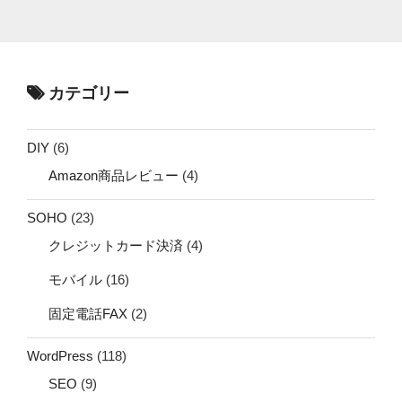
カテゴリー
DIY
(6)
Amazon商品レビュー
(4)
SOHO
(23)
クレジットカード決済
(4)
モバイル
(16)
固定電話FAX
(2)
WordPress
(118)
SEO
(9)