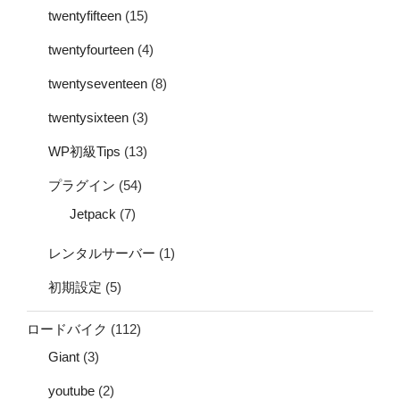
twentyfifteen
(15)
twentyfourteen
(4)
twentyseventeen
(8)
twentysixteen
(3)
WP初級Tips
(13)
プラグイン
(54)
Jetpack
(7)
レンタルサーバー
(1)
初期設定
(5)
ロードバイク
(112)
Giant
(3)
youtube
(2)