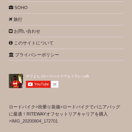
SOHO
旅行
お問い合わせ
このサイトについて
プライバシーポリシー
ロードバイク
>
街乗り装備
>
ロードバイクでパニアバッグ
に最適！RITEWAYオフセットリアキャリアを購入
>
IMG_20200804_172701