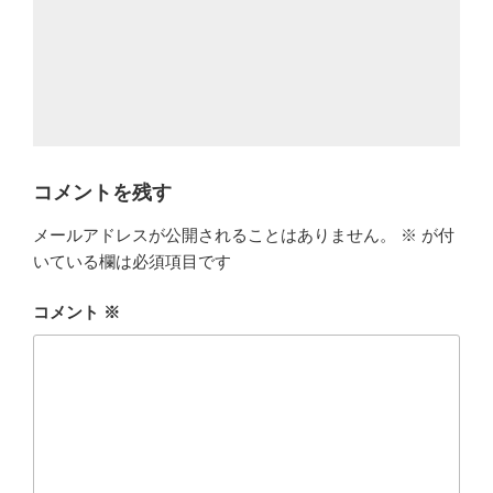
コメントを残す
メールアドレスが公開されることはありません。
※
が付
いている欄は必須項目です
コメント
※