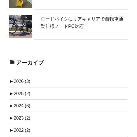
ロードバイクにリアキャリアで自転車通
勤仕様ノートPC対応
アーカイブ
►
2026 (3)
►
2025 (2)
►
2024 (6)
►
2023 (2)
►
2022 (2)