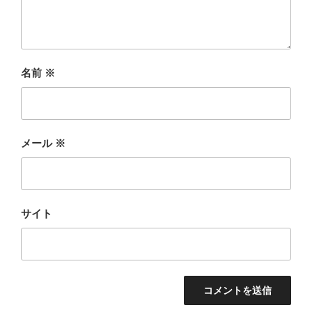
名前
※
メール
※
サイト