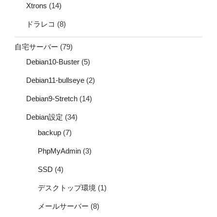
Xtrons
(14)
ドラレコ
(8)
自宅サーバー
(79)
Debian10-Buster
(5)
Debian11-bullseye
(2)
Debian9-Stretch
(14)
Debian設定
(34)
backup
(7)
PhpMyAdmin
(3)
SSD
(4)
デスクトップ環境
(1)
メールサーバー
(8)