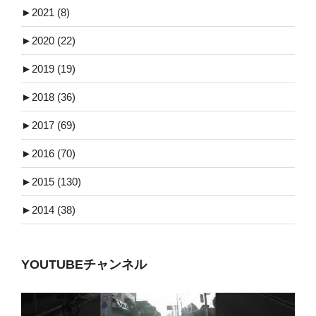
►
2021 (8)
►
2020 (22)
►
2019 (19)
►
2018 (36)
►
2017 (69)
►
2016 (70)
►
2015 (130)
►
2014 (38)
YOUTUBEチャンネル