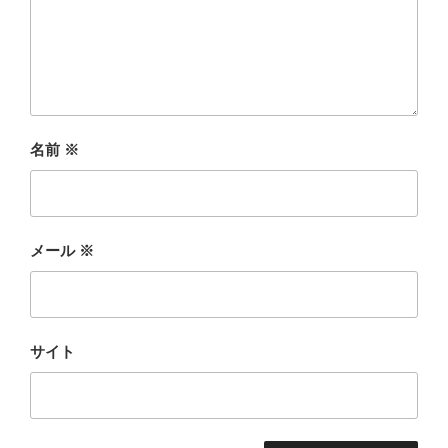
名前
※
メール
※
サイト