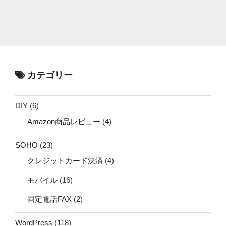
カテゴリー
DIY
(6)
Amazon商品レビュー
(4)
SOHO
(23)
クレジットカード決済
(4)
モバイル
(16)
固定電話FAX
(2)
WordPress
(118)