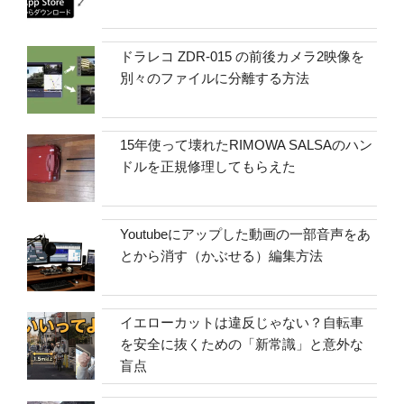
ドラレコ ZDR-015 の前後カメラ2映像を
別々のファイルに分離する方法
15年使って壊れたRIMOWA SALSAのハン
ドルを正規修理してもらえた
Youtubeにアップした動画の一部音声をあ
とから消す（かぶせる）編集方法
イエローカットは違反じゃない？自転車
を安全に抜くための「新常識」と意外な
盲点