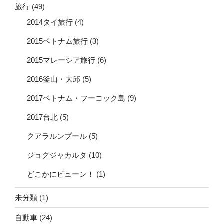
旅行
(49)
2014タイ旅行
(4)
2015ベトナム旅行
(3)
2015マレーシア旅行
(6)
2016釜山・大邱
(5)
2017ベトナム・フーコック島
(9)
2017台北
(5)
クアラルンプール
(5)
ジョグジャカルタ
(10)
どこかにビューン！
(1)
未分類
(1)
自動車
(24)