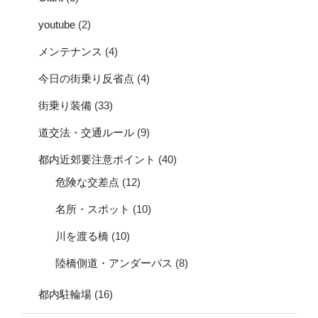
youtube
(2)
メンテナンス
(4)
今日の街乗り反省点
(4)
街乗り装備
(33)
道交法・交通ルール
(9)
都内近郊要注意ポイント
(40)
危険な交差点
(12)
名所・スポット
(10)
川を渡る橋
(10)
陸橋側道・アンダーパス
(8)
都内駐輪場
(16)