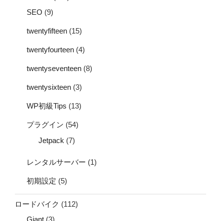
SEO
(9)
twentyfifteen
(15)
twentyfourteen
(4)
twentyseventeen
(8)
twentysixteen
(3)
WP初級Tips
(13)
プラグイン
(54)
Jetpack
(7)
レンタルサーバー
(1)
初期設定
(5)
ロードバイク
(112)
Giant
(3)