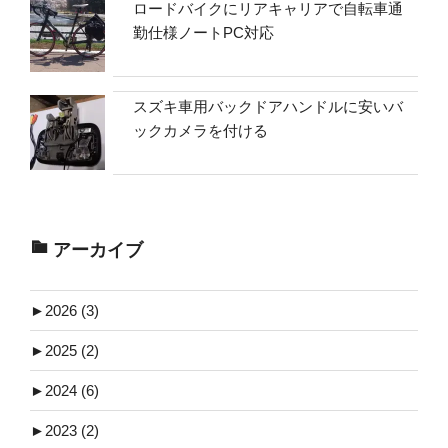
ロードバイクにリアキャリアで自転車通
勤仕様ノートPC対応
スズキ車用バックドアハンドルに安いバ
ックカメラを付ける
アーカイブ
►
2026 (3)
►
2025 (2)
►
2024 (6)
►
2023 (2)