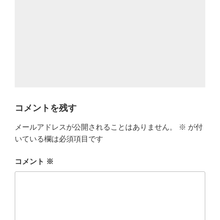
コメントを残す
メールアドレスが公開されることはありません。
※
が付
いている欄は必須項目です
コメント
※