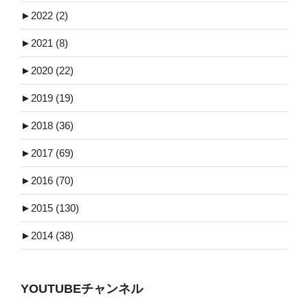
►
2022 (2)
►
2021 (8)
►
2020 (22)
►
2019 (19)
►
2018 (36)
►
2017 (69)
►
2016 (70)
►
2015 (130)
►
2014 (38)
YOUTUBEチャンネル