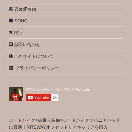
WordPress
SOHO
旅行
お問い合わせ
このサイトについて
プライバシーポリシー
ロードバイク
>
街乗り装備
>
ロードバイクでパニアバッグ
に最適！RITEWAYオフセットリアキャリアを購入