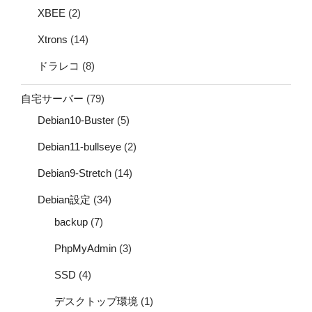
XBEE
(2)
Xtrons
(14)
ドラレコ
(8)
自宅サーバー
(79)
Debian10-Buster
(5)
Debian11-bullseye
(2)
Debian9-Stretch
(14)
Debian設定
(34)
backup
(7)
PhpMyAdmin
(3)
SSD
(4)
デスクトップ環境
(1)