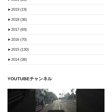
►
2019 (19)
►
2018 (36)
►
2017 (69)
►
2016 (70)
►
2015 (130)
►
2014 (38)
YOUTUBEチャンネル