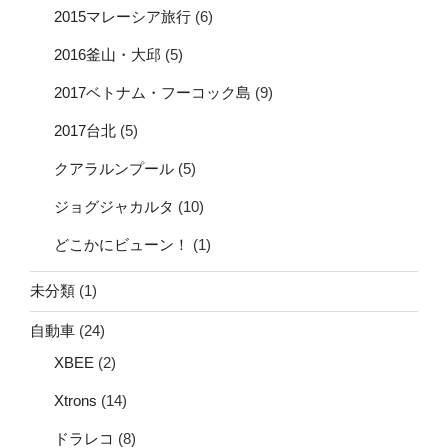
2015マレーシア旅行
(6)
2016釜山・大邱
(5)
2017ベトナム・フーコック島
(9)
2017台北
(5)
クアラルンプール
(5)
ジョグジャカルタ
(10)
どこかにビューン！
(1)
未分類
(1)
自動車
(24)
XBEE
(2)
Xtrons
(14)
ドラレコ
(8)