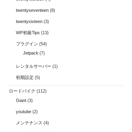
twentyseventeen
(8)
twentysixteen
(3)
WP初級Tips
(13)
プラグイン
(54)
Jetpack
(7)
レンタルサーバー
(1)
初期設定
(5)
ロードバイク
(112)
Giant
(3)
youtube
(2)
メンテナンス
(4)