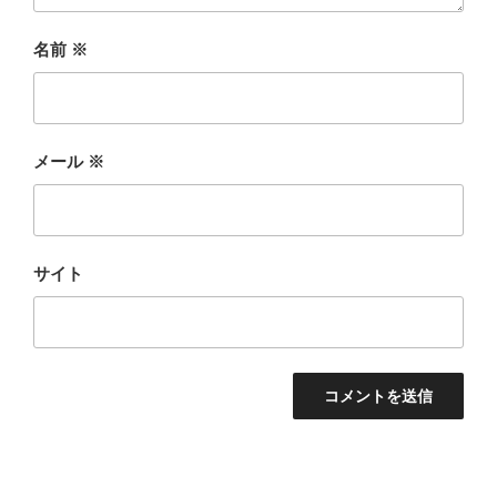
名前
※
メール
※
サイト