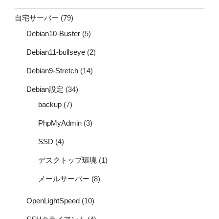
自宅サーバー
(79)
Debian10-Buster
(5)
Debian11-bullseye
(2)
Debian9-Stretch
(14)
Debian設定
(34)
backup
(7)
PhpMyAdmin
(3)
SSD
(4)
デスクトップ環境
(1)
メールサーバー
(8)
OpenLightSpeed
(10)