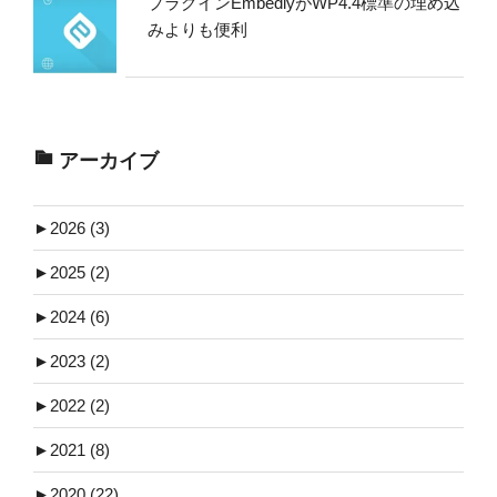
プラグインEmbedlyがWP4.4標準の埋め込
みよりも便利
アーカイブ
►
2026 (3)
►
2025 (2)
►
2024 (6)
►
2023 (2)
►
2022 (2)
►
2021 (8)
►
2020 (22)