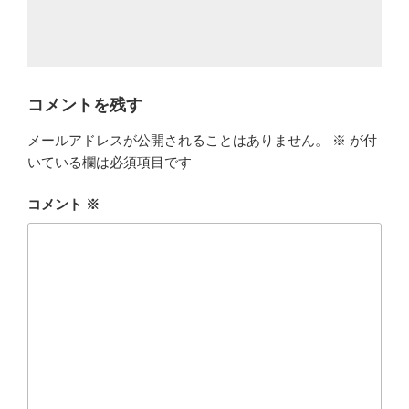
コメントを残す
メールアドレスが公開されることはありません。
※
が付
いている欄は必須項目です
コメント
※