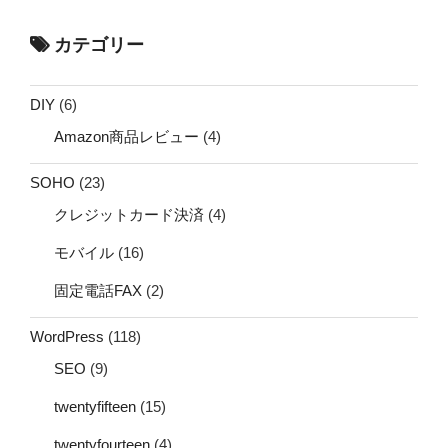
カテゴリー
DIY
(6)
Amazon商品レビュー
(4)
SOHO
(23)
クレジットカード決済
(4)
モバイル
(16)
固定電話FAX
(2)
WordPress
(118)
SEO
(9)
twentyfifteen
(15)
twentyfourteen
(4)