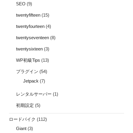
SEO
(9)
twentyfifteen
(15)
twentyfourteen
(4)
twentyseventeen
(8)
twentysixteen
(3)
WP初級Tips
(13)
プラグイン
(54)
Jetpack
(7)
レンタルサーバー
(1)
初期設定
(5)
ロードバイク
(112)
Giant
(3)