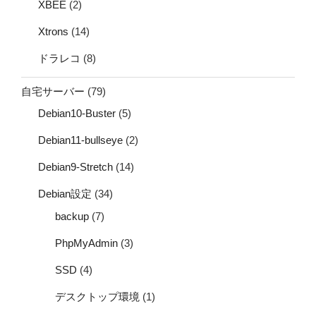
XBEE
(2)
Xtrons
(14)
ドラレコ
(8)
自宅サーバー
(79)
Debian10-Buster
(5)
Debian11-bullseye
(2)
Debian9-Stretch
(14)
Debian設定
(34)
backup
(7)
PhpMyAdmin
(3)
SSD
(4)
デスクトップ環境
(1)