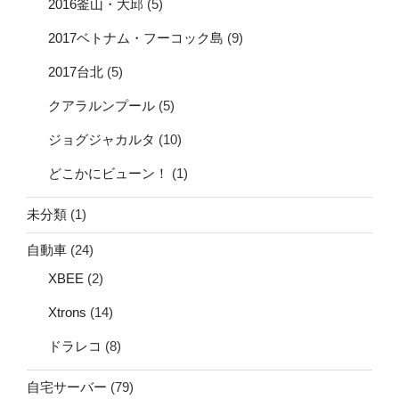
2016釜山・大邱
(5)
2017ベトナム・フーコック島
(9)
2017台北
(5)
クアラルンプール
(5)
ジョグジャカルタ
(10)
どこかにビューン！
(1)
未分類
(1)
自動車
(24)
XBEE
(2)
Xtrons
(14)
ドラレコ
(8)
自宅サーバー
(79)