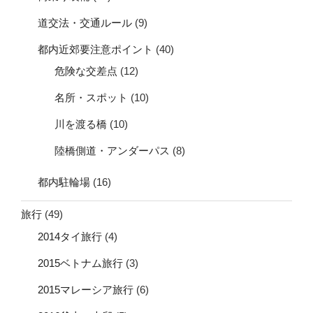
道交法・交通ルール
(9)
都内近郊要注意ポイント
(40)
危険な交差点
(12)
名所・スポット
(10)
川を渡る橋
(10)
陸橋側道・アンダーパス
(8)
都内駐輪場
(16)
旅行
(49)
2014タイ旅行
(4)
2015ベトナム旅行
(3)
2015マレーシア旅行
(6)