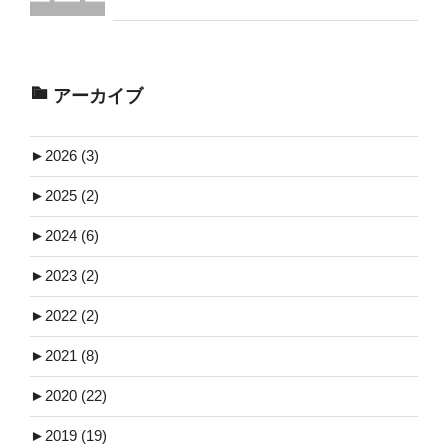
アーカイブ
►
2026 (3)
►
2025 (2)
►
2024 (6)
►
2023 (2)
►
2022 (2)
►
2021 (8)
►
2020 (22)
►
2019 (19)