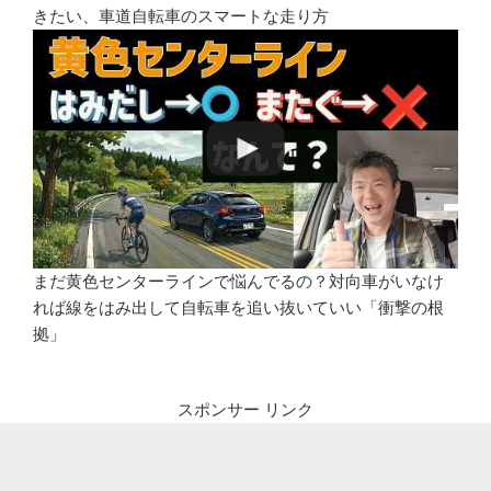
きたい、車道自転車のスマートな走り方
まだ黄色センターラインで悩んでるの？対向車がいなけ
れば線をはみ出して自転車を追い抜いていい「衝撃の根
拠」
スポンサー リンク