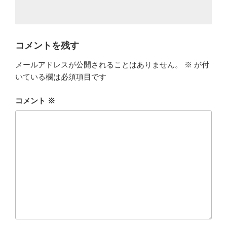
コメントを残す
メールアドレスが公開されることはありません。
※
が付
いている欄は必須項目です
コメント
※