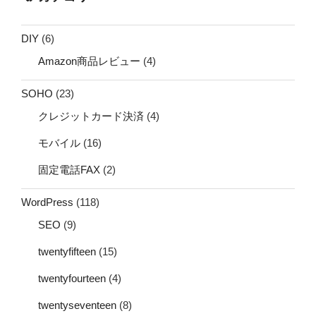
DIY
(6)
Amazon商品レビュー
(4)
SOHO
(23)
クレジットカード決済
(4)
モバイル
(16)
固定電話FAX
(2)
WordPress
(118)
SEO
(9)
twentyfifteen
(15)
twentyfourteen
(4)
twentyseventeen
(8)