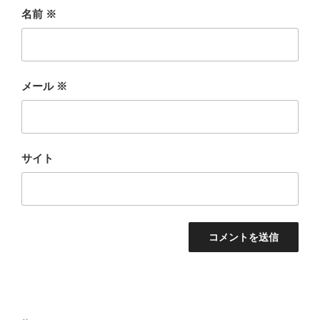
名前
※
メール
※
サイト
投