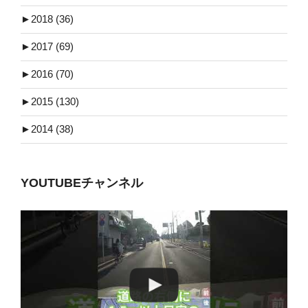
►
2018 (36)
►
2017 (69)
►
2016 (70)
►
2015 (130)
►
2014 (38)
YOUTUBEチャンネル