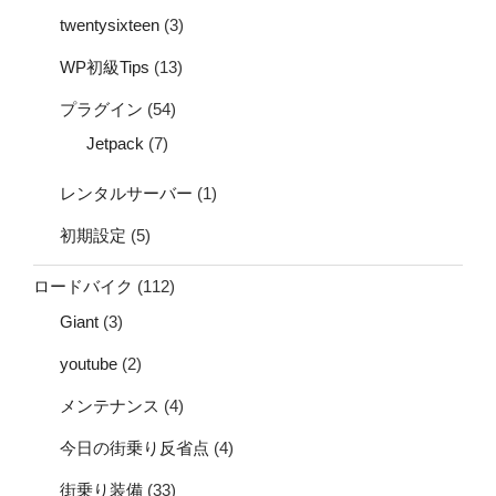
twentysixteen
(3)
WP初級Tips
(13)
プラグイン
(54)
Jetpack
(7)
レンタルサーバー
(1)
初期設定
(5)
ロードバイク
(112)
Giant
(3)
youtube
(2)
メンテナンス
(4)
今日の街乗り反省点
(4)
街乗り装備
(33)