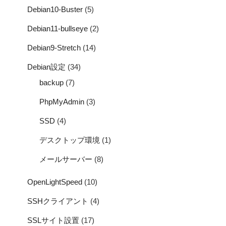
Debian10-Buster
(5)
Debian11-bullseye
(2)
Debian9-Stretch
(14)
Debian設定
(34)
backup
(7)
PhpMyAdmin
(3)
SSD
(4)
デスクトップ環境
(1)
メールサーバー
(8)
OpenLightSpeed
(10)
SSHクライアント
(4)
SSLサイト設置
(17)