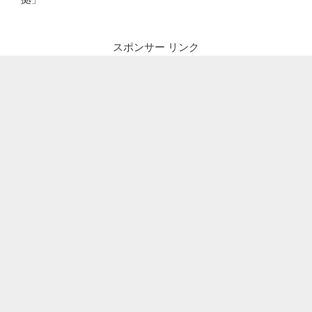
スポンサー リンク