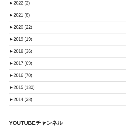
►
2022 (2)
►
2021 (8)
►
2020 (22)
►
2019 (19)
►
2018 (36)
►
2017 (69)
►
2016 (70)
►
2015 (130)
►
2014 (38)
YOUTUBEチャンネル