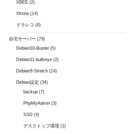
XBEE
(2)
Xtrons
(14)
ドラレコ
(8)
自宅サーバー
(79)
Debian10-Buster
(5)
Debian11-bullseye
(2)
Debian9-Stretch
(14)
Debian設定
(34)
backup
(7)
PhpMyAdmin
(3)
SSD
(4)
デスクトップ環境
(1)