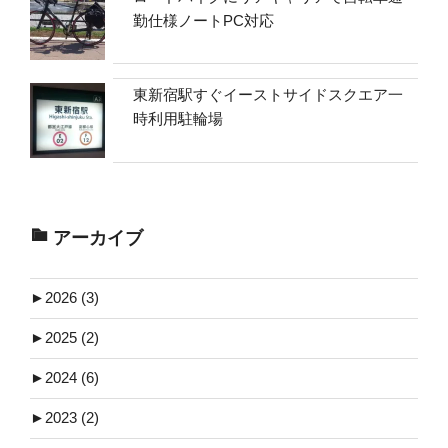
勤仕様ノートPC対応
東新宿駅すぐイーストサイドスクエア一
時利用駐輪場
アーカイブ
►
2026 (3)
►
2025 (2)
►
2024 (6)
►
2023 (2)