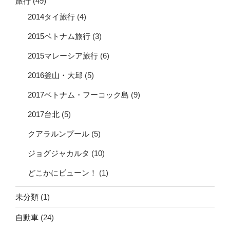
旅行
(49)
2014タイ旅行
(4)
2015ベトナム旅行
(3)
2015マレーシア旅行
(6)
2016釜山・大邱
(5)
2017ベトナム・フーコック島
(9)
2017台北
(5)
クアラルンプール
(5)
ジョグジャカルタ
(10)
どこかにビューン！
(1)
未分類
(1)
自動車
(24)