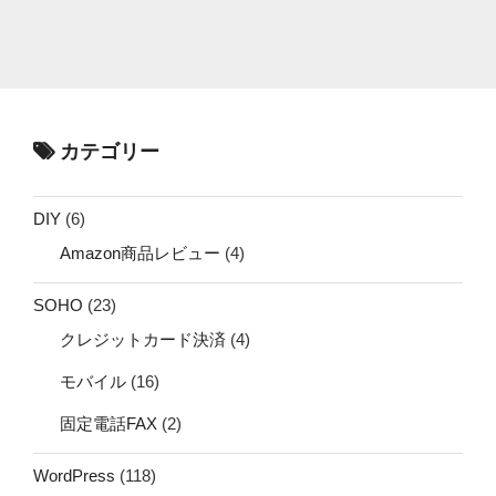
カテゴリー
DIY
(6)
Amazon商品レビュー
(4)
SOHO
(23)
クレジットカード決済
(4)
モバイル
(16)
固定電話FAX
(2)
WordPress
(118)