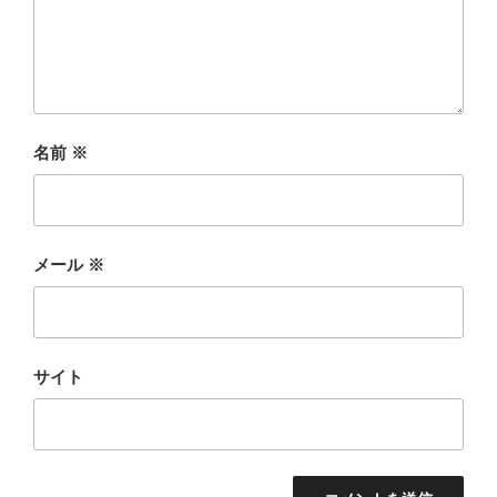
名前
※
メール
※
サイト