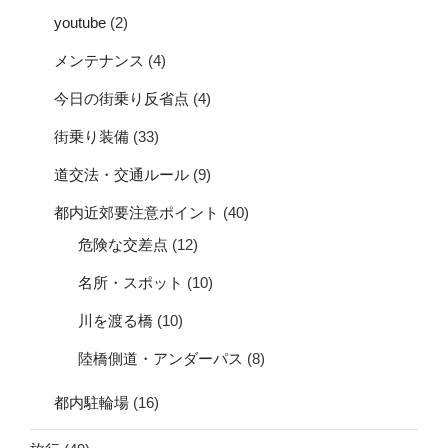
youtube
(2)
メンテナンス
(4)
今日の街乗り反省点
(4)
街乗り装備
(33)
道交法・交通ルール
(9)
都内近郊要注意ポイント
(40)
危険な交差点
(12)
名所・スポット
(10)
川を渡る橋
(10)
陸橋側道・アンダーパス
(8)
都内駐輪場
(16)