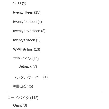
SEO
(9)
twentyfifteen
(15)
twentyfourteen
(4)
twentyseventeen
(8)
twentysixteen
(3)
WP初級Tips
(13)
プラグイン
(54)
Jetpack
(7)
レンタルサーバー
(1)
初期設定
(5)
ロードバイク
(112)
Giant
(3)