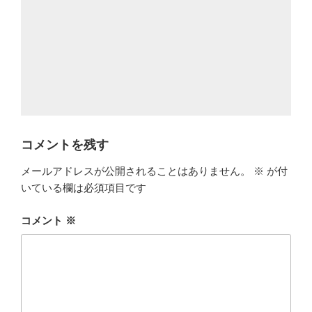
コメントを残す
メールアドレスが公開されることはありません。
※
が付
いている欄は必須項目です
コメント
※