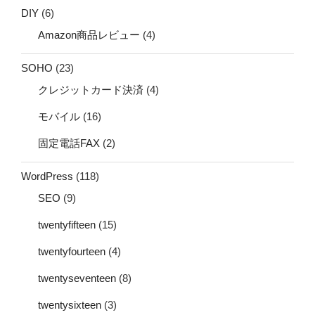
DIY
(6)
Amazon商品レビュー
(4)
SOHO
(23)
クレジットカード決済
(4)
モバイル
(16)
固定電話FAX
(2)
WordPress
(118)
SEO
(9)
twentyfifteen
(15)
twentyfourteen
(4)
twentyseventeen
(8)
twentysixteen
(3)