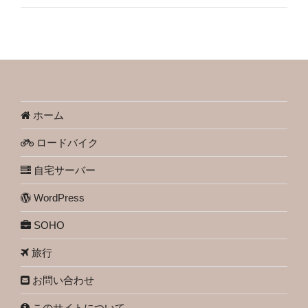
ホーム
ロードバイク
自宅サーバー
WordPress
SOHO
旅行
お問い合わせ
このサイトについて