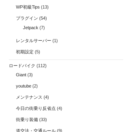
WP初級Tips
(13)
プラグイン
(54)
Jetpack
(7)
レンタルサーバー
(1)
初期設定
(5)
ロードバイク
(112)
Giant
(3)
youtube
(2)
メンテナンス
(4)
今日の街乗り反省点
(4)
街乗り装備
(33)
道交法・交通ルール
(9)