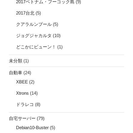
2017ベトナム・フーコック島
(9)
2017台北
(5)
クアラルンプール
(5)
ジョグジャカルタ
(10)
どこかにビューン！
(1)
未分類
(1)
自動車
(24)
XBEE
(2)
Xtrons
(14)
ドラレコ
(8)
自宅サーバー
(79)
Debian10-Buster
(5)