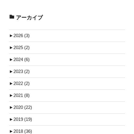
アーカイブ
►
2026 (3)
►
2025 (2)
►
2024 (6)
►
2023 (2)
►
2022 (2)
►
2021 (8)
►
2020 (22)
►
2019 (19)
►
2018 (36)