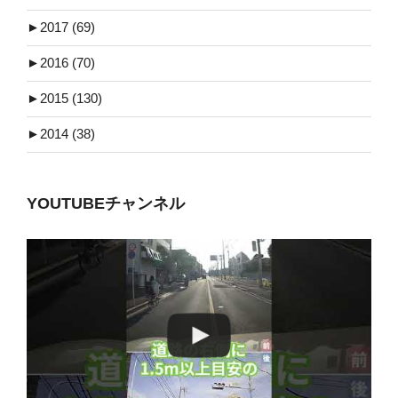
►
2017 (69)
►
2016 (70)
►
2015 (130)
►
2014 (38)
YOUTUBEチャンネル