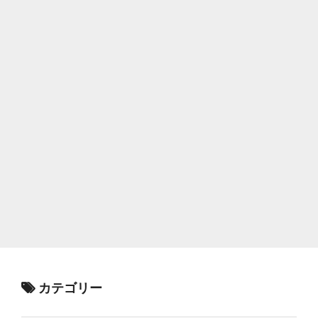
カテゴリー