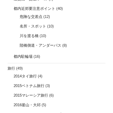
都内近郊要注意ポイント
(40)
危険な交差点
(12)
名所・スポット
(10)
川を渡る橋
(10)
陸橋側道・アンダーパス
(8)
都内駐輪場
(16)
旅行
(49)
2014タイ旅行
(4)
2015ベトナム旅行
(3)
2015マレーシア旅行
(6)
2016釜山・大邱
(5)