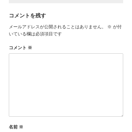
コメントを残す
メールアドレスが公開されることはありません。
※
が付
いている欄は必須項目です
コメント
※
名前
※