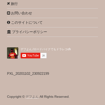
旅行
お問い合わせ
このサイトについて
プライバシーポリシー
PXL_20201102_230922199
Copyright ©
デフよん
All Rights Reserved.