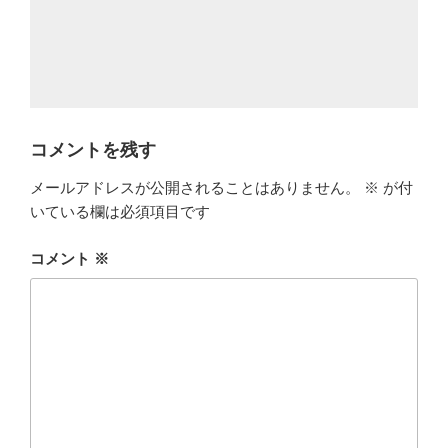
コメントを残す
メールアドレスが公開されることはありません。
※
が付
いている欄は必須項目です
コメント
※