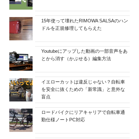
15年使って壊れたRIMOWA SALSAのハン
ドルを正規修理してもらえた
Youtubeにアップした動画の一部音声をあ
とから消す（かぶせる）編集方法
イエローカットは違反じゃない？自転車
を安全に抜くための「新常識」と意外な
盲点
ロードバイクにリアキャリアで自転車通
勤仕様ノートPC対応