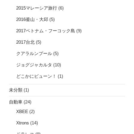
2015マレーシア旅行
(6)
2016釜山・大邱
(5)
2017ベトナム・フーコック島
(9)
2017台北
(5)
クアラルンプール
(5)
ジョグジャカルタ
(10)
どこかにビューン！
(1)
未分類
(1)
自動車
(24)
XBEE
(2)
Xtrons
(14)