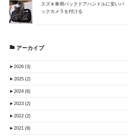
スズキ車用バックドアハンドルに安いバ
ックカメラを付ける
アーカイブ
►
2026 (3)
►
2025 (2)
►
2024 (6)
►
2023 (2)
►
2022 (2)
►
2021 (8)