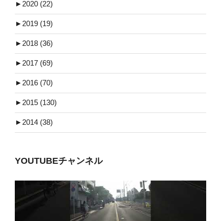
►
2020 (22)
►
2019 (19)
►
2018 (36)
►
2017 (69)
►
2016 (70)
►
2015 (130)
►
2014 (38)
YOUTUBEチャンネル