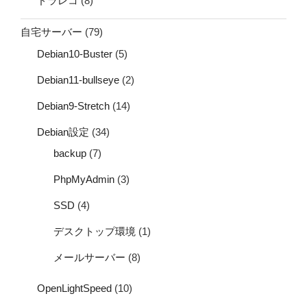
ドラレコ
(8)
自宅サーバー
(79)
Debian10-Buster
(5)
Debian11-bullseye
(2)
Debian9-Stretch
(14)
Debian設定
(34)
backup
(7)
PhpMyAdmin
(3)
SSD
(4)
デスクトップ環境
(1)
メールサーバー
(8)
OpenLightSpeed
(10)