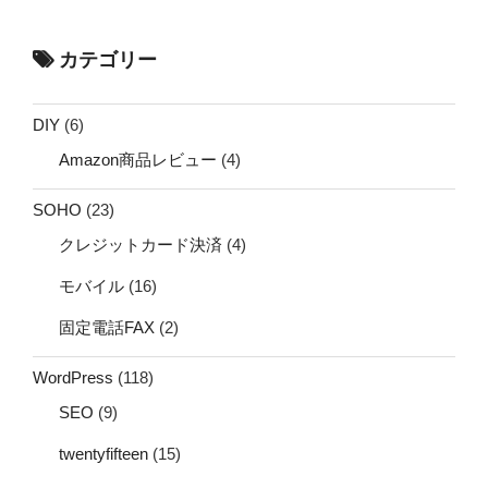
カテゴリー
DIY
(6)
Amazon商品レビュー
(4)
SOHO
(23)
クレジットカード決済
(4)
モバイル
(16)
固定電話FAX
(2)
WordPress
(118)
SEO
(9)
twentyfifteen
(15)