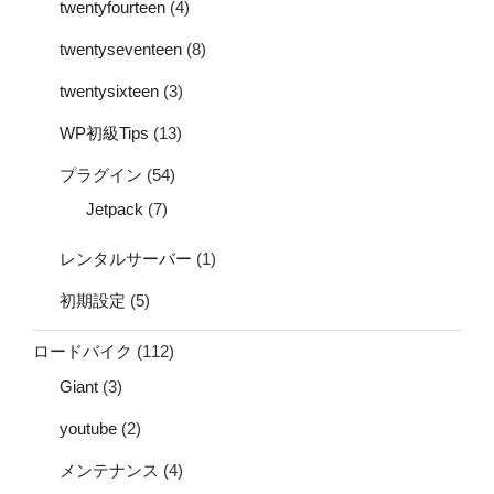
twentyfourteen
(4)
twentyseventeen
(8)
twentysixteen
(3)
WP初級Tips
(13)
プラグイン
(54)
Jetpack
(7)
レンタルサーバー
(1)
初期設定
(5)
ロードバイク
(112)
Giant
(3)
youtube
(2)
メンテナンス
(4)