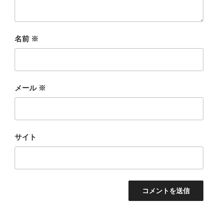
名前
※
メール
※
サイト