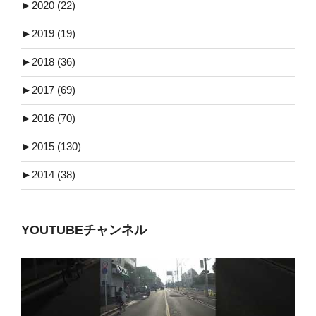
►
2020 (22)
►
2019 (19)
►
2018 (36)
►
2017 (69)
►
2016 (70)
►
2015 (130)
►
2014 (38)
YOUTUBEチャンネル