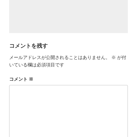
コメントを残す
メールアドレスが公開されることはありません。
※
が付
いている欄は必須項目です
コメント
※