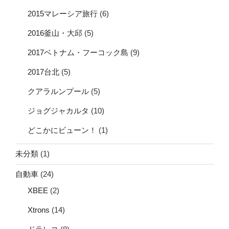
2015マレーシア旅行
(6)
2016釜山・大邱
(5)
2017ベトナム・フーコック島
(9)
2017台北
(5)
クアラルンプール
(5)
ジョグジャカルタ
(10)
どこかにビューン！
(1)
未分類
(1)
自動車
(24)
XBEE
(2)
Xtrons
(14)