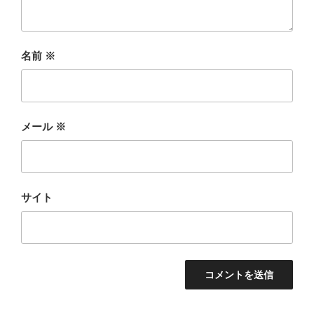
名前
※
メール
※
サイト