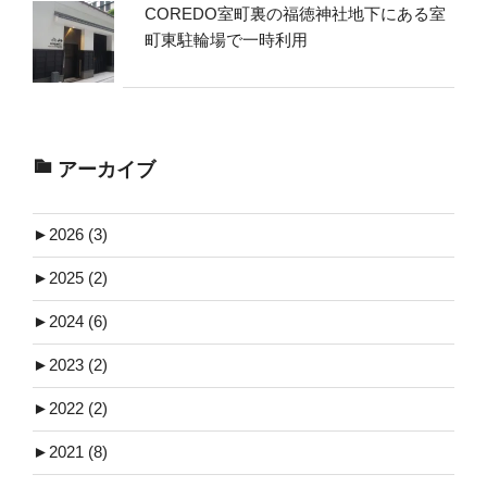
COREDO室町裏の福徳神社地下にある室
町東駐輪場で一時利用
アーカイブ
►
2026 (3)
►
2025 (2)
►
2024 (6)
►
2023 (2)
►
2022 (2)
►
2021 (8)