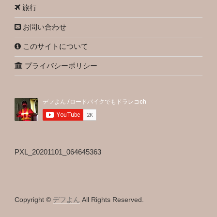
旅行
お問い合わせ
このサイトについて
プライバシーポリシー
PXL_20201101_064645363
Copyright ©
デフよん
All Rights Reserved.