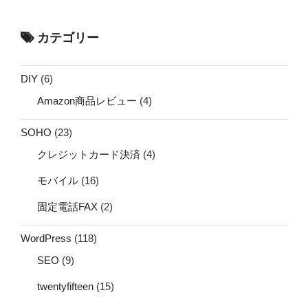
カテゴリー
DIY
(6)
Amazon商品レビュー
(4)
SOHO
(23)
クレジットカード決済
(4)
モバイル
(16)
固定電話FAX
(2)
WordPress
(118)
SEO
(9)
twentyfifteen
(15)