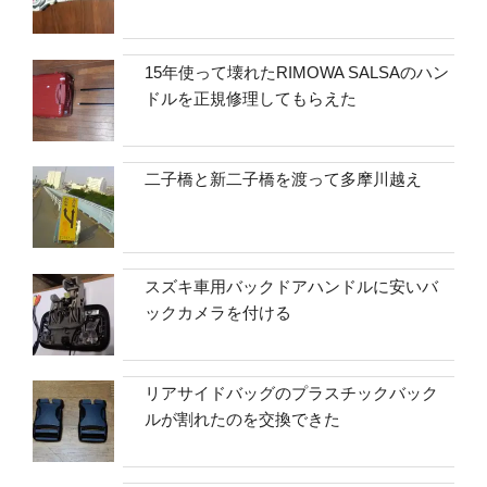
15年使って壊れたRIMOWA SALSAのハン
ドルを正規修理してもらえた
二子橋と新二子橋を渡って多摩川越え
スズキ車用バックドアハンドルに安いバ
ックカメラを付ける
リアサイドバッグのプラスチックバック
ルが割れたのを交換できた