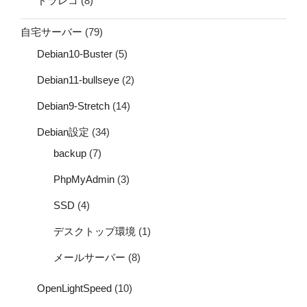
ドラレコ
(8)
自宅サーバー
(79)
Debian10-Buster
(5)
Debian11-bullseye
(2)
Debian9-Stretch
(14)
Debian設定
(34)
backup
(7)
PhpMyAdmin
(3)
SSD
(4)
デスクトップ環境
(1)
メールサーバー
(8)
OpenLightSpeed
(10)