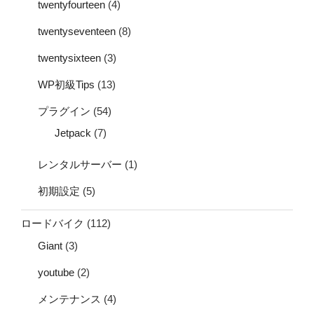
twentyfourteen
(4)
twentyseventeen
(8)
twentysixteen
(3)
WP初級Tips
(13)
プラグイン
(54)
Jetpack
(7)
レンタルサーバー
(1)
初期設定
(5)
ロードバイク
(112)
Giant
(3)
youtube
(2)
メンテナンス
(4)