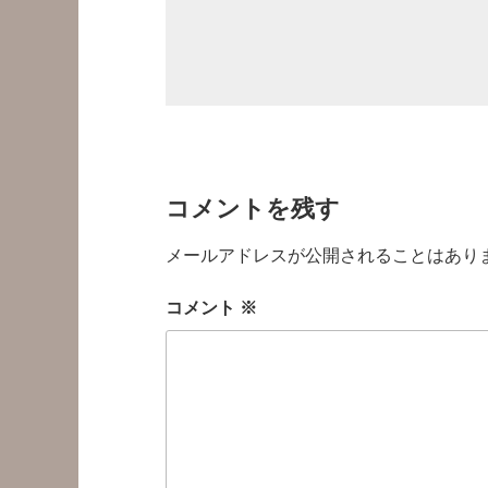
コメントを残す
メールアドレスが公開されることはあり
コメント
※