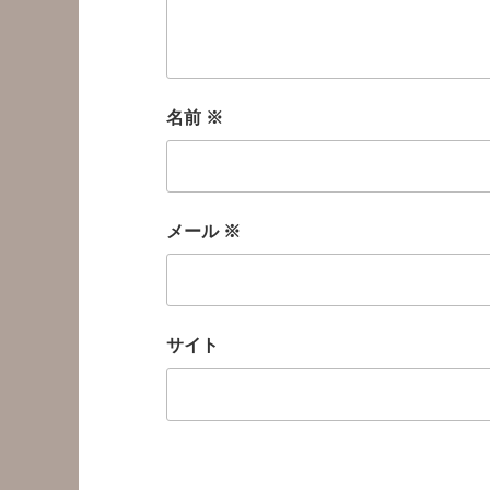
名前
※
メール
※
サイト