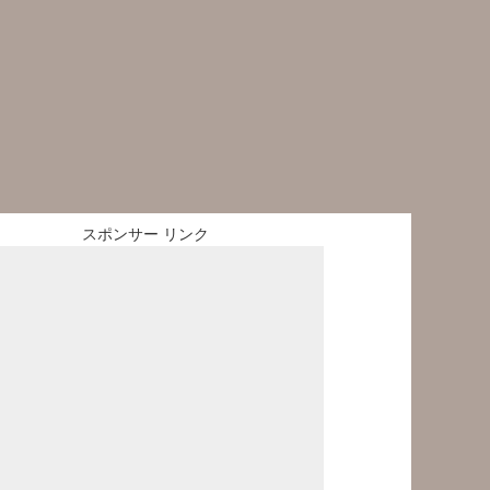
スポンサー リンク