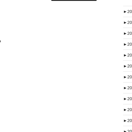
►
20
►
20
►
20
る
►
20
►
20
►
20
►
20
►
20
►
20
►
20
►
20
►
20