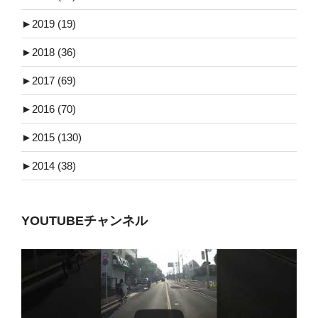
►
2019 (19)
►
2018 (36)
►
2017 (69)
►
2016 (70)
►
2015 (130)
►
2014 (38)
YOUTUBEチャンネル