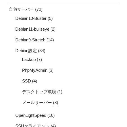
自宅サーバー
(79)
Debian10-Buster
(5)
Debian11-bullseye
(2)
Debian9-Stretch
(14)
Debian設定
(34)
backup
(7)
PhpMyAdmin
(3)
SSD
(4)
デスクトップ環境
(1)
メールサーバー
(8)
OpenLightSpeed
(10)
SSHクライアント
(4)