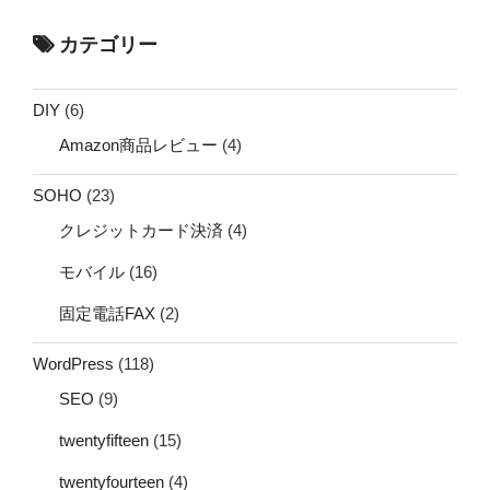
カテゴリー
DIY
(6)
Amazon商品レビュー
(4)
SOHO
(23)
クレジットカード決済
(4)
モバイル
(16)
固定電話FAX
(2)
WordPress
(118)
SEO
(9)
twentyfifteen
(15)
twentyfourteen
(4)