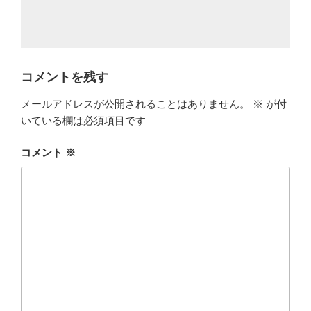
コメントを残す
メールアドレスが公開されることはありません。
※
が付
いている欄は必須項目です
コメント
※