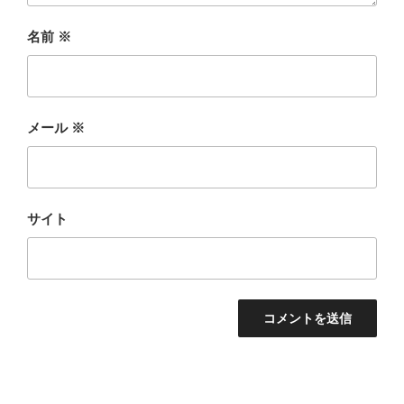
名前
※
メール
※
サイト