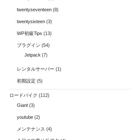
twentyseventeen
(8)
twentysixteen
(3)
WP初級Tips
(13)
プラグイン
(54)
Jetpack
(7)
レンタルサーバー
(1)
初期設定
(5)
ロードバイク
(112)
Giant
(3)
youtube
(2)
メンテナンス
(4)