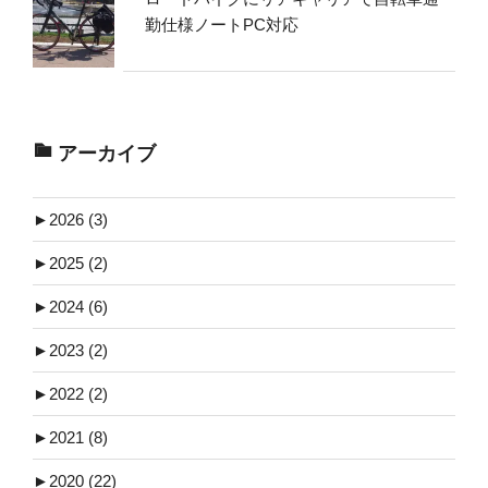
勤仕様ノートPC対応
アーカイブ
►
2026 (3)
►
2025 (2)
►
2024 (6)
►
2023 (2)
►
2022 (2)
►
2021 (8)
►
2020 (22)