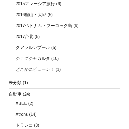
2015マレーシア旅行
(6)
2016釜山・大邱
(5)
2017ベトナム・フーコック島
(9)
2017台北
(5)
クアラルンプール
(5)
ジョグジャカルタ
(10)
どこかにビューン！
(1)
未分類
(1)
自動車
(24)
XBEE
(2)
Xtrons
(14)
ドラレコ
(8)