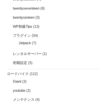
twentyseventeen
(8)
twentysixteen
(3)
WP初級Tips
(13)
プラグイン
(54)
Jetpack
(7)
レンタルサーバー
(1)
初期設定
(5)
ロードバイク
(112)
Giant
(3)
youtube
(2)
メンテナンス
(4)