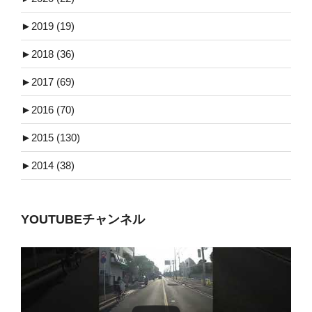
►
2019 (19)
►
2018 (36)
►
2017 (69)
►
2016 (70)
►
2015 (130)
►
2014 (38)
YOUTUBEチャンネル