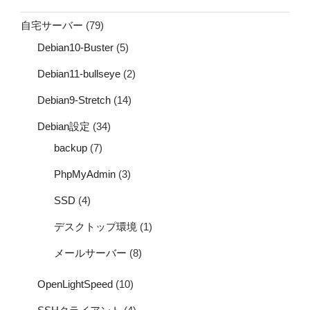
自宅サーバー
(79)
Debian10-Buster
(5)
Debian11-bullseye
(2)
Debian9-Stretch
(14)
Debian設定
(34)
backup
(7)
PhpMyAdmin
(3)
SSD
(4)
デスクトップ環境
(1)
メールサーバー
(8)
OpenLightSpeed
(10)