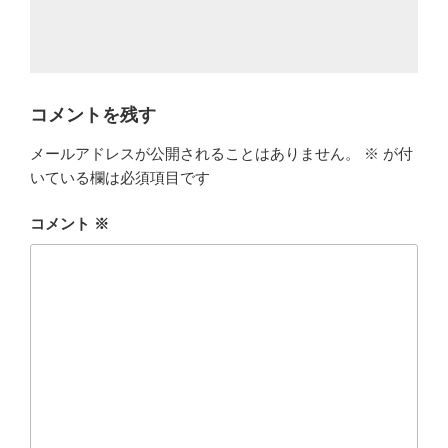
コメントを残す
メールアドレスが公開されることはありません。
※
が付
いている欄は必須項目です
コメント
※