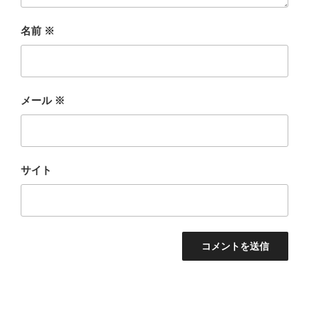
名前
※
メール
※
サイト