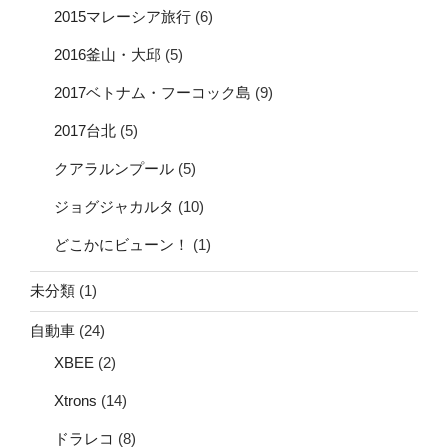
2015マレーシア旅行
(6)
2016釜山・大邱
(5)
2017ベトナム・フーコック島
(9)
2017台北
(5)
クアラルンプール
(5)
ジョグジャカルタ
(10)
どこかにビューン！
(1)
未分類
(1)
自動車
(24)
XBEE
(2)
Xtrons
(14)
ドラレコ
(8)