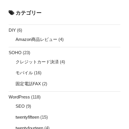
カテゴリー
DIY
(6)
Amazon商品レビュー
(4)
SOHO
(23)
クレジットカード決済
(4)
モバイル
(16)
固定電話FAX
(2)
WordPress
(118)
SEO
(9)
twentyfifteen
(15)
twentyfourteen
(4)