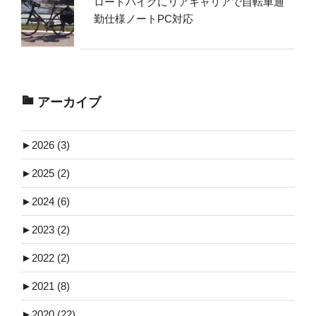
ロードバイクにリアキャリアで自転車通
勤仕様ノートPC対応
アーカイブ
►
2026 (3)
►
2025 (2)
►
2024 (6)
►
2023 (2)
►
2022 (2)
►
2021 (8)
►
2020 (22)