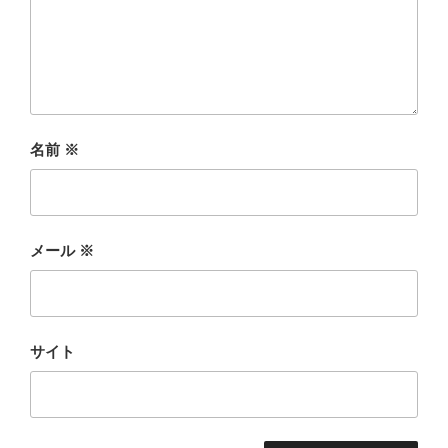
名前
※
メール
※
サイト