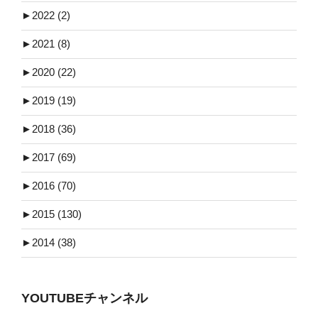
►
2022 (2)
►
2021 (8)
►
2020 (22)
►
2019 (19)
►
2018 (36)
►
2017 (69)
►
2016 (70)
►
2015 (130)
►
2014 (38)
YOUTUBEチャンネル