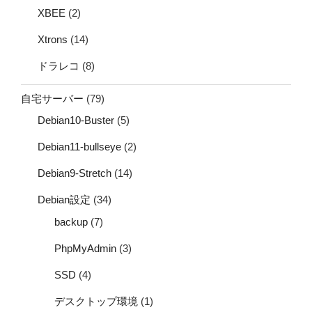
XBEE
(2)
Xtrons
(14)
ドラレコ
(8)
自宅サーバー
(79)
Debian10-Buster
(5)
Debian11-bullseye
(2)
Debian9-Stretch
(14)
Debian設定
(34)
backup
(7)
PhpMyAdmin
(3)
SSD
(4)
デスクトップ環境
(1)