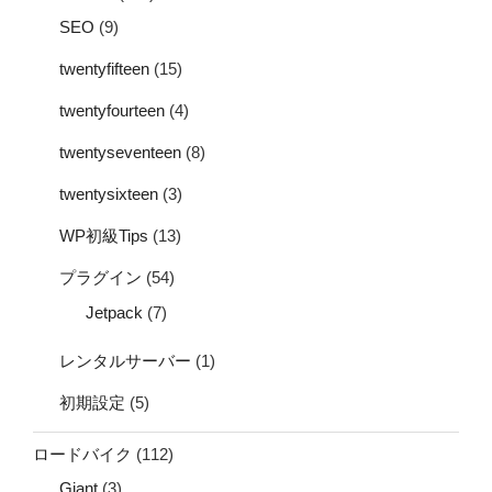
SEO
(9)
twentyfifteen
(15)
twentyfourteen
(4)
twentyseventeen
(8)
twentysixteen
(3)
WP初級Tips
(13)
プラグイン
(54)
Jetpack
(7)
レンタルサーバー
(1)
初期設定
(5)
ロードバイク
(112)
Giant
(3)