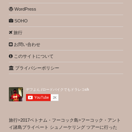
WordPress
SOHO
旅行
お問い合わせ
このサイトについて
プライバシーポリシー
旅行
>
2017ベトナム・フーコック島
>
フーコック・アント
イ諸島プライベート シュノーケリング ツアーに行った