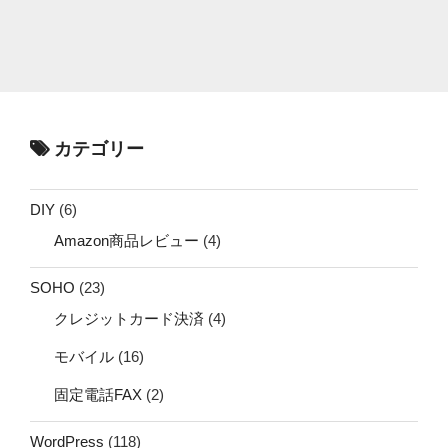
カテゴリー
DIY
(6)
Amazon商品レビュー
(4)
SOHO
(23)
クレジットカード決済
(4)
モバイル
(16)
固定電話FAX
(2)
WordPress
(118)