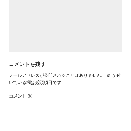
コメントを残す
メールアドレスが公開されることはありません。
※
が付
いている欄は必須項目です
コメント
※