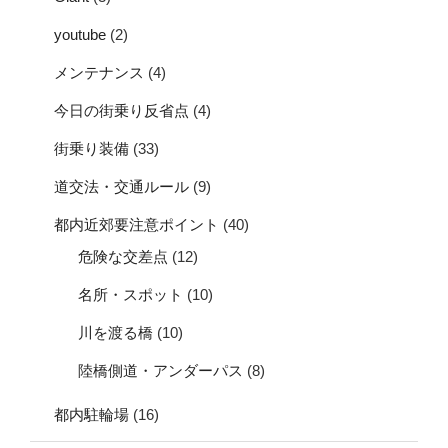
youtube
(2)
メンテナンス
(4)
今日の街乗り反省点
(4)
街乗り装備
(33)
道交法・交通ルール
(9)
都内近郊要注意ポイント
(40)
危険な交差点
(12)
名所・スポット
(10)
川を渡る橋
(10)
陸橋側道・アンダーパス
(8)
都内駐輪場
(16)