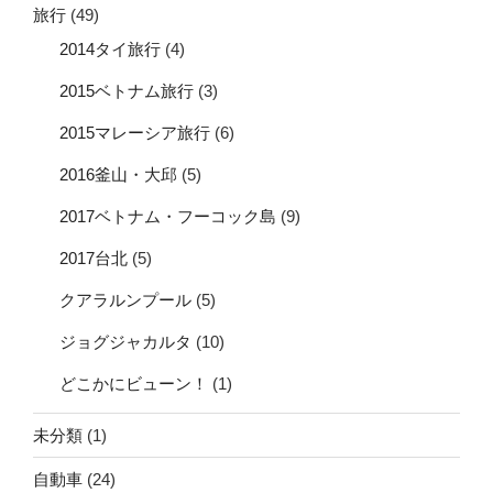
旅行
(49)
2014タイ旅行
(4)
2015ベトナム旅行
(3)
2015マレーシア旅行
(6)
2016釜山・大邱
(5)
2017ベトナム・フーコック島
(9)
2017台北
(5)
クアラルンプール
(5)
ジョグジャカルタ
(10)
どこかにビューン！
(1)
未分類
(1)
自動車
(24)