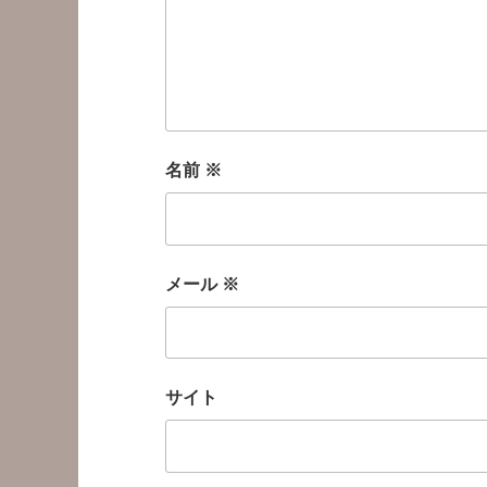
名前
※
メール
※
サイト