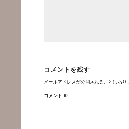
コメントを残す
メールアドレスが公開されることはあり
コメント
※