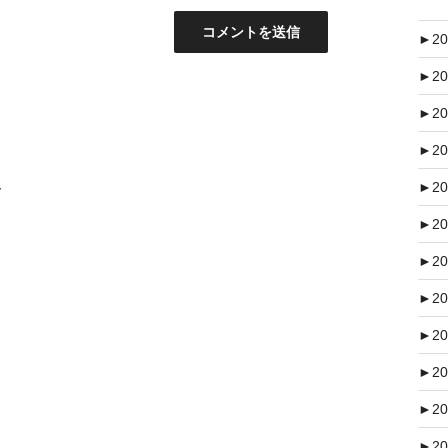
►
20
►
20
►
20
►
20
ト
►
20
►
20
►
20
►
20
►
20
►
20
►
20
►
20