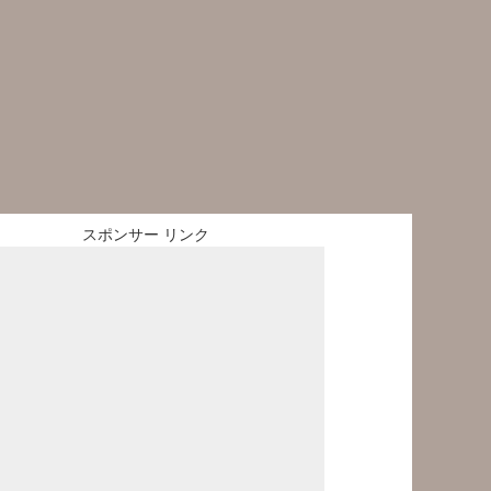
スポンサー リンク