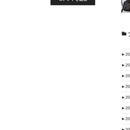
►
20
►
20
►
20
►
20
►
20
►
20
►
20
►
20