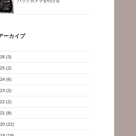
バックカメラを付ける
アーカイブ
26 (3)
25 (2)
24 (6)
23 (2)
22 (2)
21 (8)
20 (22)
19 (19)