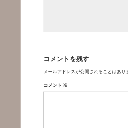
コメントを残す
メールアドレスが公開されることはあり
コメント
※