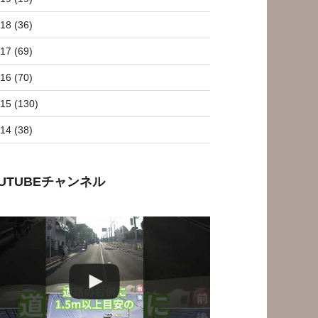
18 (36)
17 (69)
16 (70)
15 (130)
14 (38)
OUTUBEチャンネル