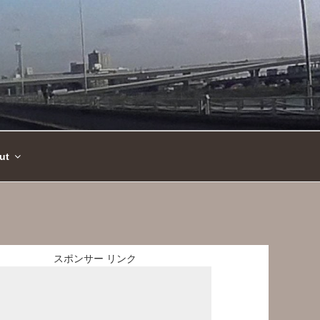
ut
スポンサー リンク