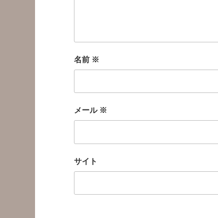
名前
※
メール
※
サイト