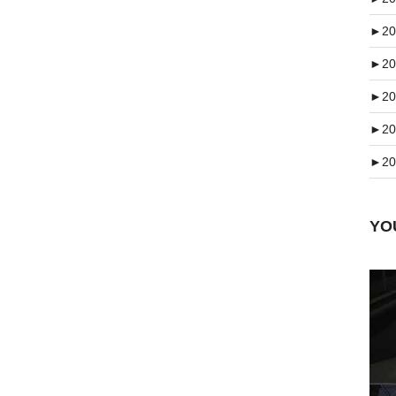
►
20
►
20
►
20
►
20
►
20
Y