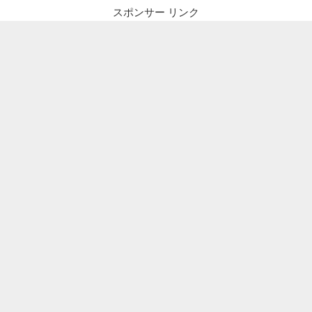
スポンサー リンク