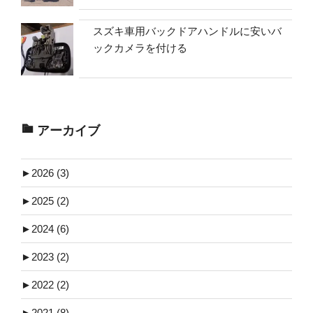
スズキ車用バックドアハンドルに安いバ
ックカメラを付ける
アーカイブ
►
2026 (3)
►
2025 (2)
►
2024 (6)
►
2023 (2)
►
2022 (2)
►
2021 (8)