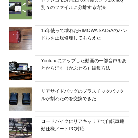
別々のファイルに分離する方法
15年使って壊れたRIMOWA SALSAのハン
ドルを正規修理してもらえた
Youtubeにアップした動画の一部音声をあ
とから消す（かぶせる）編集方法
リアサイドバッグのプラスチックバック
ルが割れたのを交換できた
ロードバイクにリアキャリアで自転車通
勤仕様ノートPC対応