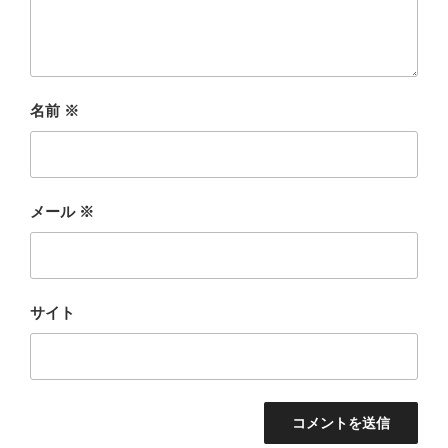
名前
※
メール
※
サイト