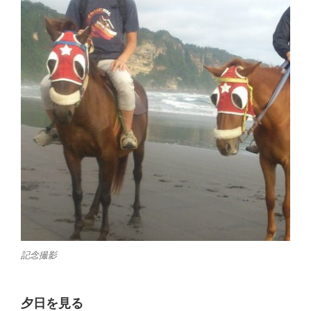
記念撮影
夕日を見る