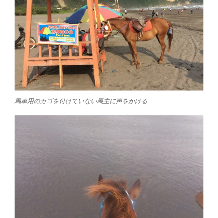
馬車用のカゴを付けていない馬主に声をかける