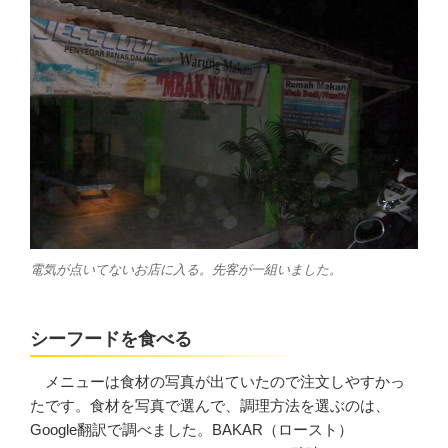
電気が点いてないお店に入る。先客が一組いました。
シーフードを食べる
メニューは食材の写真が出ていたので注文しやすかっ
たです。食材を写真で選んで、調理方法を選ぶのは、
Google翻訳で調べました。BAKAR（ロースト）