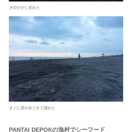
夕日が少し見れた
すぐに雲が出てきて隠れた
PANTAI DEPOKの漁村でシーフード