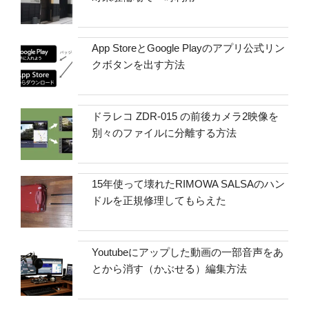
App StoreとGoogle Playのアプリ公式リン
クボタンを出す方法
ドラレコ ZDR-015 の前後カメラ2映像を
別々のファイルに分離する方法
15年使って壊れたRIMOWA SALSAのハン
ドルを正規修理してもらえた
Youtubeにアップした動画の一部音声をあ
とから消す（かぶせる）編集方法