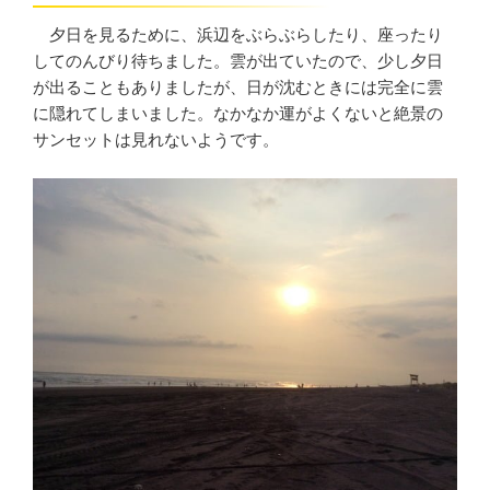
夕日を見るために、浜辺をぶらぶらしたり、座ったり
してのんびり待ちました。雲が出ていたので、少し夕日
が出ることもありましたが、日が沈むときには完全に雲
に隠れてしまいました。なかなか運がよくないと絶景の
サンセットは見れないようです。