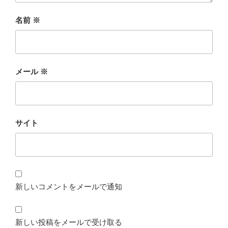
名前
※
メール
※
サイト
新しいコメントをメールで通知
新しい投稿をメールで受け取る