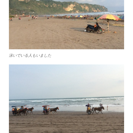
泳いでいる人もいました