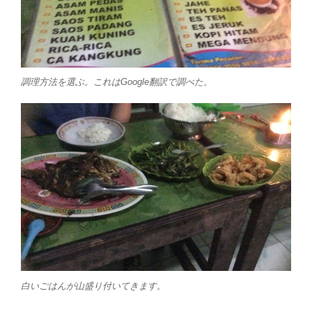
調理方法を選ぶ。これはGoogle翻訳で調べた。
白いごはんが山盛り付いてきます。