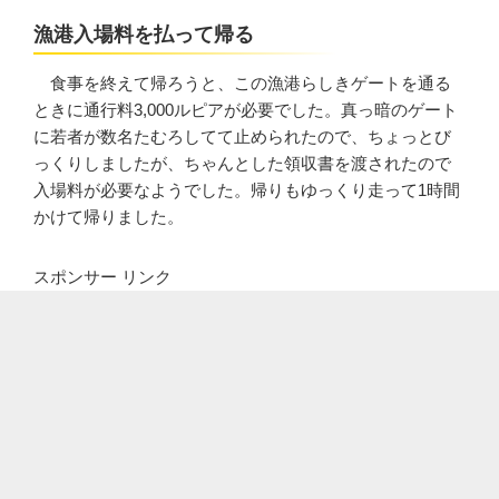
漁港入場料を払って帰る
食事を終えて帰ろうと、この漁港らしきゲートを通る
ときに通行料3,000ルピアが必要でした。真っ暗のゲート
に若者が数名たむろしてて止められたので、ちょっとび
っくりしましたが、ちゃんとした領収書を渡されたので
入場料が必要なようでした。帰りもゆっくり走って1時間
かけて帰りました。
スポンサー リンク