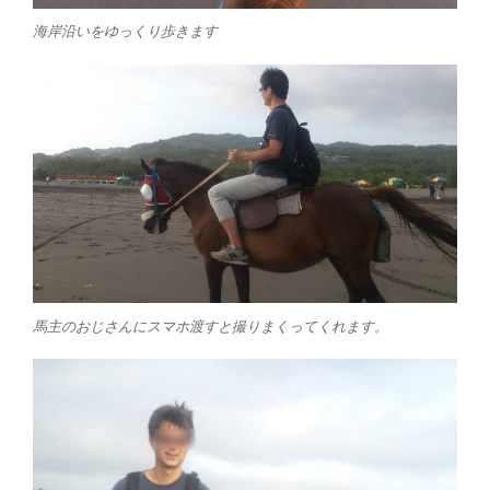
海岸沿いをゆっくり歩きます
馬主のおじさんにスマホ渡すと撮りまくってくれます。