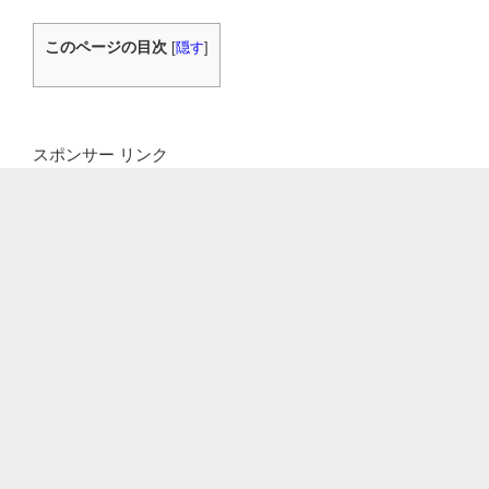
このページの目次
[
隠す
]
スポンサー リンク