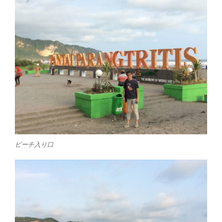
ビーチ入り口