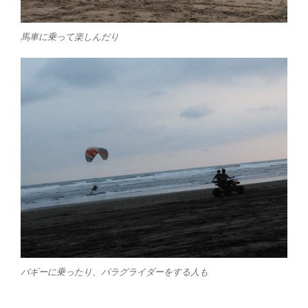
馬車に乗って楽しんだり
バギーに乗ったり、パラグライダーをする人も