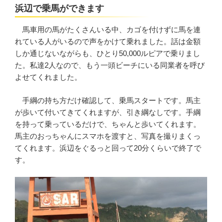
浜辺で乗馬ができます
馬車用の馬がたくさんいる中、カゴを付けずに馬を連
れている人がいるので声をかけて乗れました。話は金額
しか通じないながらも、ひとり50,000ルピアで乗りまし
た。私達2人なので、もう一頭ビーチにいる同業者を呼び
よせてくれました。
手綱の持ち方だけ確認して、乗馬スタートです。馬主
が歩いて付いてきてくれますが、引き綱なしです。手綱
を持って乗っているだけで、ちゃんと歩いてくれます。
馬主のおっちゃんにスマホを渡すと、写真を撮りまくっ
てくれます。浜辺をぐるっと回って20分くらいで終了で
す。