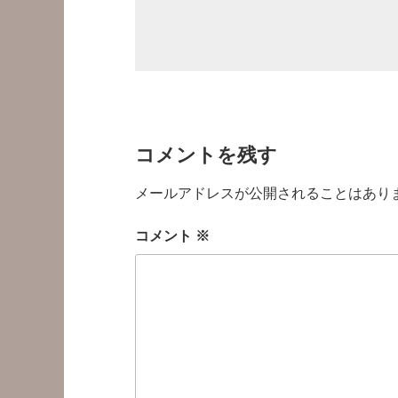
コメントを残す
メールアドレスが公開されることはあり
コメント
※