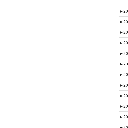
►
20
►
20
►
20
►
20
►
20
►
20
►
20
►
20
►
20
►
20
►
20
►
20