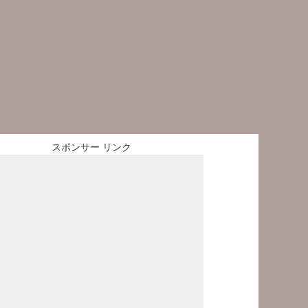
スポンサー リンク