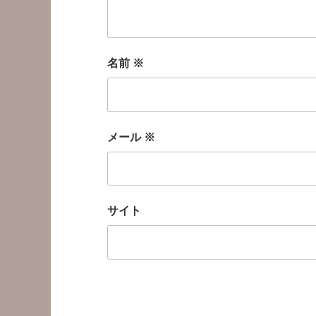
名前
※
メール
※
サイト