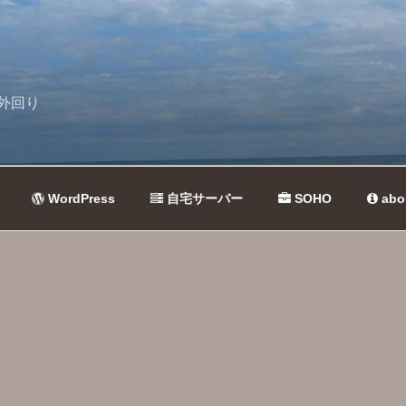
外回り
WordPress
自宅サーバー
SOHO
abo