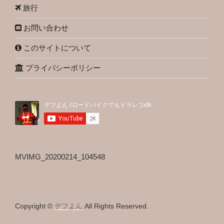
旅行
お問い合わせ
このサイトについて
プライバシーポリシー
MVIMG_20200214_104548
Copyright ©
デフよん
All Rights Reserved.