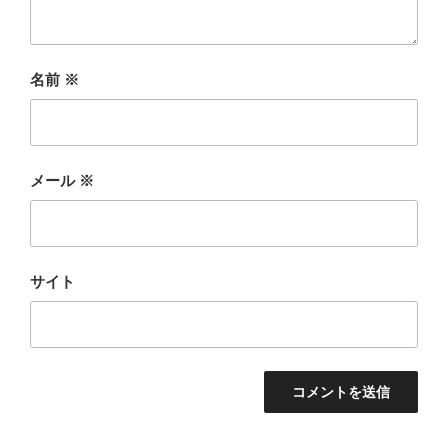
名前
※
メール
※
サイト