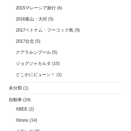
2015マレーシア旅行
(6)
2016釜山・大邱
(5)
2017ベトナム・フーコック島
(9)
2017台北
(5)
クアラルンプール
(5)
ジョグジャカルタ
(10)
どこかにビューン！
(1)
未分類
(1)
自動車
(24)
XBEE
(2)
Xtrons
(14)