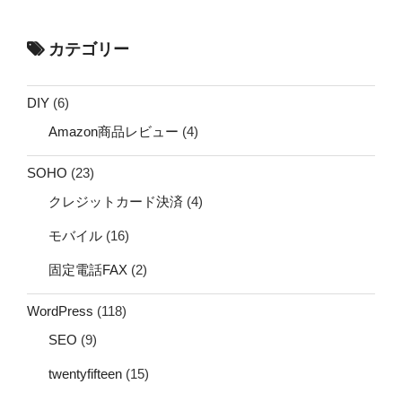
カテゴリー
DIY
(6)
Amazon商品レビュー
(4)
SOHO
(23)
クレジットカード決済
(4)
モバイル
(16)
固定電話FAX
(2)
WordPress
(118)
SEO
(9)
twentyfifteen
(15)