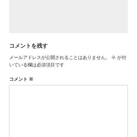
コメントを残す
メールアドレスが公開されることはありません。
※
が付
いている欄は必須項目です
コメント
※