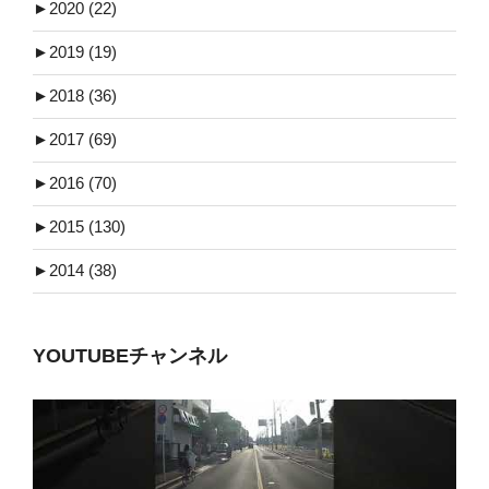
►
2020 (22)
►
2019 (19)
►
2018 (36)
►
2017 (69)
►
2016 (70)
►
2015 (130)
►
2014 (38)
YOUTUBEチャンネル