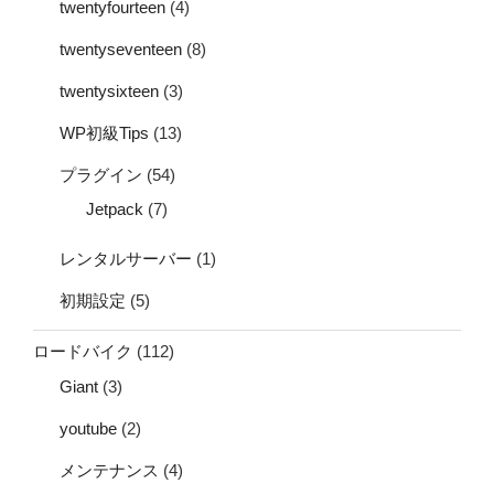
twentyfourteen
(4)
twentyseventeen
(8)
twentysixteen
(3)
WP初級Tips
(13)
プラグイン
(54)
Jetpack
(7)
レンタルサーバー
(1)
初期設定
(5)
ロードバイク
(112)
Giant
(3)
youtube
(2)
メンテナンス
(4)