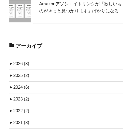
Amazonアソシエイトリンクが「欲しいも
のがきっと見つかります」ばかりになる
アーカイブ
►
2026 (3)
►
2025 (2)
►
2024 (6)
►
2023 (2)
►
2022 (2)
►
2021 (8)