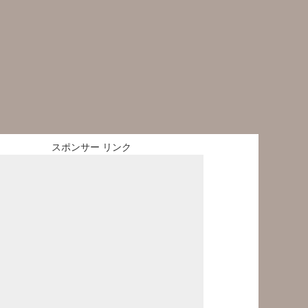
スポンサー リンク