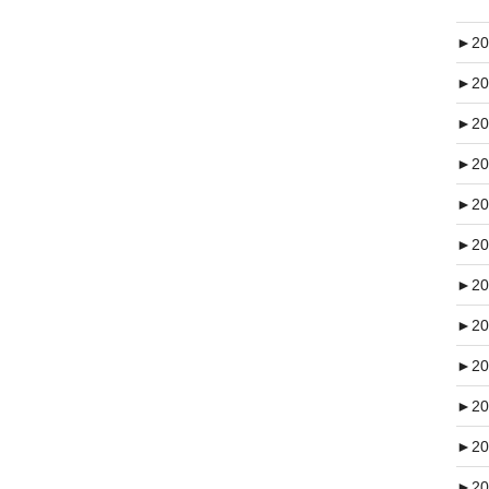
►
20
►
20
►
20
►
20
►
20
►
20
►
20
►
20
►
20
►
20
►
20
►
20