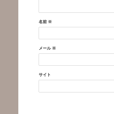
名前
※
メール
※
サイト