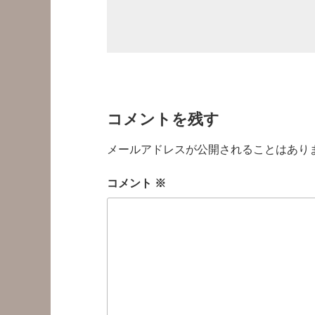
コメントを残す
メールアドレスが公開されることはあり
コメント
※