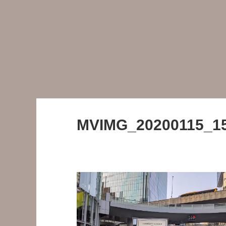
MVIMG_20200115_1