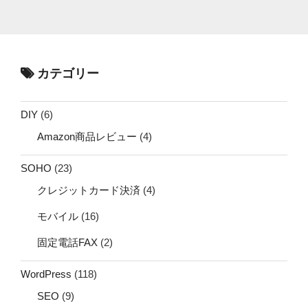
カテゴリー
DIY
(6)
Amazon商品レビュー
(4)
SOHO
(23)
クレジットカード決済
(4)
モバイル
(16)
固定電話FAX
(2)
WordPress
(118)
SEO
(9)