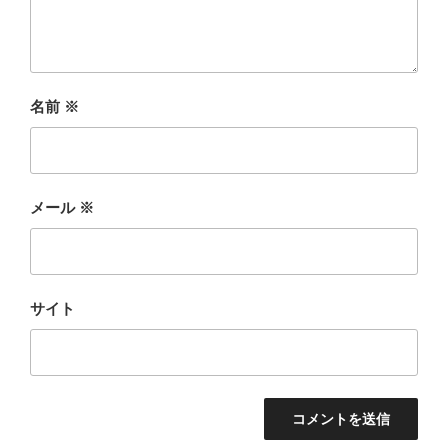
名前
※
メール
※
サイト