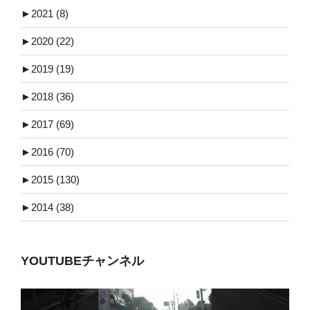
►
2021 (8)
►
2020 (22)
►
2019 (19)
►
2018 (36)
►
2017 (69)
►
2016 (70)
►
2015 (130)
►
2014 (38)
YOUTUBEチャンネル