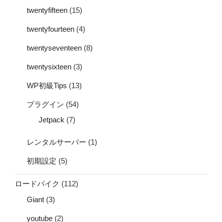
twentyfifteen
(15)
twentyfourteen
(4)
twentyseventeen
(8)
twentysixteen
(3)
WP初級Tips
(13)
プラグイン
(54)
Jetpack
(7)
レンタルサーバー
(1)
初期設定
(5)
ロードバイク
(112)
Giant
(3)
youtube
(2)