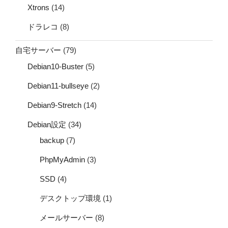
Xtrons
(14)
ドラレコ
(8)
自宅サーバー
(79)
Debian10-Buster
(5)
Debian11-bullseye
(2)
Debian9-Stretch
(14)
Debian設定
(34)
backup
(7)
PhpMyAdmin
(3)
SSD
(4)
デスクトップ環境
(1)
メールサーバー
(8)