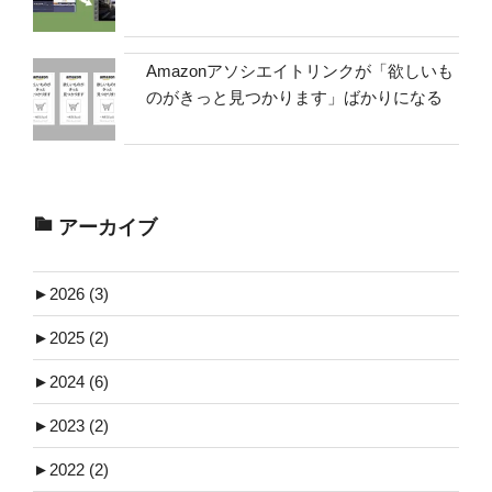
Amazonアソシエイトリンクが「欲しいも
のがきっと見つかります」ばかりになる
アーカイブ
►
2026 (3)
►
2025 (2)
►
2024 (6)
►
2023 (2)
►
2022 (2)