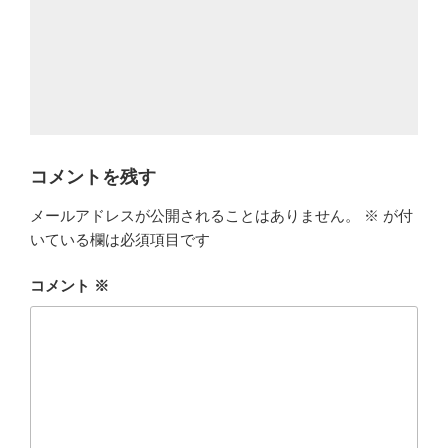
コメントを残す
メールアドレスが公開されることはありません。
※
が付
いている欄は必須項目です
コメント
※