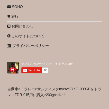
SOHO
旅行
お問い合わせ
このサイトについて
プライバシーポリシー
自動車
>
ドラレコ
>
サンディスクmicroSDXC 200GBをドラ
レコZDR-015用に購入
>
200gbsdxc4