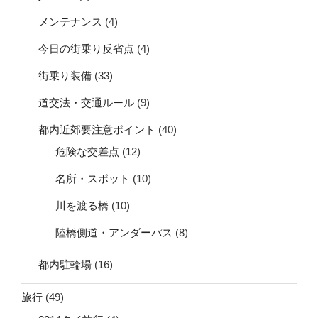
メンテナンス
(4)
今日の街乗り反省点
(4)
街乗り装備
(33)
道交法・交通ルール
(9)
都内近郊要注意ポイント
(40)
危険な交差点
(12)
名所・スポット
(10)
川を渡る橋
(10)
陸橋側道・アンダーパス
(8)
都内駐輪場
(16)
旅行
(49)