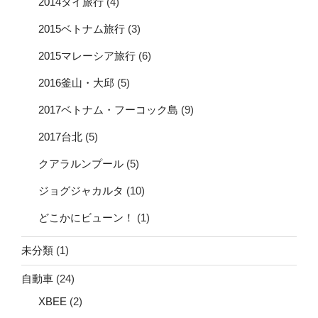
2014タイ旅行
(4)
2015ベトナム旅行
(3)
2015マレーシア旅行
(6)
2016釜山・大邱
(5)
2017ベトナム・フーコック島
(9)
2017台北
(5)
クアラルンプール
(5)
ジョグジャカルタ
(10)
どこかにビューン！
(1)
未分類
(1)
自動車
(24)
XBEE
(2)